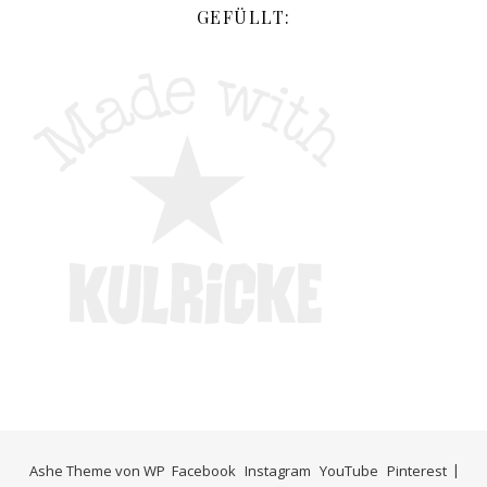
GEFÜLLT:
Ashe Theme von
WP
Facebook
Instagram
YouTube
Pinterest