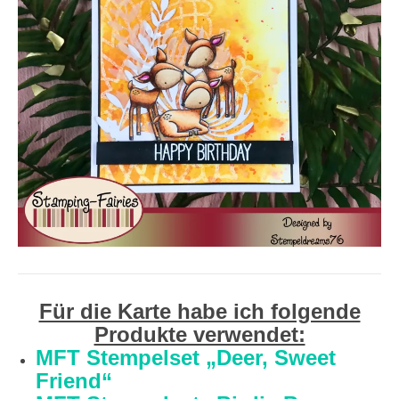
Für die Karte habe ich folgende
Produkte verwendet:
MFT Stempelset „Deer, Sweet
Friend“