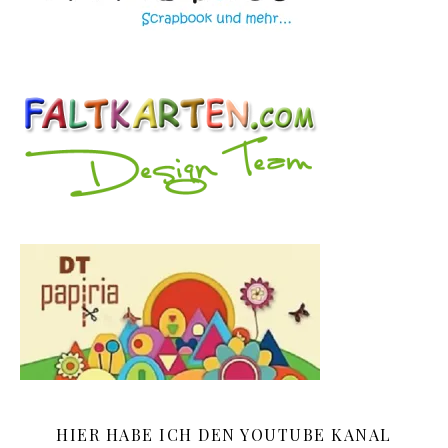
HIER HABE ICH DEN YOUTUBE KANAL