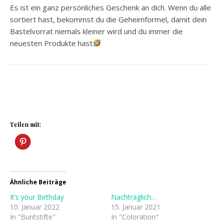
Es ist ein ganz persönliches Geschenk an dich. Wenn du alle
sortiert hast, bekommst du die Geheimformel, damit dein
Bastelvorrat niemals kleiner wird und du immer die
neuesten Produkte hast
Teilen mit:
Ähnliche Beiträge
It’s your Birthday
Nachträglich…
10. Januar 2022
15. Januar 2021
In "Buntstifte"
In "Coloration"