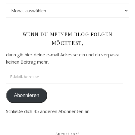
Archiv
WENN DU MEINEM BLOG FOLGEN
MÖCHTEST,
dann gib hier deine e-mail Adresse ein und du verpasst
keinen Beitrag mehr.
E-Mail-Adresse
Abonnieren
Schließe dich 45 anderen Abonnenten an
August 2026