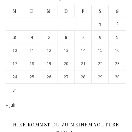
M
D
M
D
F
S
S
1
2
3
4
5
6
7
8
9
10
11
12
13
14
15
16
17
18
19
20
21
22
23
24
25
26
27
28
29
30
31
« Juli
HIER KOMMST DU ZU MEINEM YOUTUBE