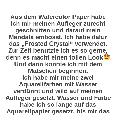
Aus dem Watercolor Paper habe
ich mir meinen Aufleger zurecht
geschnitten und darauf mein
Mandala embosst. Ich habe dafür
das „Frosted Crystal“ verwendet.
Zur Zeit benutzte ich es so gerne,
denn es macht einen tollen Look
Und dann konnte ich mit dem
Matschen beginnen.
Ich habe mir meine zwei
Aquarellfarben mit Wasser
verdünnt und wild auf meinen
Aufleger gesetzt. Wasser und Farbe
habe ich so lange auf das
Aquarellpapier gesetzt, bis mir das