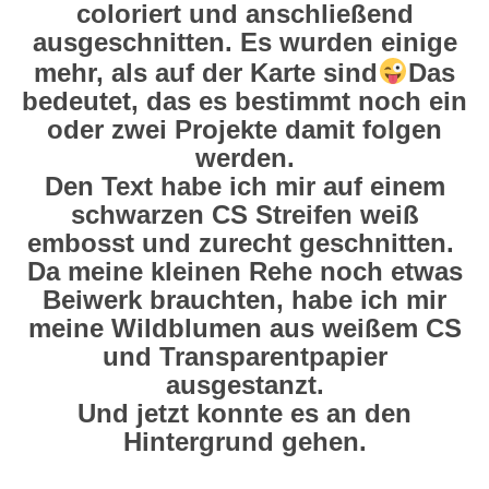
coloriert und anschließend
ausgeschnitten. Es wurden einige
mehr, als auf der Karte sind
Das
bedeutet, das es bestimmt noch ein
oder zwei Projekte damit folgen
werden.
Den Text habe ich mir auf einem
schwarzen CS Streifen weiß
embosst und zurecht geschnitten.
Da meine kleinen Rehe noch etwas
Beiwerk brauchten, habe ich mir
meine Wildblumen aus weißem CS
und Transparentpapier
ausgestanzt.
Und jetzt konnte es an den
Hintergrund gehen.