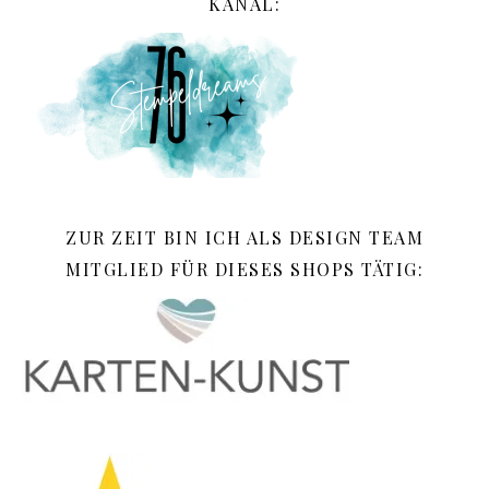
KANAL:
ZUR ZEIT BIN ICH ALS DESIGN TEAM
MITGLIED FÜR DIESES SHOPS TÄTIG: