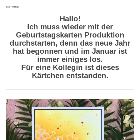
(Werbung)
Hallo!
Ich muss wieder mit der
Geburtstagskarten Produktion
durchstarten, denn das neue Jahr
hat begonnen und im Januar ist
immer einiges los.
Für eine Kollegin ist dieses
Kärtchen entstanden.