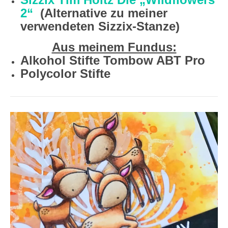
2“
(Alternative zu meiner
verwendeten Sizzix-Stanze)
Aus meinem Fundus:
Alkohol Stifte Tombow ABT Pro
Polycolor Stifte