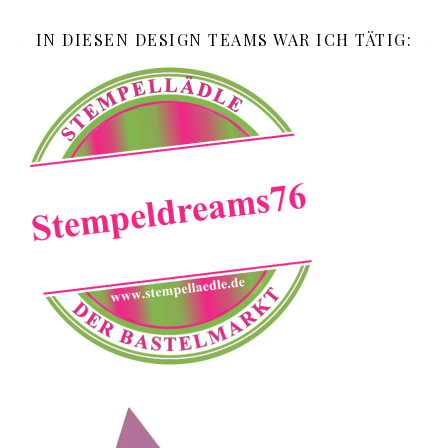
IN DIESEN DESIGN TEAMS WAR ICH TÄTIG: