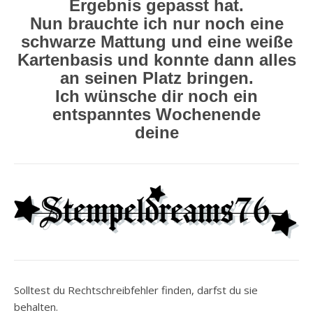
Ergebnis gepasst hat.
Nun brauchte ich nur noch eine
schwarze Mattung und eine weiße
Kartenbasis und konnte dann alles
an seinen Platz bringen.
Ich wünsche dir noch ein
entspanntes Wochenende
deine
Solltest du Rechtschreibfehler finden, darfst du sie
behalten.