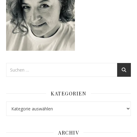
KATEGORIEN
Kategorien
ARCHIV