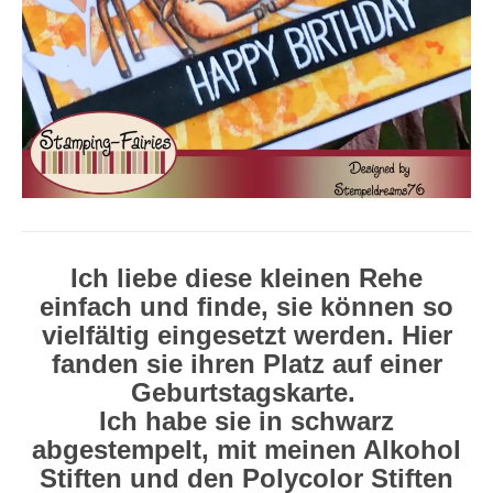
Ich liebe diese kleinen Rehe
einfach und finde, sie können so
vielfältig eingesetzt werden. Hier
fanden sie ihren Platz auf einer
Geburtstagskarte.
Ich habe sie in schwarz
abgestempelt, mit meinen Alkohol
Stiften und den Polycolor Stiften