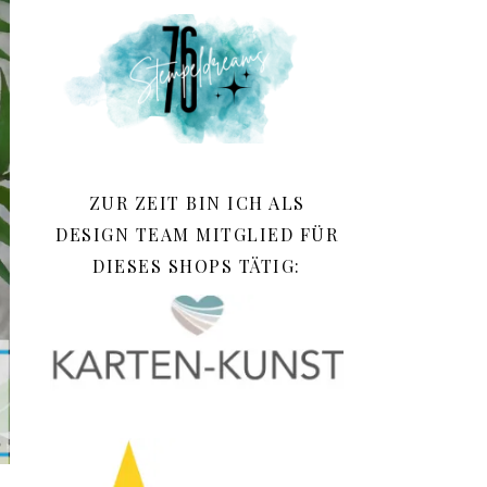
ZUR ZEIT BIN ICH ALS
DESIGN TEAM MITGLIED FÜR
DIESES SHOPS TÄTIG: