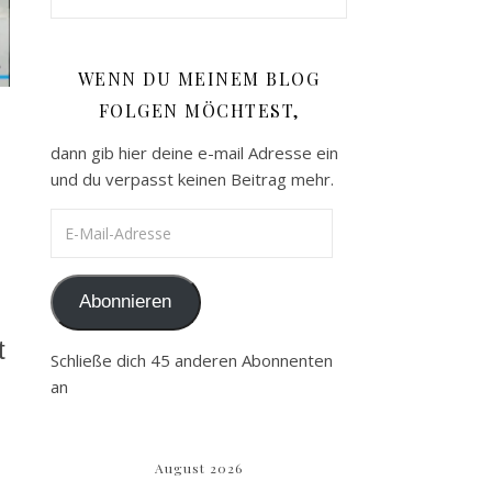
WENN DU MEINEM BLOG
FOLGEN MÖCHTEST,
dann gib hier deine e-mail Adresse ein
und du verpasst keinen Beitrag mehr.
E-Mail-Adresse
Abonnieren
t
Schließe dich 45 anderen Abonnenten
an
August 2026