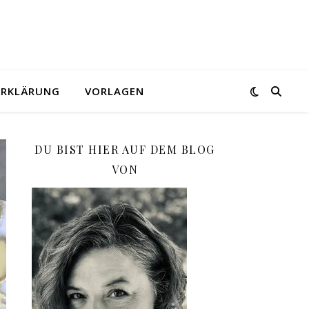
ERKLÄRUNG
VORLAGEN
DU BIST HIER AUF DEM BLOG
VON