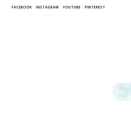
FACEBOOK
INSTAGRAM
YOUTUBE
PINTEREST