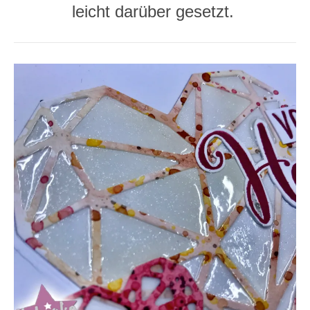
leicht darüber gesetzt.