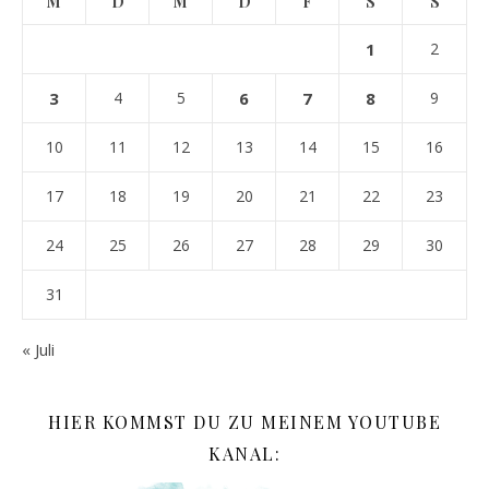
M
D
M
D
F
S
S
1
2
3
4
5
6
7
8
9
10
11
12
13
14
15
16
17
18
19
20
21
22
23
24
25
26
27
28
29
30
31
« Juli
HIER KOMMST DU ZU MEINEM YOUTUBE
KANAL: