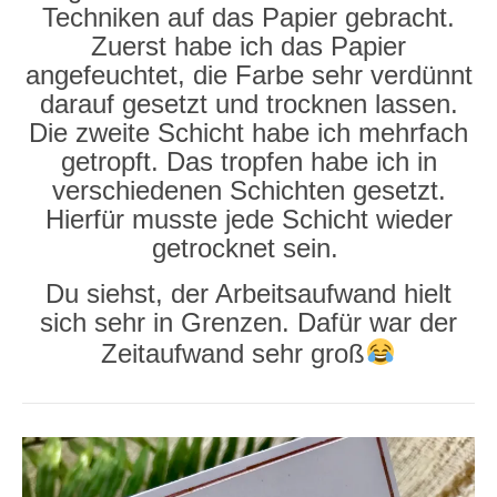
Techniken auf das Papier gebracht.
Zuerst habe ich das Papier
angefeuchtet, die Farbe sehr verdünnt
darauf gesetzt und trocknen lassen.
Die zweite Schicht habe ich mehrfach
getropft. Das tropfen habe ich in
verschiedenen Schichten gesetzt.
Hierfür musste jede Schicht wieder
getrocknet sein.
Du siehst, der Arbeitsaufwand hielt
sich sehr in Grenzen. Dafür war der
Zeitaufwand sehr groß