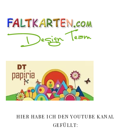
HIER HABE ICH DEN YOUTUBE KANAL
GEFÜLLT: