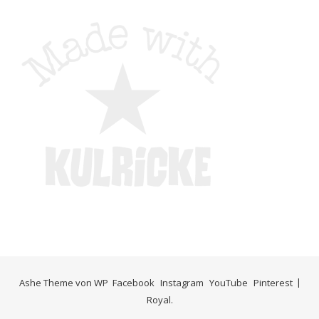
Ashe Theme von
WP
Facebook
Instagram
YouTube
Pinterest
Royal
.