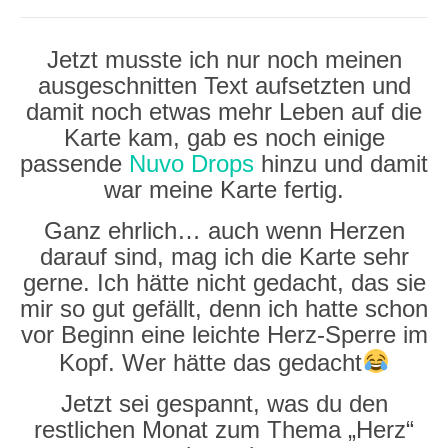
Jetzt musste ich nur noch meinen
ausgeschnitten Text aufsetzten und
damit noch etwas mehr Leben auf die
Karte kam, gab es noch einige
passende
Nuvo Drops
hinzu und damit
war meine Karte fertig.
Ganz ehrlich… auch wenn Herzen
darauf sind, mag ich die Karte sehr
gerne. Ich hätte nicht gedacht, das sie
mir so gut gefällt, denn ich hatte schon
vor Beginn eine leichte Herz-Sperre im
Kopf. Wer hätte das gedacht
Jetzt sei gespannt, was du den
restlichen Monat zum Thema „Herz“