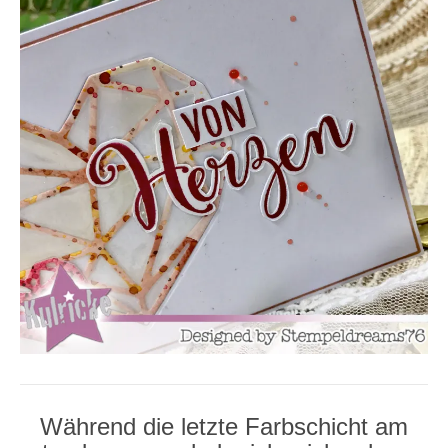
Während die letzte Farbschicht am