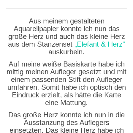
Aus meinem gestalteten
Aquarellpapier konnte ich nun das
große Herz und auch das kleine Herz
aus dem Stanzenset
„Elefant & Herz“
auskurbeln.
Auf meine weiße Basiskarte habe ich
mittig meinen Aufleger gesetzt und mit
einem passenden Stift den Aufleger
umfahren. Somit habe ich optisch den
Eindruck erzielt, als hätte die Karte
eine Mattung.
Das große Herz konnte ich nun in die
Ausstanzung des Auflegers
einsetzten. Das kleine Herz habe ich