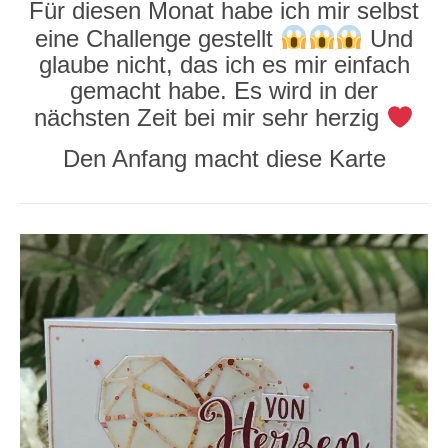
Für diesen Monat habe ich mir selbst
eine Challenge gestellt
Und
glaube nicht, das ich es mir einfach
gemacht habe. Es wird in der
nächsten Zeit bei mir sehr herzig
Den Anfang macht diese Karte