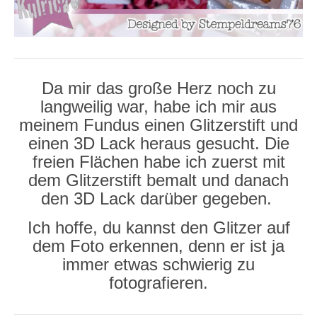
Da mir das große Herz noch zu
langweilig war, habe ich mir aus
meinem Fundus einen Glitzerstift und
einen 3D Lack heraus gesucht. Die
freien Flächen habe ich zuerst mit
dem Glitzerstift bemalt und danach
den 3D Lack darüber gegeben.
Ich hoffe, du kannst den Glitzer auf
dem Foto erkennen, denn er ist ja
immer etwas schwierig zu
fotografieren.