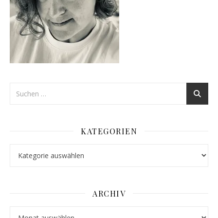
KATEGORIEN
Kategorien
ARCHIV
Archiv