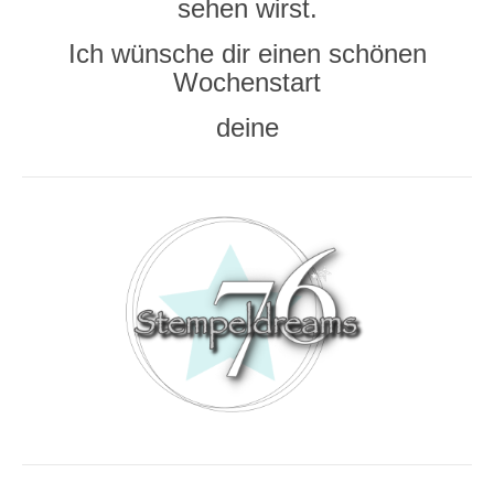
sehen wirst.
Ich wünsche dir einen schönen
Wochenstart
deine