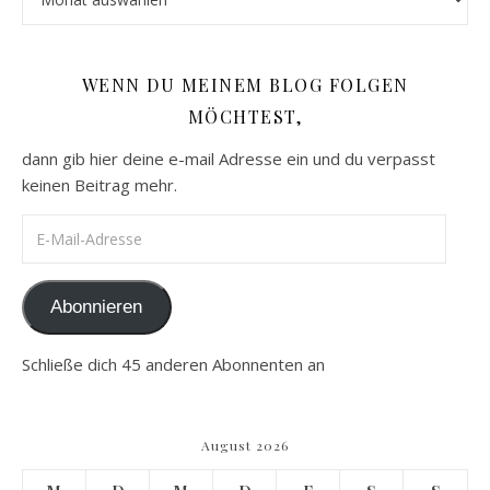
WENN DU MEINEM BLOG FOLGEN
MÖCHTEST,
dann gib hier deine e-mail Adresse ein und du verpasst
keinen Beitrag mehr.
E-Mail-Adresse
Abonnieren
Schließe dich 45 anderen Abonnenten an
August 2026