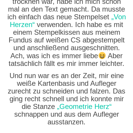
trocknen war, habe ich mich schon
mal an den Text gemacht. Da musste
ich einfach das neue Stempelset
„Von
Herzen“
verwenden. Ich habe es mit
einem Stempelkissen aus meinem
Fundus auf weißen CS abgestempelt
und anschließend ausgeschnitten.
Ach, was ich es immer liebe
Aber
tatsächlich fällt es mir immer leichter.
Und nun war es an der Zeit, mir eine
weiße Kartenbasis und Aufleger
zurecht zu schneiden und falzen. Das
ging recht schnell und ich konnte mir
die Stanze
„Geometrie Herz“
schnappen und aus dem Aufleger
ausstanzen.