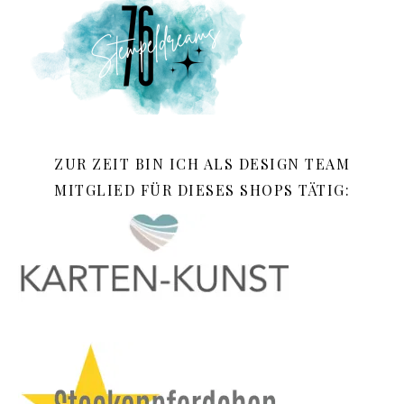
ZUR ZEIT BIN ICH ALS DESIGN TEAM
MITGLIED FÜR DIESES SHOPS TÄTIG: