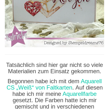
Tatsächlich sind hier gar nicht so viele
Materialien zum Einsatz gekommen.
Begonnen habe ich mit dem
Aquarell
CS „Weiß“ von Faltkarten
. Auf diesen
habe ich mir meine
Aquarellfarbe
gesetzt. Die Farben hatte ich mir
gemischt und in verschiedenen