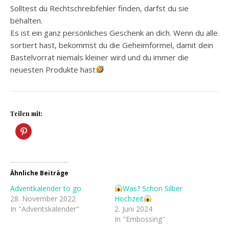
Solltest du Rechtschreibfehler finden, darfst du sie
behalten.
Es ist ein ganz persönliches Geschenk an dich. Wenn du alle
sortiert hast, bekommst du die Geheimformel, damit dein
Bastelvorrat niemals kleiner wird und du immer die
neuesten Produkte hast
Teilen mit:
Ähnliche Beiträge
Adventkalender to go
Was? Schon Silber
28. November 2022
Hochzeit
In "Adventskalender"
2. Juni 2024
In "Embossing"