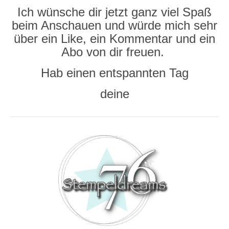
Ich wünsche dir jetzt ganz viel Spaß
beim Anschauen und würde mich sehr
über ein Like, ein Kommentar und ein
Abo von dir freuen.
Hab einen entspannten Tag
deine