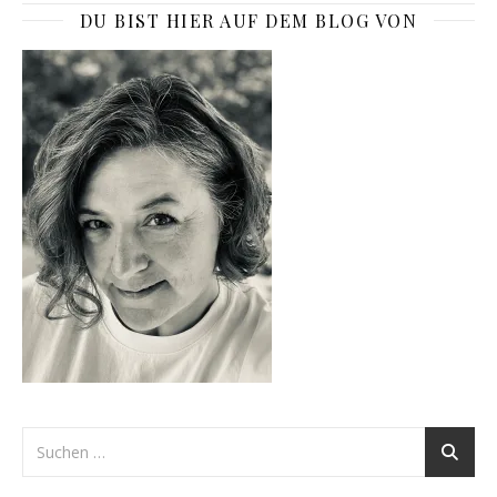
DU BIST HIER AUF DEM BLOG VON