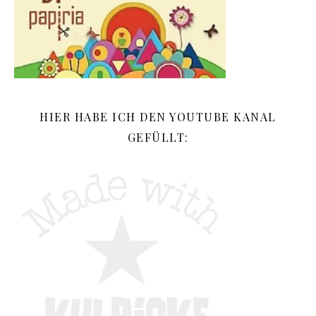
HIER HABE ICH DEN YOUTUBE KANAL
GEFÜLLT: