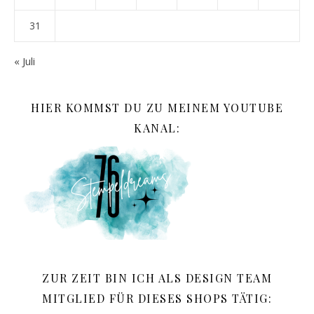
31
« Juli
HIER KOMMST DU ZU MEINEM YOUTUBE
KANAL:
ZUR ZEIT BIN ICH ALS DESIGN TEAM
MITGLIED FÜR DIESES SHOPS TÄTIG: