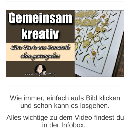
Wie immer, einfach aufs Bild klicken
und schon kann es losgehen.
Alles wichtige zu dem Video findest du
in der Infobox.