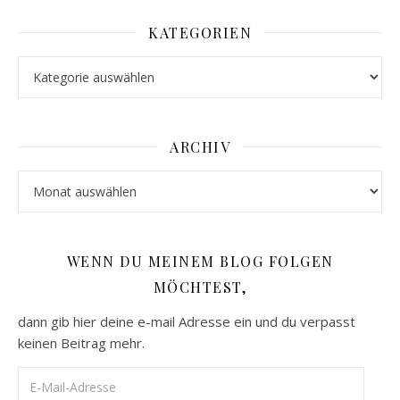
KATEGORIEN
Kategorien
ARCHIV
Archiv
WENN DU MEINEM BLOG FOLGEN
MÖCHTEST,
dann gib hier deine e-mail Adresse ein und du verpasst
keinen Beitrag mehr.
E-Mail-Adresse