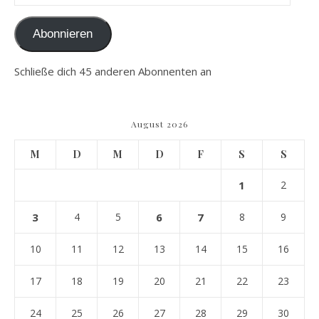
Abonnieren
Schließe dich 45 anderen Abonnenten an
August 2026
M
D
M
D
F
S
S
1
2
3
4
5
6
7
8
9
10
11
12
13
14
15
16
17
18
19
20
21
22
23
24
25
26
27
28
29
30