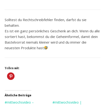
Solltest du Rechtschreibfehler finden, darfst du sie
behalten.
Es ist ein ganz persönliches Geschenk an dich. Wenn du alle
sortiert hast, bekommst du die Geheimformel, damit dein
Bastelvorrat niemals kleiner wird und du immer die
neuesten Produkte hast
Teilen mit:
Ähnliche Beiträge
#mittwochsvideo –
#mittwochsvideo |