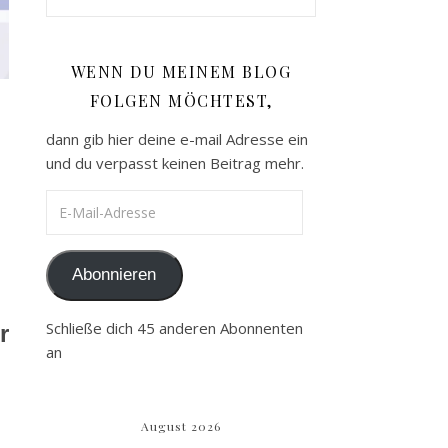
WENN DU MEINEM BLOG
FOLGEN MÖCHTEST,
dann gib hier deine e-mail Adresse ein
und du verpasst keinen Beitrag mehr.
E-Mail-Adresse
Abonnieren
Schließe dich 45 anderen Abonnenten
r
an
August 2026