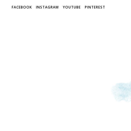
FACEBOOK
INSTAGRAM
YOUTUBE
PINTEREST