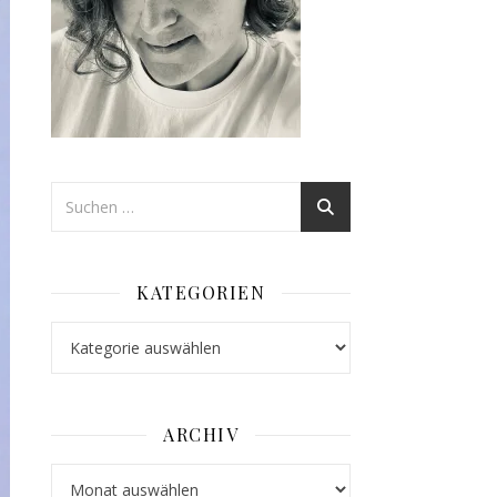
KATEGORIEN
Kategorien
ARCHIV
Archiv