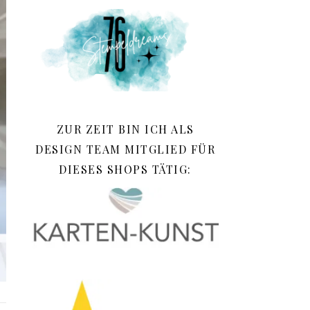
ZUR ZEIT BIN ICH ALS
DESIGN TEAM MITGLIED FÜR
DIESES SHOPS TÄTIG: