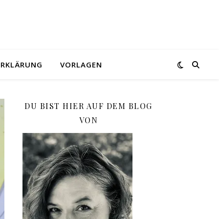
ERKLÄRUNG
VORLAGEN
DU BIST HIER AUF DEM BLOG
VON