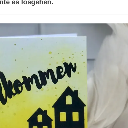
nte es losgehen.