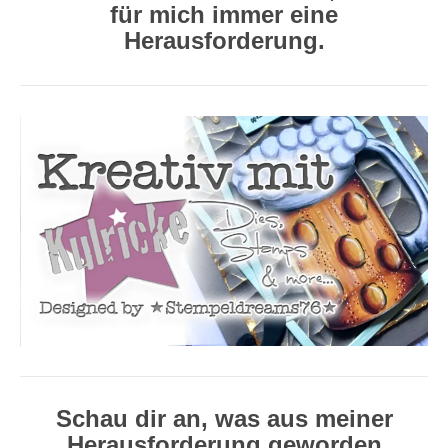
für mich immer eine
Herausforderung.
Schau dir an, was aus meiner
Herausforderung geworden