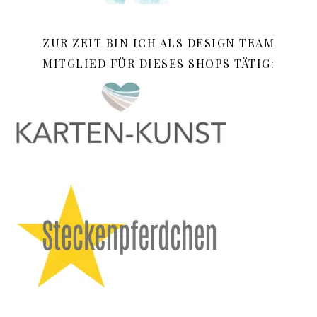
ZUR ZEIT BIN ICH ALS DESIGN TEAM
MITGLIED FÜR DIESES SHOPS TÄTIG: