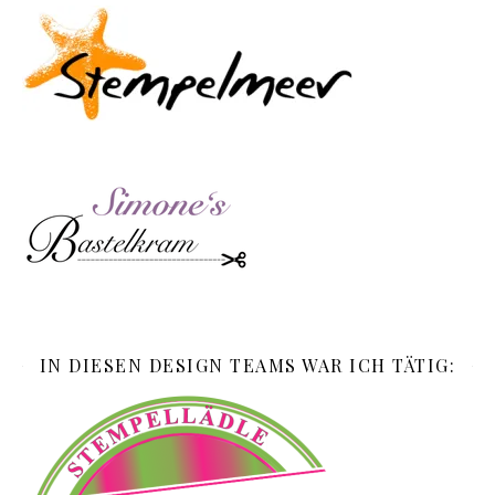
IN DIESEN DESIGN TEAMS WAR ICH TÄTIG: