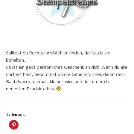
Solltest du Rechtschreibfehler finden, darfst du sie
behalten.
Es ist ein ganz persönliches Geschenk an dich. Wenn du alle
sortiert hast, bekommst du die Geheimformel, damit dein
Bastelvorrat niemals kleiner wird und du immer die
neuesten Produkte hast
Teilen mit: