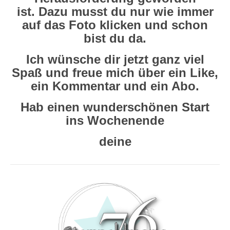
ist. Dazu musst du nur wie immer
auf das Foto klicken und schon
bist du da.
Ich wünsche dir jetzt ganz viel
Spaß und freue mich über ein Like,
ein Kommentar und ein Abo.
Hab einen wunderschönen Start
ins Wochenende
deine