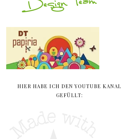
HIER HABE ICH DEN YOUTUBE KANAL
GEFÜLLT: