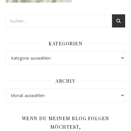
KATEGORIEN
Kategorien
ARCHIV
Archiv
WENN DU MEINEM BLOG FOLGEN
MÖCHTEST,