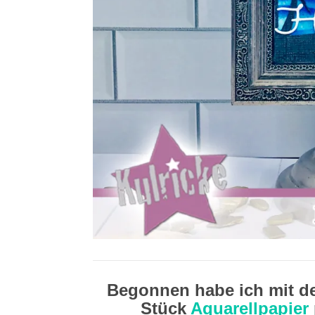
Begonnen habe ich mit de
Stück
Aquarellpapier