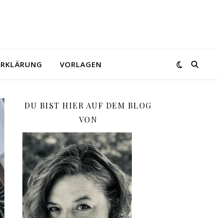
ERKLÄRUNG
VORLAGEN
DU BIST HIER AUF DEM BLOG
VON