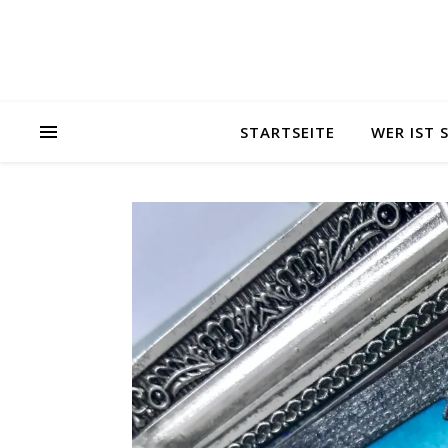
STARTSEITE
WER IST