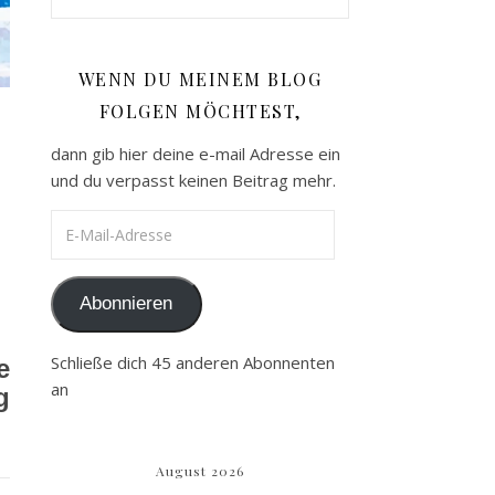
WENN DU MEINEM BLOG
FOLGEN MÖCHTEST,
dann gib hier deine e-mail Adresse ein
und du verpasst keinen Beitrag mehr.
E-Mail-Adresse
Abonnieren
Schließe dich 45 anderen Abonnenten
e
an
g
August 2026