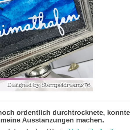
och ordentlich durchtrocknete, konnte
n meine Ausstanzungen machen.