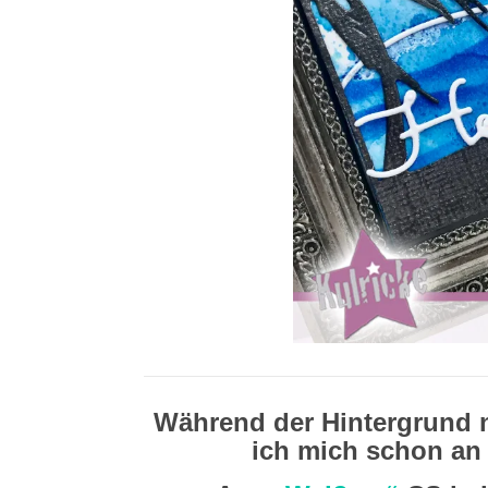
Während der Hintergrund n
ich mich schon a