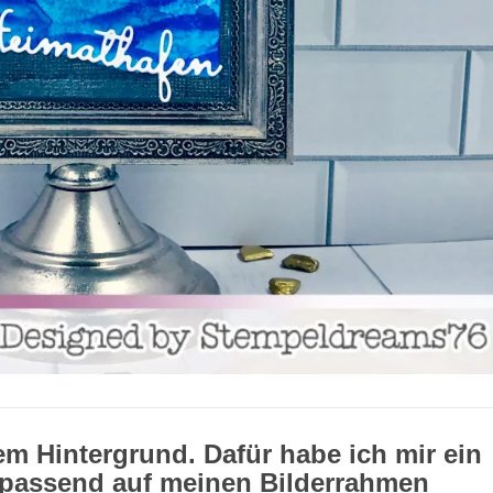
m Hintergrund. Dafür habe ich mir ein
passend auf meinen Bilderrahmen