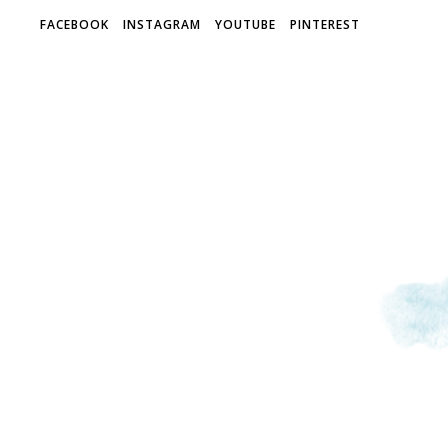
FACEBOOK
INSTAGRAM
YOUTUBE
PINTEREST