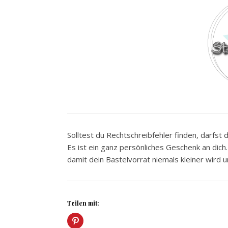
Solltest du Rechtschreibfehler finden, darfst d
Es ist ein ganz persönliches Geschenk an dic
damit dein Bastelvorrat niemals kleiner wird
Teilen mit: