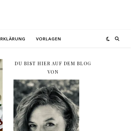
ERKLÄRUNG
VORLAGEN
DU BIST HIER AUF DEM BLOG
VON