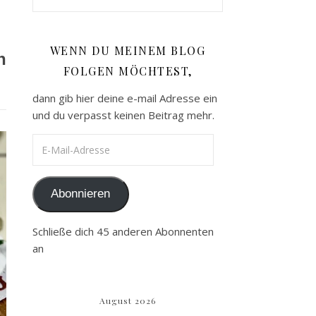
WENN DU MEINEM BLOG
h
FOLGEN MÖCHTEST,
dann gib hier deine e-mail Adresse ein
und du verpasst keinen Beitrag mehr.
E-Mail-Adresse
Abonnieren
Schließe dich 45 anderen Abonnenten
an
August 2026