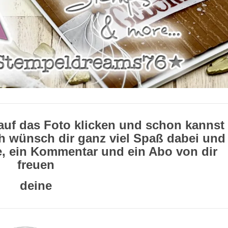
auf das Foto klicken und schon kannst
h wünsch dir ganz viel Spaß dabei und
e, ein Kommentar und ein Abo von dir
freuen
deine