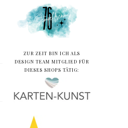
ZUR ZEIT BIN ICH ALS
DESIGN TEAM MITGLIED FÜR
DIESES SHOPS TÄTIG: