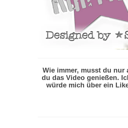
Wie immer, musst du nur 
du das Video genießen. Ic
würde mich über ein Lik