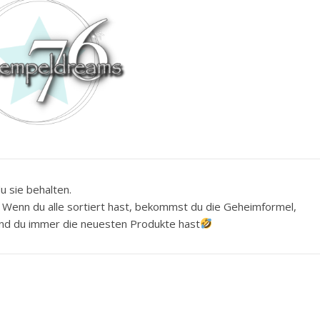
u sie behalten.
h. Wenn du alle sortiert hast, bekommst du die Geheimformel,
 und du immer die neuesten Produkte hast