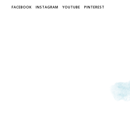
FACEBOOK
INSTAGRAM
YOUTUBE
PINTEREST