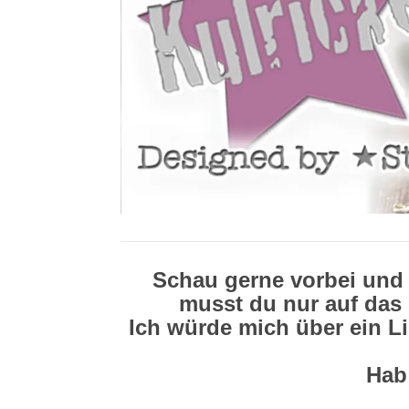
Schau gerne vorbei und 
musst du nur auf das 
Ich würde mich über ein L
Hab 