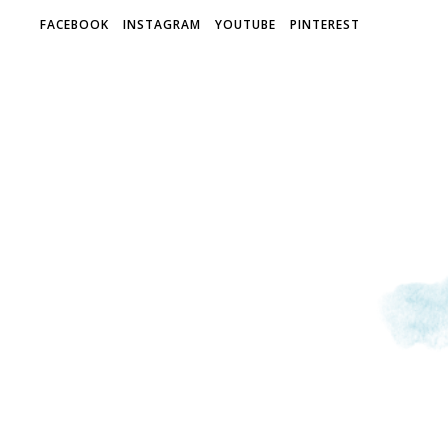
FACEBOOK
INSTAGRAM
YOUTUBE
PINTEREST