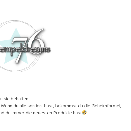
u sie behalten.
h. Wenn du alle sortiert hast, bekommst du die Geheimformel,
 und du immer die neuesten Produkte hast