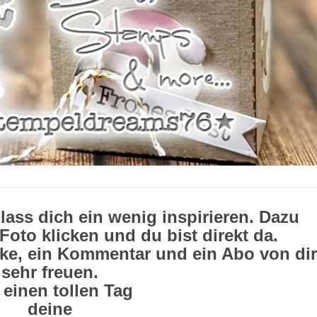
lass dich ein wenig inspirieren. Dazu
Foto klicken und du bist direkt da.
ike, ein Kommentar und ein Abo von dir
sehr freuen.
einen tollen Tag
deine