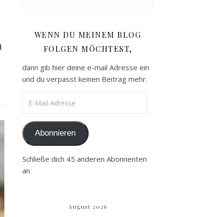
WENN DU MEINEM BLOG
h
FOLGEN MÖCHTEST,
dann gib hier deine e-mail Adresse ein
und du verpasst keinen Beitrag mehr.
E-Mail-Adresse
Abonnieren
Schließe dich 45 anderen Abonnenten
an
August 2026