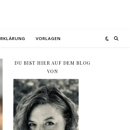
ERKLÄRUNG
VORLAGEN
DU BIST HIER AUF DEM BLOG
VON