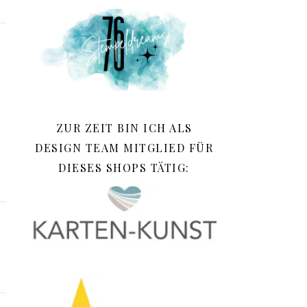
ZUR ZEIT BIN ICH ALS
DESIGN TEAM MITGLIED FÜR
DIESES SHOPS TÄTIG: