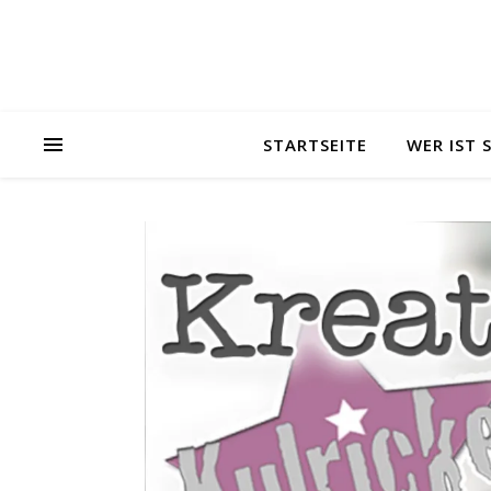
STARTSEITE
WER IST