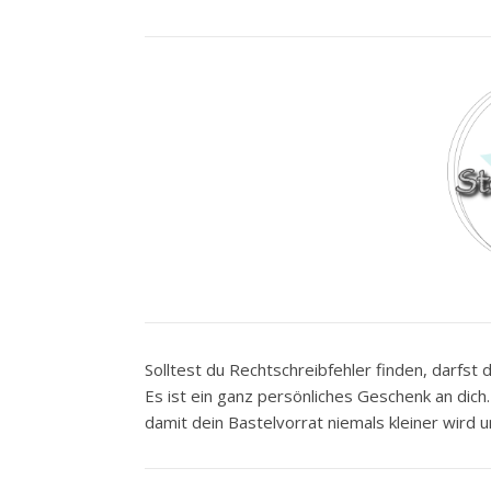
Solltest du Rechtschreibfehler finden, darfst d
Es ist ein ganz persönliches Geschenk an dic
damit dein Bastelvorrat niemals kleiner wird