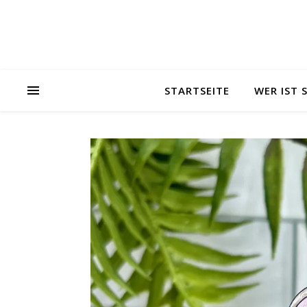
STARTSEITE
WER IST