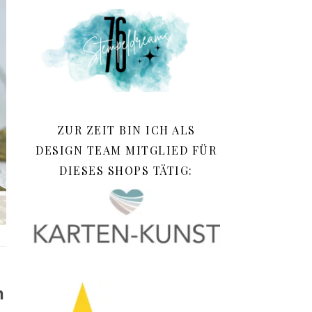
ZUR ZEIT BIN ICH ALS
DESIGN TEAM MITGLIED FÜR
DIESES SHOPS TÄTIG:
n