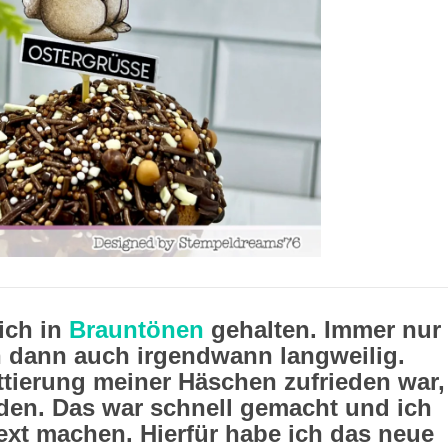
ich in
Brauntönen
gehalten. Immer nur
h dann auch irgendwann langweilig.
tierung meiner Häschen zufrieden war,
den. Das war schnell gemacht und ich
xt machen. Hierfür habe ich das neue