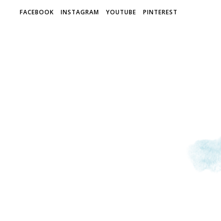
FACEBOOK
INSTAGRAM
YOUTUBE
PINTEREST