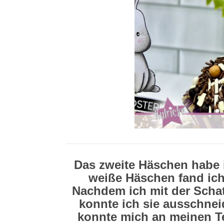
Das zweite Häschen habe 
weiße Häschen fand ic
Nachdem ich mit der Schat
konnte ich sie ausschnei
konnte mich an meinen Te