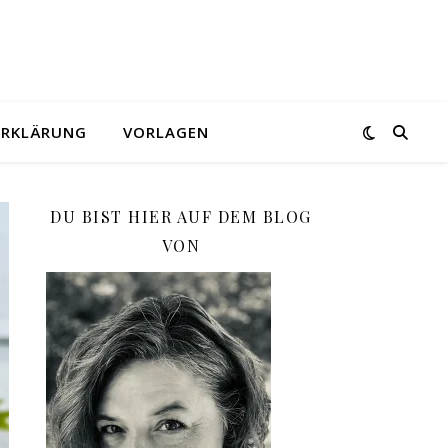
ERKLÄRUNG
VORLAGEN
DU BIST HIER AUF DEM BLOG
VON