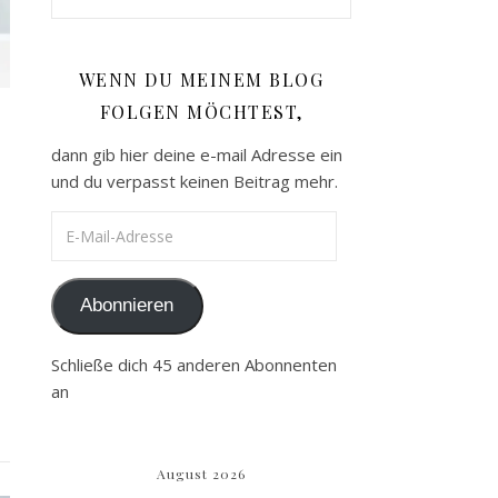
WENN DU MEINEM BLOG
FOLGEN MÖCHTEST,
dann gib hier deine e-mail Adresse ein
und du verpasst keinen Beitrag mehr.
E-Mail-Adresse
Abonnieren
Schließe dich 45 anderen Abonnenten
an
August 2026