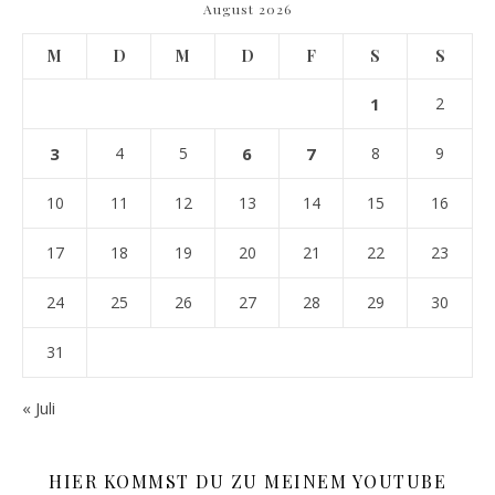
August 2026
M
D
M
D
F
S
S
1
2
3
4
5
6
7
8
9
10
11
12
13
14
15
16
17
18
19
20
21
22
23
24
25
26
27
28
29
30
31
« Juli
HIER KOMMST DU ZU MEINEM YOUTUBE