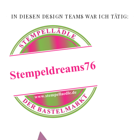
IN DIESEN DESIGN TEAMS WAR ICH TÄTIG: