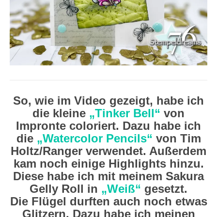
So, wie im Video gezeigt, habe ich
die kleine
„Tinker Bell“
von
Impronte coloriert. Dazu habe ich
die
„Watercolor Pencils“
von Tim
Holtz/Ranger verwendet. Außerdem
kam noch einige Highlights hinzu.
Diese habe ich mit meinem Sakura
Gelly Roll in
„Weiß“
gesetzt.
Die Flügel durften auch noch etwas
Glitzern. Dazu habe ich meinen