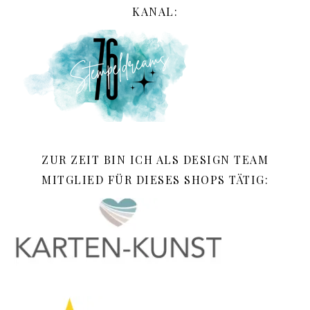
KANAL:
ZUR ZEIT BIN ICH ALS DESIGN TEAM
MITGLIED FÜR DIESES SHOPS TÄTIG: