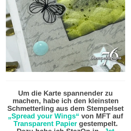
Um die Karte spannender zu
machen, habe ich den kleinsten
Schmetterling aus dem Stempelset
„Spread your Wings“
von MFT auf
Transparent Papier
gestempelt.