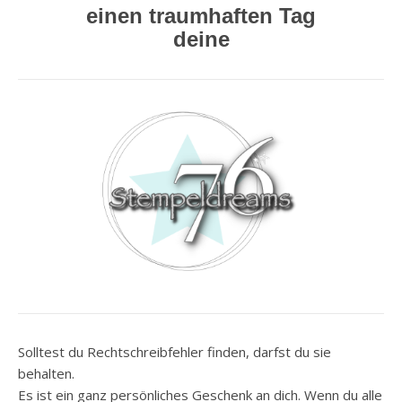
einen traumhaften Tag
deine
Solltest du Rechtschreibfehler finden, darfst du sie
behalten.
Es ist ein ganz persönliches Geschenk an dich. Wenn du alle