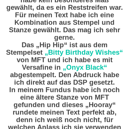
gewählt, da es ein Reststreifen war.
Für meinen Text habe ich eine
Kombination aus Stempel und
Stanze gewählt. Das mag ich sehr
gerne.
Das „Hip Hip“ ist aus dem
Stempelset
„Bitty Birthday Wishes“
von MFT und ich habe es mit
Versafine in
„Onyx Black“
abgestempelt. Den Abdruck habe
ich direkt auf das DSP gesetzt.
In meinem Fundus habe ich noch
eine ältere Stanze von MFT
gefunden und dieses „Hooray“
rundete meinen Text perfekt ab,
denn ich weiß noch nicht, für
welchen Anlass ich sie verwenden