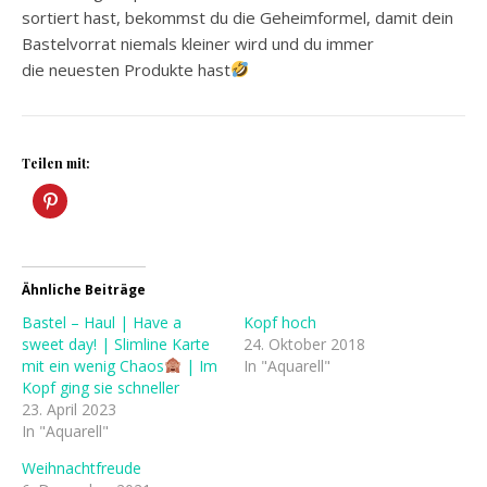
sortiert hast, bekommst du die Geheimformel, damit dein
Bastelvorrat niemals kleiner wird und du immer
die neuesten Produkte hast
Teilen mit:
Ähnliche Beiträge
Bastel – Haul | Have a
Kopf hoch
sweet day! | Slimline Karte
24. Oktober 2018
mit ein wenig Chaos
| Im
In "Aquarell"
Kopf ging sie schneller
23. April 2023
In "Aquarell"
Weihnachtfreude