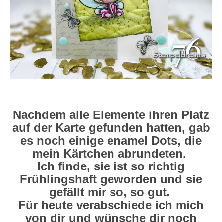
Nachdem alle Elemente ihren Platz
auf der Karte gefunden hatten, gab
es noch einige enamel Dots, die
mein Kärtchen abrundeten.
Ich finde, sie ist so richtig
Frühlingshaft geworden und sie
gefällt mir so, so gut.
Für heute verabschiede ich mich
von dir und wünsche dir noch