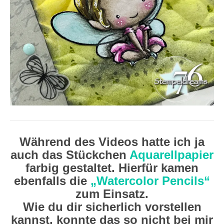
Während des Videos hatte ich ja
auch das Stückchen
Aquarellpapier
farbig gestaltet. Hierfür kamen
ebenfalls die
„Watercolor Pencils“
zum Einsatz.
Wie du dir sicherlich vorstellen
kannst, konnte das so nicht bei mir