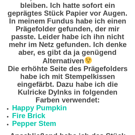
bleiben. Ich hatte sofort ein
geprägtes Stück Papier vor Augen.
In meinem Fundus habe ich einen
Prägefolder gefunden, der mir
passte. Leider habe ich ihn nicht
mehr im Netz gefunden. Ich denke
aber, es gibt da ja genügend
Alternativen
Die erhöhte Seite des Prägefolders
habe ich mit Stempelkissen
eingefärbt. Dazu habe ich die
Kulricke DyInks in folgenden
Farben verwendet:
Happy Pumpkin
Fire Brick
Pepper Stem