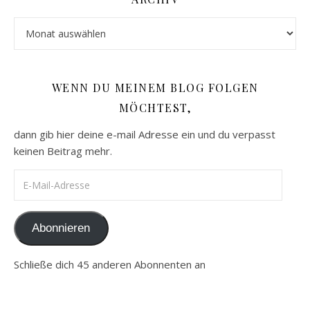
Archiv
WENN DU MEINEM BLOG FOLGEN
MÖCHTEST,
dann gib hier deine e-mail Adresse ein und du verpasst
keinen Beitrag mehr.
E-Mail-Adresse
Abonnieren
Schließe dich 45 anderen Abonnenten an