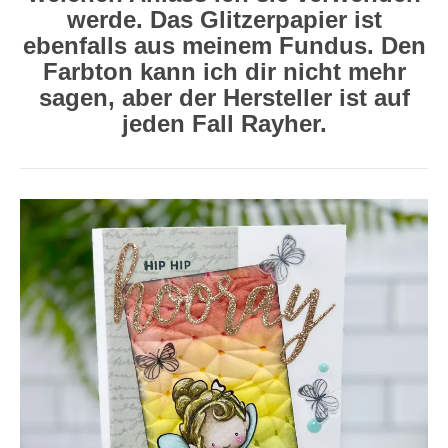
werde. Das Glitzerpapier ist
ebenfalls aus meinem Fundus. Den
Farbton kann ich dir nicht mehr
sagen, aber der Hersteller ist auf
jeden Fall Rayher.