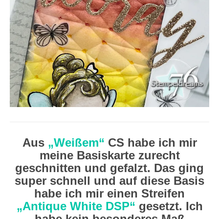
Aus
„Weißem“
CS habe ich mir
meine Basiskarte zurecht
geschnitten und gefalzt. Das ging
super schnell und auf diese Basis
habe ich mir einen Streifen
„Antique White DSP“
gesetzt. Ich
habe kein besonderes Maß