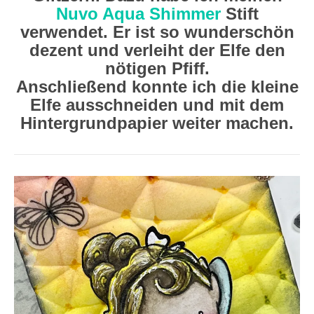
Nuvo Aqua Shimmer
Stift
verwendet. Er ist so wunderschön
dezent und verleiht der Elfe den
nötigen Pfiff.
Anschließend konnte ich die kleine
Elfe ausschneiden und mit dem
Hintergrundpapier weiter machen.