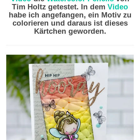
Tim Holtz getestet. In dem
Video
habe ich angefangen, ein Motiv zu
colorieren und daraus ist dieses
Kärtchen geworden.