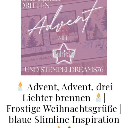
Advent, Advent, drei
Lichter brennen
|
Frostige Weihnachtsgrüße |
blaue Slimline Inspiration