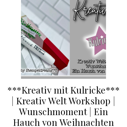
***Kreativ mit Kulricke***
| Kreativ Welt Workshop |
Wunschmoment | Ein
Hauch von Weihnachten