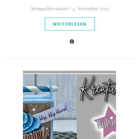
Stempeldreams76
/
2. November 2023
WEITERLESEN