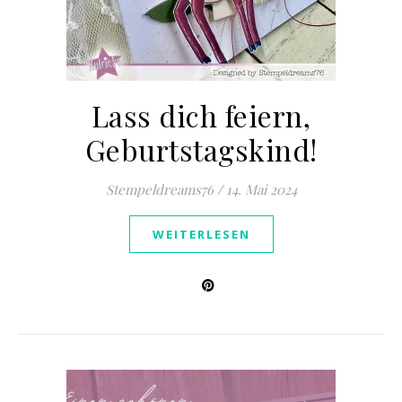
Lass dich feiern,
Geburtstagskind!
Stempeldreams76
/
14. Mai 2024
WEITERLESEN