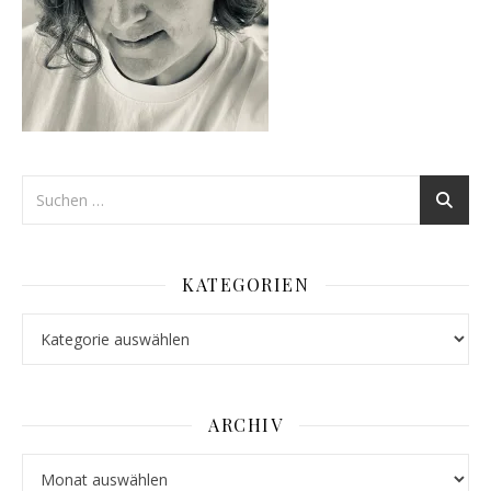
KATEGORIEN
Kategorien
ARCHIV
Archiv