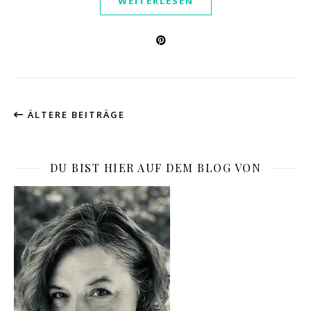
WEITERLESEN
ÄLTERE BEITRÄGE
DU BIST HIER AUF DEM BLOG VON