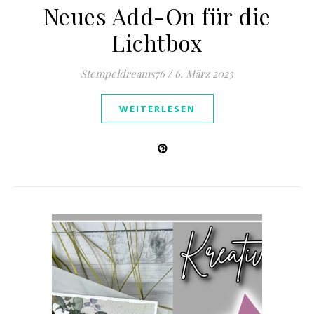
Neues Add-On für die
Lichtbox
Stempeldreams76
/
6. März 2023
WEITERLESEN