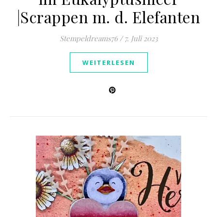
|Scrappen m. d. Elefanten
Stempeldreams76
/
7. Juli 2023
WEITERLESEN