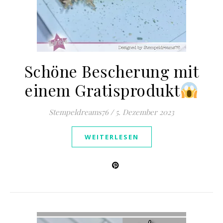
Schöne Bescherung mit
einem Gratisprodukt
Stempeldreams76
/
5. Dezember 2023
WEITERLESEN