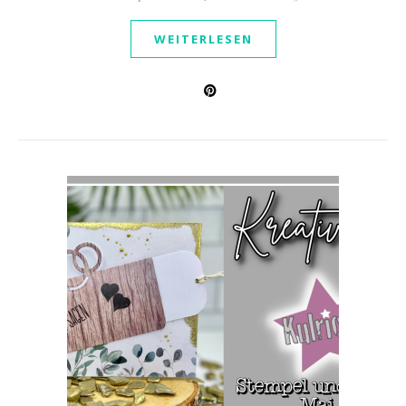
WEITERLESEN