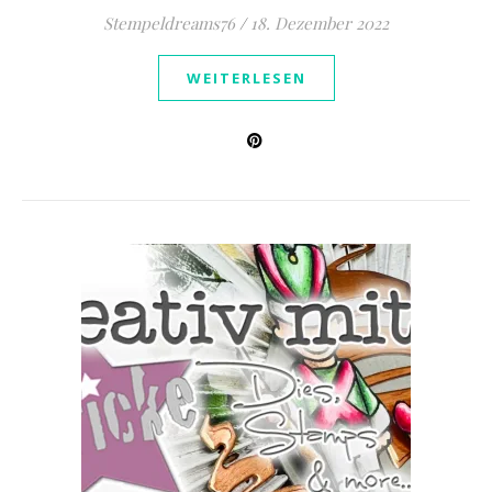
Stempeldreams76
/
18. Dezember 2022
WEITERLESEN