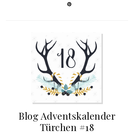
Blog Adventskalender
Türchen #18