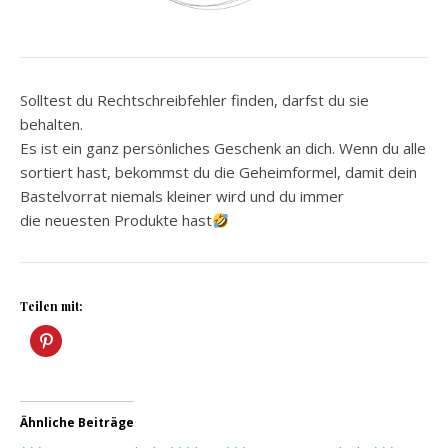
Solltest du Rechtschreibfehler finden, darfst du sie
behalten.
Es ist ein ganz persönliches Geschenk an dich. Wenn du alle
sortiert hast, bekommst du die Geheimformel, damit dein
Bastelvorrat niemals kleiner wird und du immer
die neuesten Produkte hast
Teilen mit:
Ähnliche Beiträge