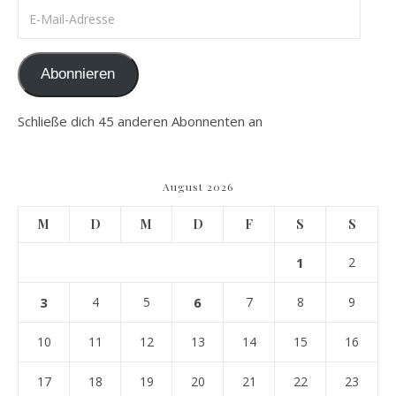
E-Mail-Adresse
Abonnieren
Schließe dich 45 anderen Abonnenten an
August 2026
M
D
M
D
F
S
S
1
2
3
4
5
6
7
8
9
10
11
12
13
14
15
16
17
18
19
20
21
22
23