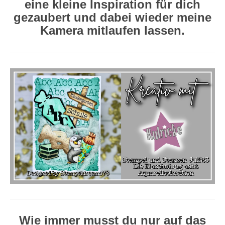
eine kleine Inspiration für dich
gezaubert und dabei wieder meine
Kamera mitlaufen lassen.
Wie immer musst du nur auf das