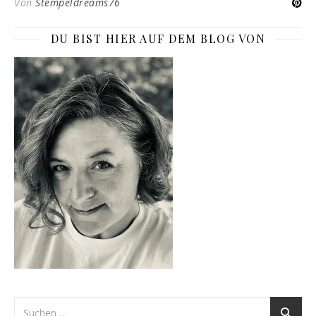
Von
Stempeldreams76
DU BIST HIER AUF DEM BLOG VON