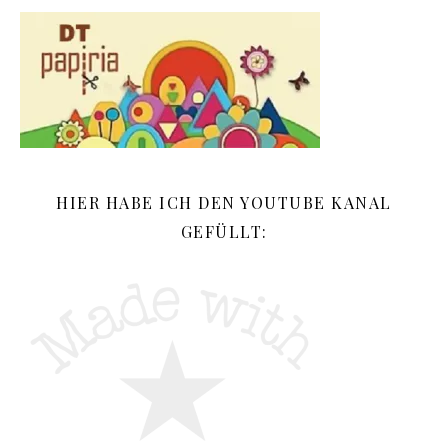
HIER HABE ICH DEN YOUTUBE KANAL
GEFÜLLT: