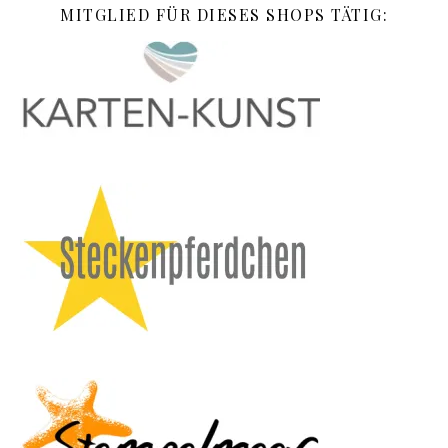
MITGLIED FÜR DIESES SHOPS TÄTIG: