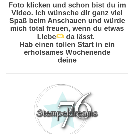
Foto klicken und schon bist du im
Video. Ich wünsche dir ganz viel
Spaß beim Anschauen und würde
mich total freuen, wenn du etwas
Liebe
da lässt.
Hab einen tollen Start in ein
erholsames Wochenende
deine