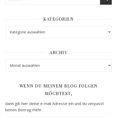
KATEGORIEN
Kategorien
ARCHIV
Archiv
WENN DU MEINEM BLOG FOLGEN
MÖCHTEST,
dann gib hier deine e-mail Adresse ein und du verpasst
keinen Beitrag mehr.