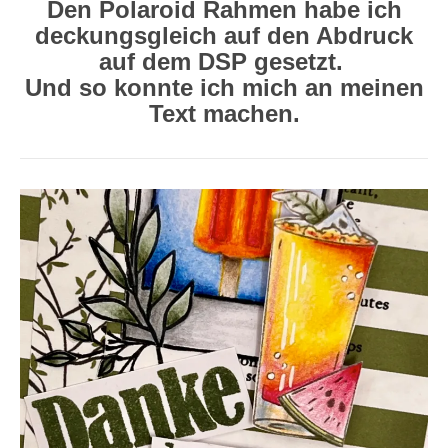
Den Polaroid Rahmen habe ich
deckungsgleich auf den Abdruck
auf dem DSP gesetzt.
Und so konnte ich mich an meinen
Text machen.