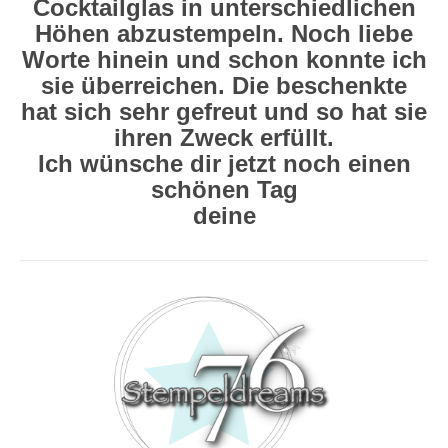
Cocktailglas in unterschiedlichen
Höhen abzustempeln. Noch liebe
Worte hinein und schon konnte ich
sie überreichen. Die beschenkte
hat sich sehr gefreut und so hat sie
ihren Zweck erfüllt.
Ich wünsche dir jetzt noch einen
schönen Tag
deine