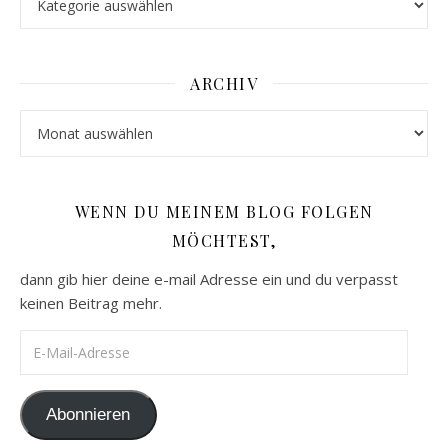
ARCHIV
Archiv
WENN DU MEINEM BLOG FOLGEN
MÖCHTEST,
dann gib hier deine e-mail Adresse ein und du verpasst
keinen Beitrag mehr.
E-Mail-Adresse
Abonnieren