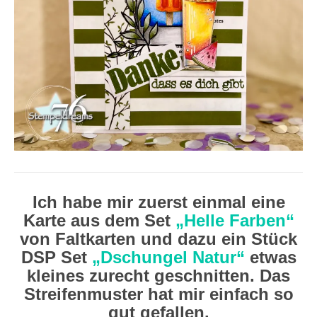
Ich habe mir zuerst einmal eine
Karte aus dem Set
„Helle Farben“
von Faltkarten und dazu ein Stück
DSP Set
„Dschungel Natur“
etwas
kleines zurecht geschnitten. Das
Streifenmuster hat mir einfach so
gut gefallen.