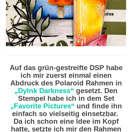
Auf das grün-gestreifte DSP habe
ich mir zuerst einmal einen
Abdruck des Polaroid Rahmen in
„DyInk Darkness“
gesetzt. Den
Stempel habe ich in dem Set
„Favorite Pictures“
und finde ihn
einfach so vielseitig einsetzbar.
Da ich schon eine Idee im Kopf
hatte, setzte ich mir den Rahmen