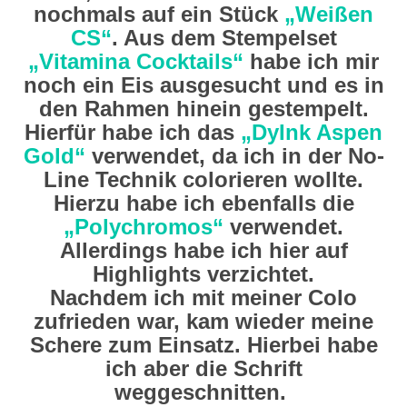
nochmals auf ein Stück
„Weißen
CS“
. Aus dem Stempelset
„Vitamina Cocktails“
habe ich mir
noch ein Eis ausgesucht und es in
den Rahmen hinein gestempelt.
Hierfür habe ich das
„DyInk Aspen
Gold“
verwendet, da ich in der No-
Line Technik colorieren wollte.
Hierzu habe ich ebenfalls die
„Polychromos“
verwendet.
Allerdings habe ich hier auf
Highlights verzichtet.
Nachdem ich mit meiner Colo
zufrieden war, kam wieder meine
Schere zum Einsatz. Hierbei habe
ich aber die Schrift
weggeschnitten.