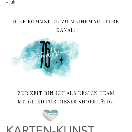
« Juli
HIER KOMMST DU ZU MEINEM YOUTUBE
KANAL:
ZUR ZEIT BIN ICH ALS DESIGN TEAM
MITGLIED FÜR DIESES SHOPS TÄTIG: