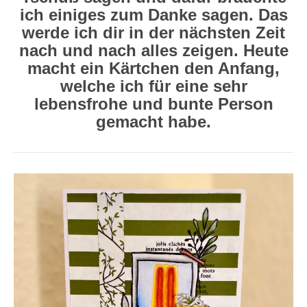
ich einiges zum Danke sagen. Das
werde ich dir in der nächsten Zeit
nach und nach alles zeigen. Heute
macht ein Kärtchen den Anfang,
welche ich für eine sehr
lebensfrohe und bunte Person
gemacht habe.