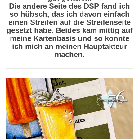
Die andere Seite des DSP fand ich
so hübsch, das ich davon einfach
einen Streifen auf die Streifenseite
gesetzt habe. Beides kam mittig auf
meine Kartenbasis und so konnte
ich mich an meinen Hauptakteur
machen.