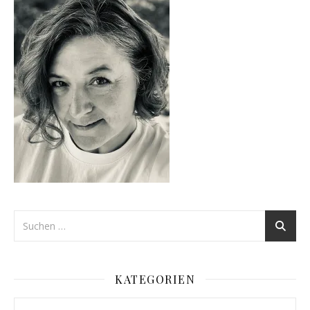
KATEGORIEN
Kategorien