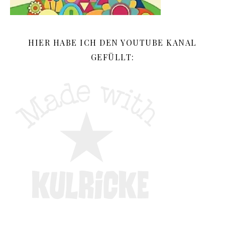
HIER HABE ICH DEN YOUTUBE KANAL
GEFÜLLT: