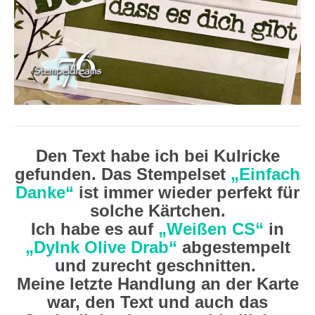
Den Text habe ich bei Kulricke
gefunden. Das Stempelset
„Einfach
Danke“
ist immer wieder perfekt für
solche Kärtchen.
Ich habe es auf
„Weißen CS“
in
„DyInk Olive Drab“
abgestempelt
und zurecht geschnitten.
Meine letzte Handlung an der Karte
war, den Text und auch das