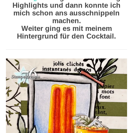
Highlights und dann konnte ich
mich schon ans ausschnippeln
machen.
Weiter ging es mit meinem
Hintergrund für den Cocktail.