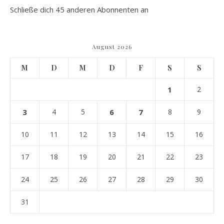
Schließe dich 45 anderen Abonnenten an
August 2026
M
D
M
D
F
S
S
1
2
3
4
5
6
7
8
9
10
11
12
13
14
15
16
17
18
19
20
21
22
23
24
25
26
27
28
29
30
31