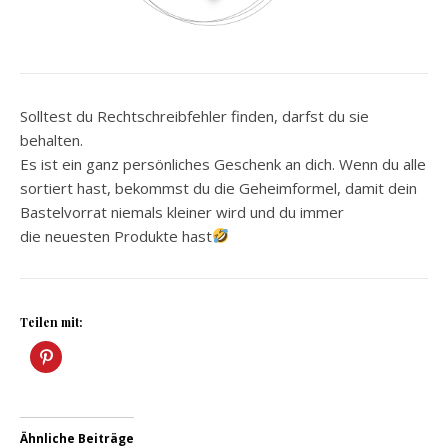
Solltest du Rechtschreibfehler finden, darfst du sie
behalten.
Es ist ein ganz persönliches Geschenk an dich. Wenn du alle
sortiert hast, bekommst du die Geheimformel, damit dein
Bastelvorrat niemals kleiner wird und du immer
die neuesten Produkte hast
Teilen mit:
Ähnliche Beiträge