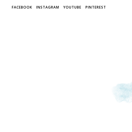
FACEBOOK
INSTAGRAM
YOUTUBE
PINTEREST