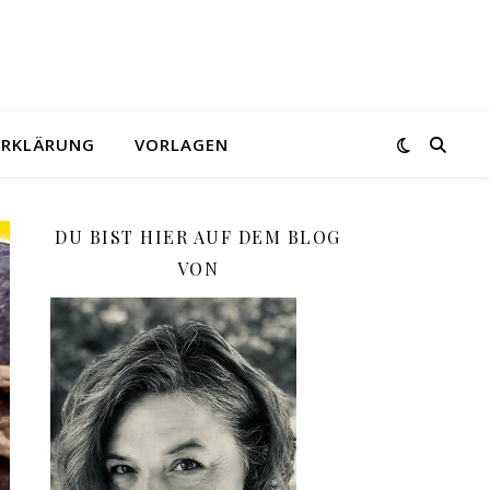
ERKLÄRUNG
VORLAGEN
DU BIST HIER AUF DEM BLOG
VON