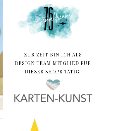
ZUR ZEIT BIN ICH ALS
DESIGN TEAM MITGLIED FÜR
DIESES SHOPS TÄTIG: