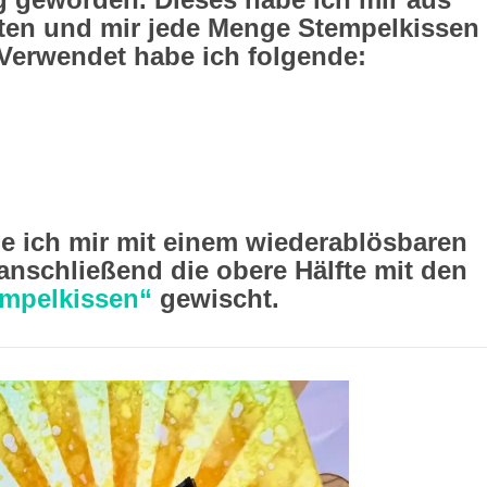
ten und mir jede Menge Stempelkissen
Verwendet habe ich folgende:
e ich mir mit einem wiederablösbaren
anschließend die obere Hälfte mit den
empelkissen“
gewischt.