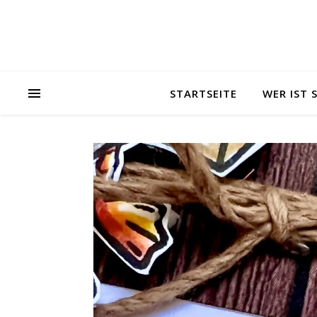
STARTSEITE
WER IST