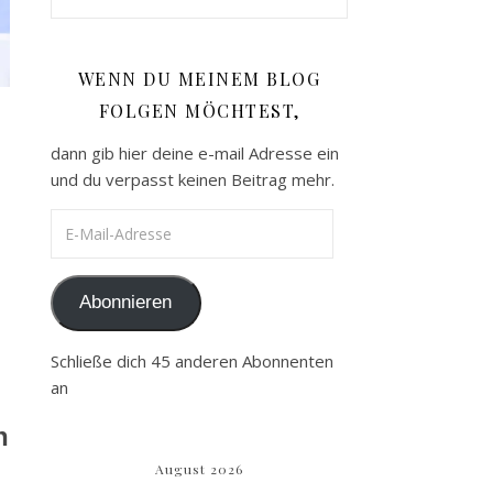
WENN DU MEINEM BLOG
FOLGEN MÖCHTEST,
dann gib hier deine e-mail Adresse ein
und du verpasst keinen Beitrag mehr.
E-Mail-Adresse
Abonnieren
Schließe dich 45 anderen Abonnenten
an
h
August 2026