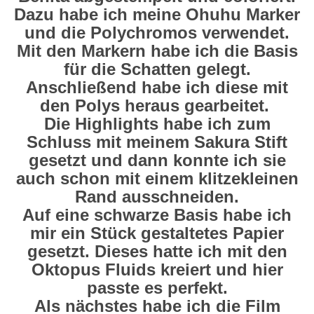
Dazu habe ich meine Ohuhu Marker
und die Polychromos verwendet.
Mit den Markern habe ich die Basis
für die Schatten gelegt.
Anschließend habe ich diese mit
den Polys heraus gearbeitet.
Die Highlights habe ich zum
Schluss mit meinem Sakura Stift
gesetzt und dann konnte ich sie
auch schon mit einem klitzekleinen
Rand ausschneiden.
Auf eine schwarze Basis habe ich
mir ein Stück gestaltetes Papier
gesetzt. Dieses hatte ich mit den
Oktopus Fluids kreiert und hier
passte es perfekt.
Als nächstes habe ich die Film