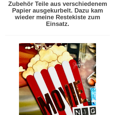
Zubehör Teile aus verschiedenem
Papier ausgekurbelt. Dazu kam
wieder meine Restekiste zum
Einsatz.