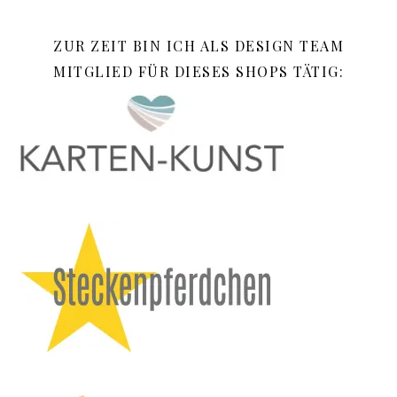
ZUR ZEIT BIN ICH ALS DESIGN TEAM
MITGLIED FÜR DIESES SHOPS TÄTIG: