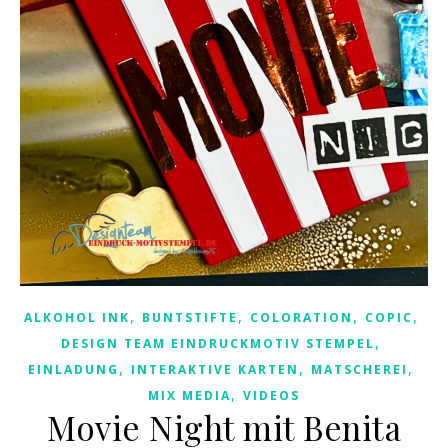
,
,
,
,
ALKOHOL INK
BUNTSTIFTE
COLORATION
COPIC
,
DESIGN TEAM EINDRUCKMOTIV STEMPEL
,
,
,
EINLADUNG
INTERAKTIVE KARTEN
MATSCHEREI
,
MIX MEDIA
VIDEOS
Movie Night mit Benita