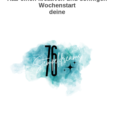
Wochenstart
deine