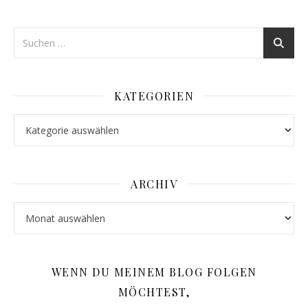
KATEGORIEN
Kategorien
ARCHIV
Archiv
WENN DU MEINEM BLOG FOLGEN
MÖCHTEST,