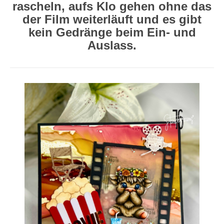
rascheln, aufs Klo gehen ohne das
der Film weiterläuft und es gibt
kein Gedränge beim Ein- und
Auslass.