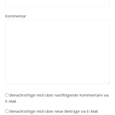
Kommentar
Benachrichtige mich über nachfolgende Kommentare via
E-Mail.
Benachrichtige mich über neue Beiträge via E-Mail.