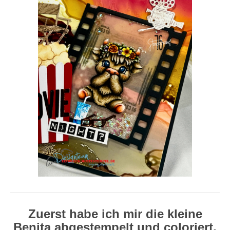
Zuerst habe ich mir die kleine
Benita abgestempelt und coloriert.