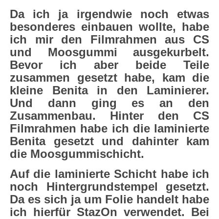
Da ich ja irgendwie noch etwas
besonderes einbauen wollte, habe
ich mir den Filmrahmen aus CS
und Moosgummi ausgekurbelt.
Bevor ich aber beide Teile
zusammen gesetzt habe, kam die
kleine Benita in den Laminierer.
Und dann ging es an den
Zusammenbau. Hinter den CS
Filmrahmen habe ich die laminierte
Benita gesetzt und dahinter kam
die Moosgummischicht.
Auf die laminierte Schicht habe ich
noch Hintergrundstempel gesetzt.
Da es sich ja um Folie handelt habe
ich hierfür StazOn verwendet. Bei