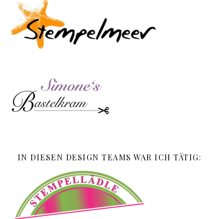
IN DIESEN DESIGN TEAMS WAR ICH TÄTIG: