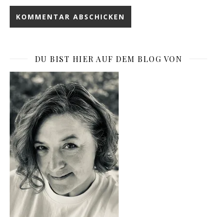
DU BIST HIER AUF DEM BLOG VON