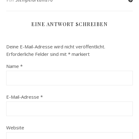
EINE ANTWORT SCHREIBEN
Deine E-Mail-Adresse wird nicht veröffentlicht.
Erforderliche Felder sind mit
*
markiert
Name
*
E-Mail-Adresse
*
Website