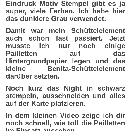
Eindruck Motiv Stempel gibt es ja
super, viele Farben. Ich habe hier
das dunklere Grau verwendet.
Damit war mein Schüttelelement
auch schon fast passiert. Jetzt
musste ich nur noch einige
Pailletten auf das
Hintergrundpapier legen und das
kleine Benita-Schüttelelement
darüber setzten.
Noch kurz das Night in schwarz
stempeln, ausschneiden und alles
auf der Karte platzieren.
In dem kleinen Video zeige ich dir
noch schnell, wie toll die Pailletten
im Einsatz aussehen.