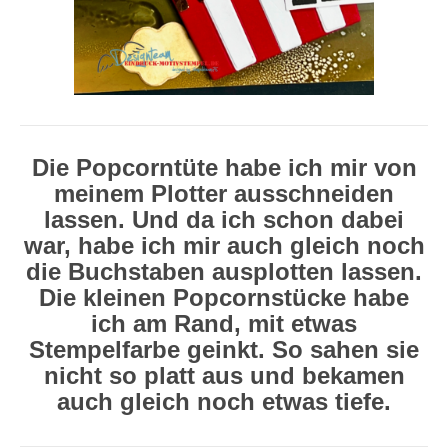
Die Popcorntüte habe ich mir von
meinem Plotter ausschneiden
lassen.
Und da ich schon dabei
war, habe ich mir auch gleich noch
die Buchstaben ausplotten lassen.
Die kleinen Popcornstücke habe
ich am Rand, mit etwas
Stempelfarbe geinkt. So sahen sie
nicht so platt aus und bekamen
auch gleich noch etwas tiefe.