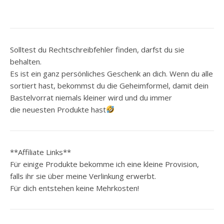
Solltest du Rechtschreibfehler finden, darfst du sie
behalten.
Es ist ein ganz persönliches Geschenk an dich. Wenn du alle
sortiert hast, bekommst du die Geheimformel, damit dein
Bastelvorrat niemals kleiner wird und du immer
die neuesten Produkte hast
**Affiliate Links**
Für einige Produkte bekomme ich eine kleine Provision,
falls ihr sie über meine Verlinkung erwerbt.
Für dich entstehen keine Mehrkosten!