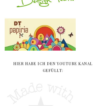
HIER HABE ICH DEN YOUTUBE KANAL
GEFÜLLT: