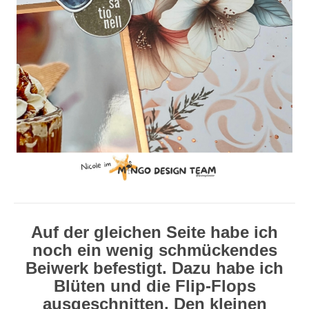
Auf der gleichen Seite habe ich
noch ein wenig schmückendes
Beiwerk befestigt. Dazu habe ich
Blüten und die Flip-Flops
ausgeschnitten. Den kleinen