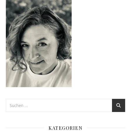
KATEGORIEN