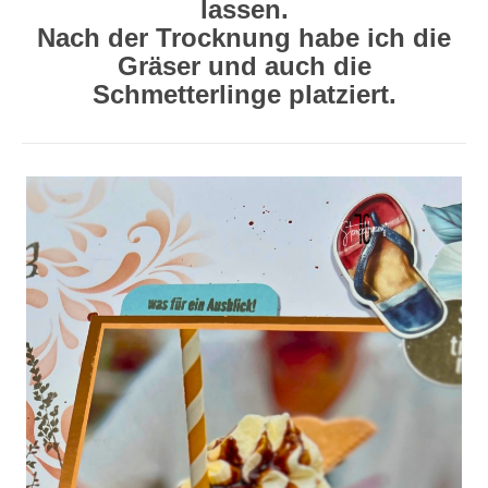
lassen.
Nach der Trocknung habe ich die
Gräser und auch die
Schmetterlinge platziert.