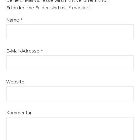
Erforderliche Felder sind mit
*
markiert
Name
*
E-Mail-Adresse
*
Website
Kommentar