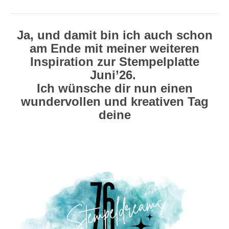
Ja, und damit bin ich auch schon
am Ende mit meiner weiteren
Inspiration zur Stempelplatte
Juni’26.
Ich wünsche dir nun einen
wundervollen und kreativen Tag
deine