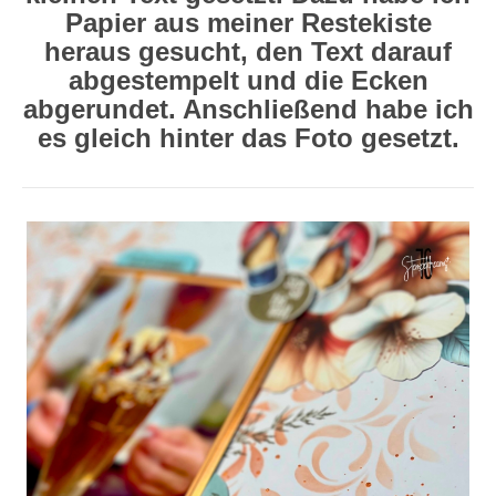
Papier aus meiner Restekiste
heraus gesucht, den Text darauf
abgestempelt und die Ecken
abgerundet. Anschließend habe ich
es gleich hinter das Foto gesetzt.