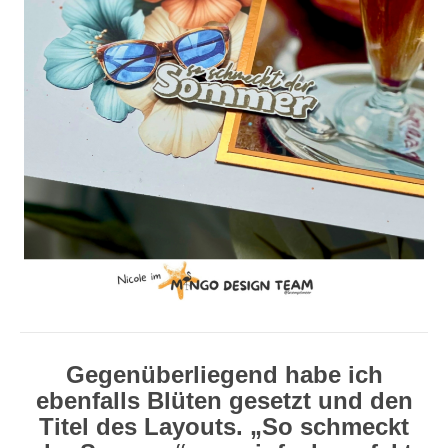
Gegenüberliegend habe ich
ebenfalls Blüten gesetzt und den
Titel des Layouts. „So schmeckt