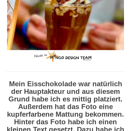
Mein Eisschokolade war natürlich
der Hauptakteur und aus diesem
Grund habe ich es mittig platziert.
Außerdem hat das Foto eine
kupferfarbene Mattung bekommen.
Hinter das Foto habe ich einen
kleinen Text gesetzt. Dazu habe ich