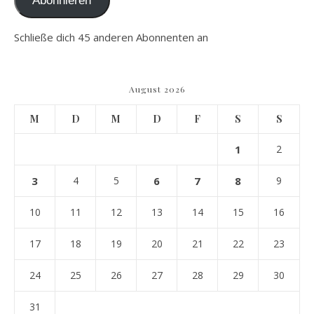
Abonnieren
Schließe dich 45 anderen Abonnenten an
August 2026
M
D
M
D
F
S
S
1
2
3
4
5
6
7
8
9
10
11
12
13
14
15
16
17
18
19
20
21
22
23
24
25
26
27
28
29
30
31