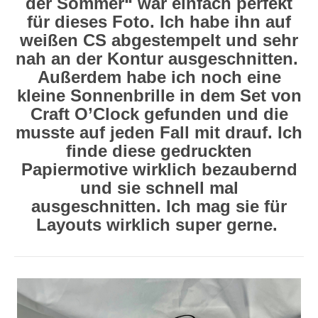
der Sommer“ war einfach perfekt
für dieses Foto. Ich habe ihn auf
weißen CS abgestempelt und sehr
nah an der Kontur ausgeschnitten.
Außerdem habe ich noch eine
kleine Sonnenbrille in dem Set von
Craft O’Clock gefunden und die
musste auf jeden Fall mit drauf. Ich
finde diese gedruckten
Papiermotive wirklich bezaubernd
und sie schnell mal
ausgeschnitten. Ich mag sie für
Layouts wirklich super gerne.