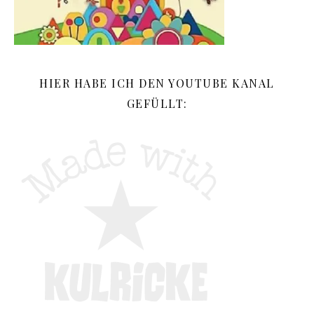
HIER HABE ICH DEN YOUTUBE KANAL
GEFÜLLT: