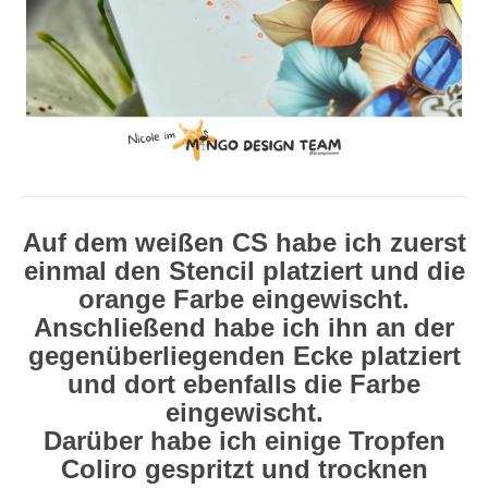
Auf dem weißen CS habe ich zuerst
einmal den Stencil platziert und die
orange Farbe eingewischt.
Anschließend habe ich ihn an der
gegenüberliegenden Ecke platziert
und dort ebenfalls die Farbe
eingewischt.
Darüber habe ich einige Tropfen
Coliro gespritzt und trocknen