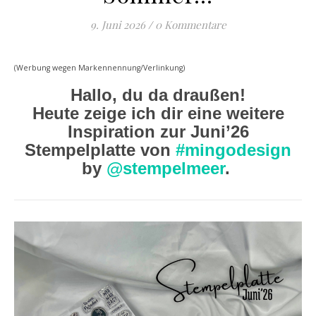
9. Juni 2026
/
0 Kommentare
(Werbung wegen Markennennung/Verlinkung)
Hallo, du da draußen!
Heute zeige ich dir eine weitere
Inspiration zur Juni’26
Stempelplatte von
#mingodesign
by
@stempelmeer
.