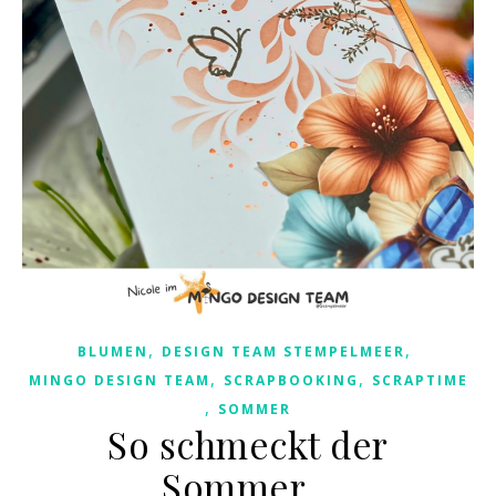
,
,
BLUMEN
DESIGN TEAM STEMPELMEER
,
,
MINGO DESIGN TEAM
SCRAPBOOKING
SCRAPTIME
,
SOMMER
So schmeckt der
Sommer…