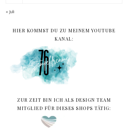
« Juli
HIER KOMMST DU ZU MEINEM YOUTUBE
KANAL:
ZUR ZEIT BIN ICH ALS DESIGN TEAM
MITGLIED FÜR DIESES SHOPS TÄTIG: