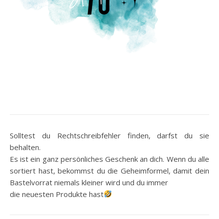
Solltest du Rechtschreibfehler finden, darfst du sie
behalten.
Es ist ein ganz persönliches Geschenk an dich. Wenn du alle
sortiert hast, bekommst du die Geheimformel, damit dein
Bastelvorrat niemals kleiner wird und du immer
die neuesten Produkte hast