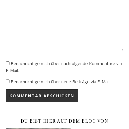
Benachrichtige mich über nachfolgende Kommentare via
E-Mail.
Benachrichtige mich über neue Beiträge via E-Mail.
DU BIST HIER AUF DEM BLOG VON