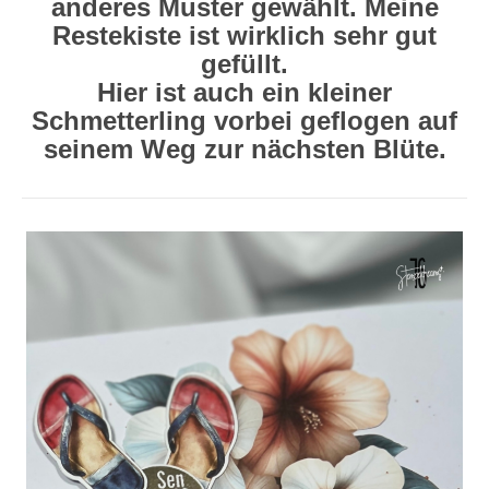
anderes Muster gewählt. Meine
Restekiste ist wirklich sehr gut
gefüllt.
Hier ist auch ein kleiner
Schmetterling vorbei geflogen auf
seinem Weg zur nächsten Blüte.