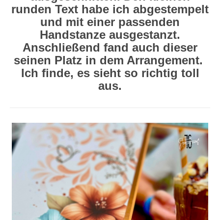
runden Text habe ich abgestempelt
und mit einer passenden
Handstanze ausgestanzt.
Anschließend fand auch dieser
seinen Platz in dem Arrangement.
Ich finde, es sieht so richtig toll
aus.