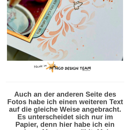
Auch an der anderen Seite des
Fotos habe ich einen weiteren Text
auf die gleiche Weise angebracht.
Es unterscheidet sich nur im
Papier, denn hier habe ich ein