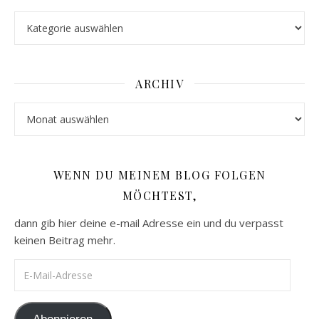
Kategorien
ARCHIV
Archiv
WENN DU MEINEM BLOG FOLGEN
MÖCHTEST,
dann gib hier deine e-mail Adresse ein und du verpasst
keinen Beitrag mehr.
E-Mail-Adresse