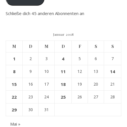
Schließe dich 45 anderen Abonnenten an
Januar 2018
M
D
M
D
F
S
S
1
2
3
4
5
6
7
8
9
10
11
12
13
14
15
16
17
18
19
20
21
22
23
24
25
26
27
28
29
30
31
Mai »