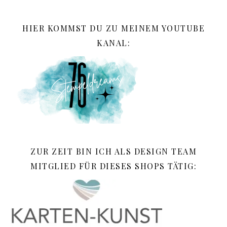
HIER KOMMST DU ZU MEINEM YOUTUBE
KANAL:
ZUR ZEIT BIN ICH ALS DESIGN TEAM
MITGLIED FÜR DIESES SHOPS TÄTIG: