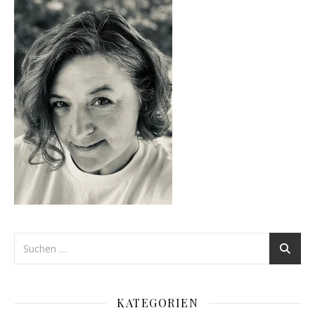
KATEGORIEN