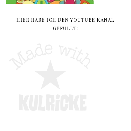
HIER HABE ICH DEN YOUTUBE KANAL
GEFÜLLT: