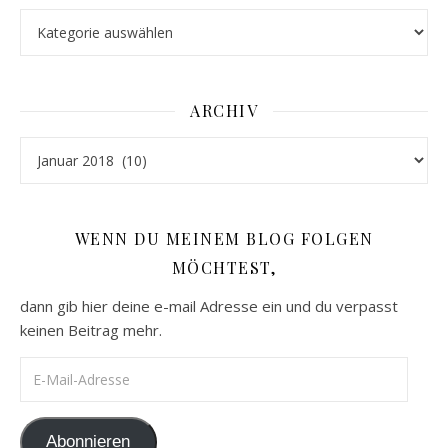
Kategorien
ARCHIV
Archiv
WENN DU MEINEM BLOG FOLGEN
MÖCHTEST,
dann gib hier deine e-mail Adresse ein und du verpasst
keinen Beitrag mehr.
E-Mail-Adresse
Abonnieren