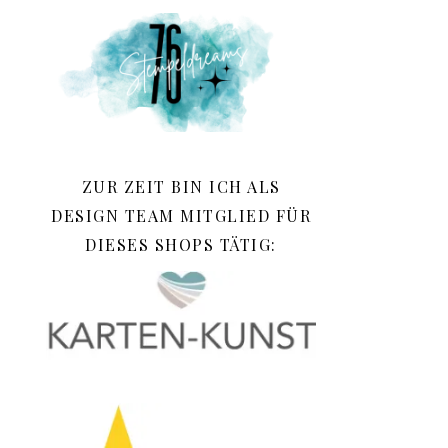
ZUR ZEIT BIN ICH ALS
DESIGN TEAM MITGLIED FÜR
DIESES SHOPS TÄTIG: