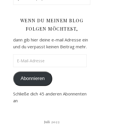
WENN DU MEINEM BLOG
FOLGEN MÖCHTEST,
dann gib hier deine e-mail Adresse ein
und du verpasst keinen Beitrag mehr.
E-Mail-Adresse
Abonnieren
Schließe dich 45 anderen Abonnenten
an
Juli 2023