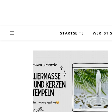
STARTSEITE
WER IST