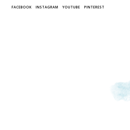
FACEBOOK
INSTAGRAM
YOUTUBE
PINTEREST