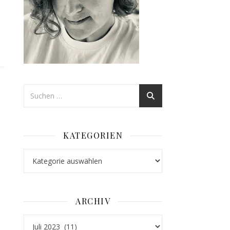
KATEGORIEN
Kategorien
ARCHIV
Archiv