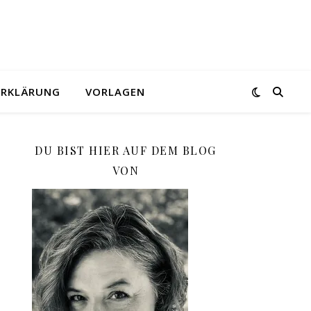
ERKLÄRUNG
VORLAGEN
DU BIST HIER AUF DEM BLOG
VON