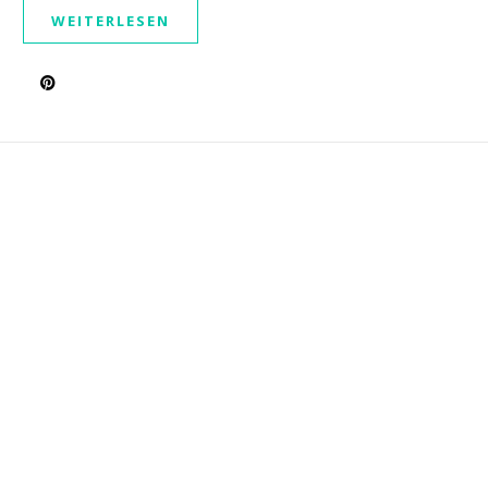
WEITERLESEN