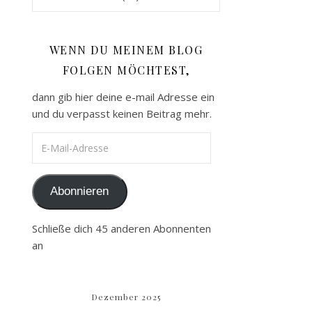
WENN DU MEINEM BLOG
FOLGEN MÖCHTEST,
dann gib hier deine e-mail Adresse ein
und du verpasst keinen Beitrag mehr.
E-Mail-Adresse
Abonnieren
Schließe dich 45 anderen Abonnenten
an
Dezember 2025