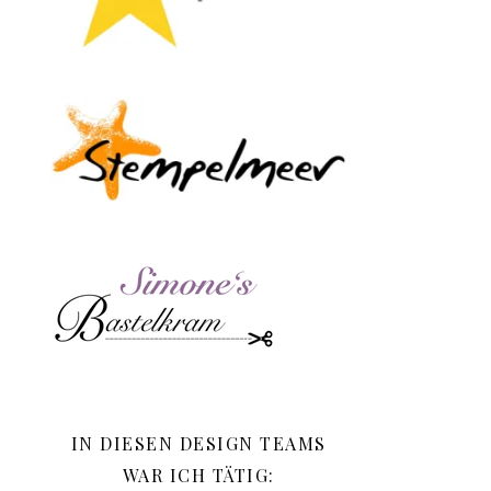
IN DIESEN DESIGN TEAMS
WAR ICH TÄTIG: