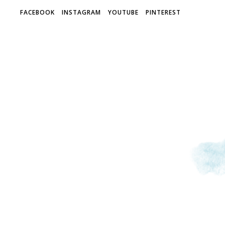
FACEBOOK
INSTAGRAM
YOUTUBE
PINTEREST