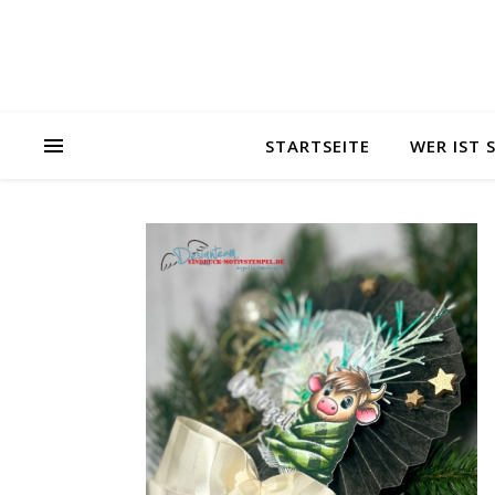
STARTSEITE
WER IST