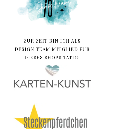
ZUR ZEIT BIN ICH ALS
DESIGN TEAM MITGLIED FÜR
DIESES SHOPS TÄTIG: