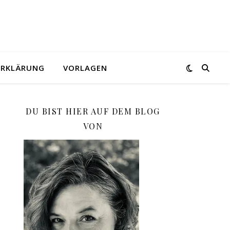
ERKLÄRUNG
VORLAGEN
DU BIST HIER AUF DEM BLOG
VON