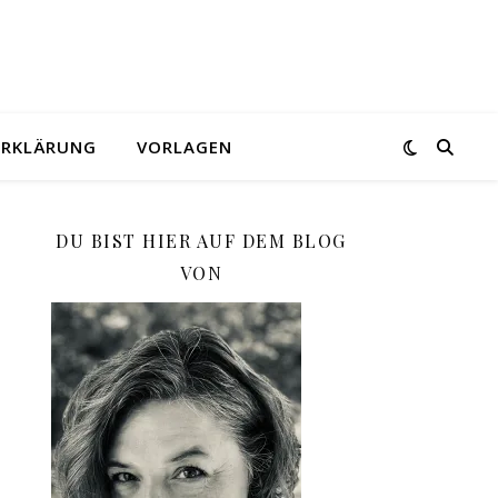
ERKLÄRUNG
VORLAGEN
DU BIST HIER AUF DEM BLOG
VON