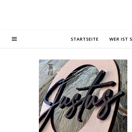
STARTSEITE
WER IST