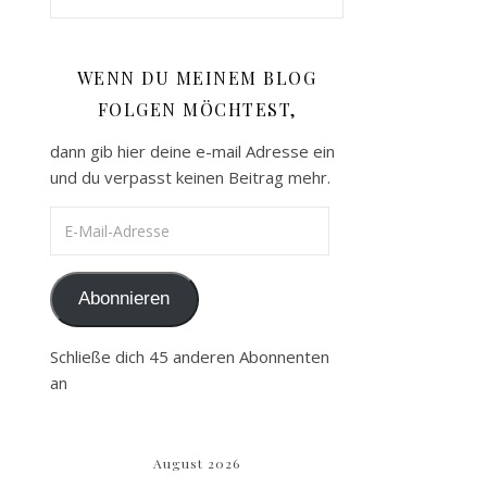
WENN DU MEINEM BLOG
FOLGEN MÖCHTEST,
dann gib hier deine e-mail Adresse ein
und du verpasst keinen Beitrag mehr.
E-Mail-Adresse
Abonnieren
Schließe dich 45 anderen Abonnenten
an
August 2026