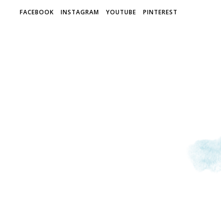
FACEBOOK
INSTAGRAM
YOUTUBE
PINTEREST