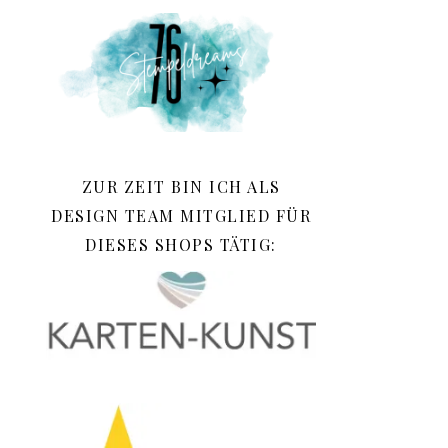
ZUR ZEIT BIN ICH ALS
DESIGN TEAM MITGLIED FÜR
DIESES SHOPS TÄTIG: