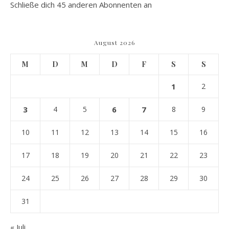
Schließe dich 45 anderen Abonnenten an
August 2026
M
D
M
D
F
S
S
1
2
3
4
5
6
7
8
9
10
11
12
13
14
15
16
17
18
19
20
21
22
23
24
25
26
27
28
29
30
31
« Juli