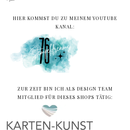
HIER KOMMST DU ZU MEINEM YOUTUBE
KANAL:
ZUR ZEIT BIN ICH ALS DESIGN TEAM
MITGLIED FÜR DIESES SHOPS TÄTIG: