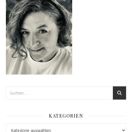
KATEGORIEN
Kategorien