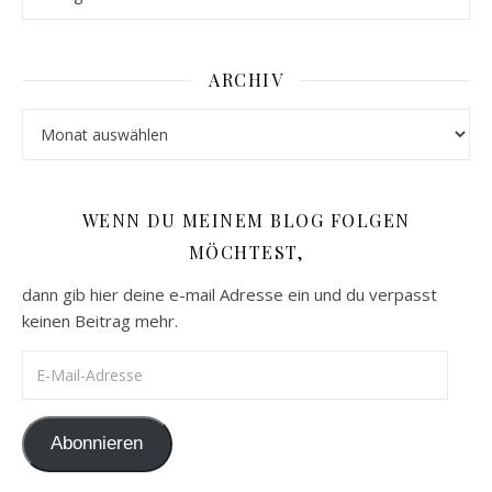
ARCHIV
Archiv
WENN DU MEINEM BLOG FOLGEN
MÖCHTEST,
dann gib hier deine e-mail Adresse ein und du verpasst
keinen Beitrag mehr.
E-Mail-Adresse
Abonnieren