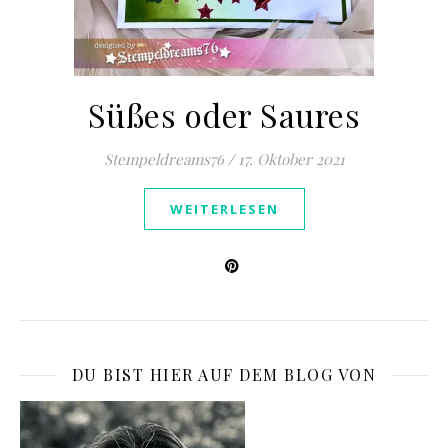
Süßes oder Saures
Stempeldreams76
/
17. Oktober 2021
WEITERLESEN
DU BIST HIER AUF DEM BLOG VON