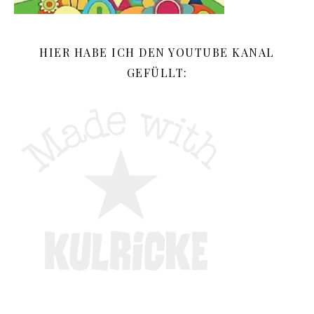
HIER HABE ICH DEN YOUTUBE KANAL
GEFÜLLT: