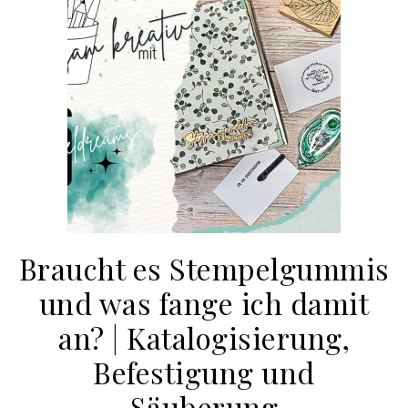
Braucht es Stempelgummis
und was fange ich damit
an? | Katalogisierung,
Befestigung und
Säuberung