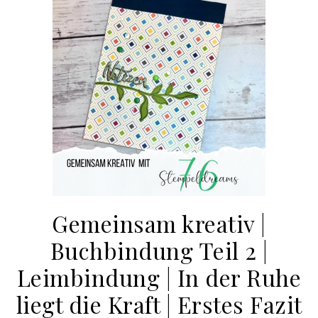
Gemeinsam kreativ |
Buchbindung Teil 2 |
Leimbindung | In der Ruhe
liegt die Kraft | Erstes Fazit