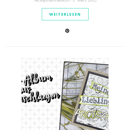
WEITERLESEN