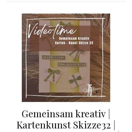
Gemeinsam kreativ |
Kartenkunst Skizze32 |