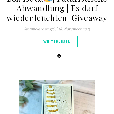
Abwandlung | Es darf
wieder leuchten |Giveaway
Stempeldreams76
/
28. November 2025
WEITERLESEN