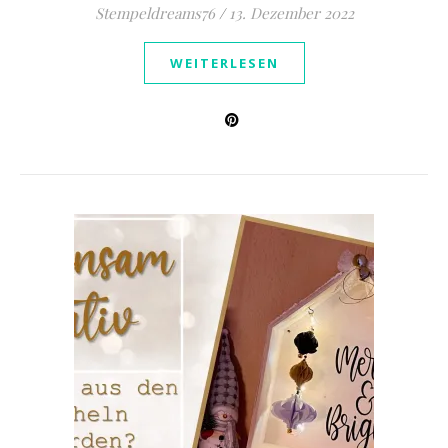
Stempeldreams76
/
13. Dezember 2022
WEITERLESEN