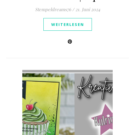
Stempeldreams76
/
21. Juni 2024
WEITERLESEN