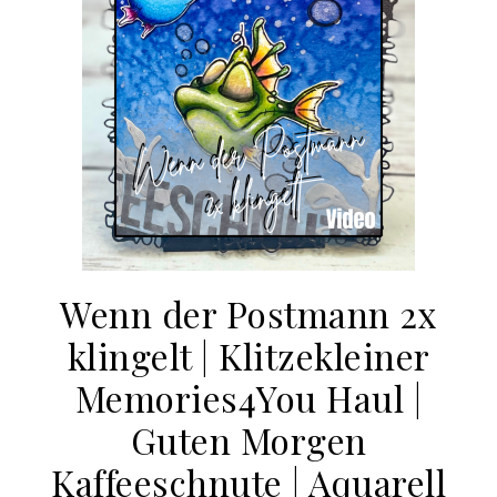
Wenn der Postmann 2x
klingelt | Klitzekleiner
Memories4You Haul |
Guten Morgen
Kaffeeschnute | Aquarell