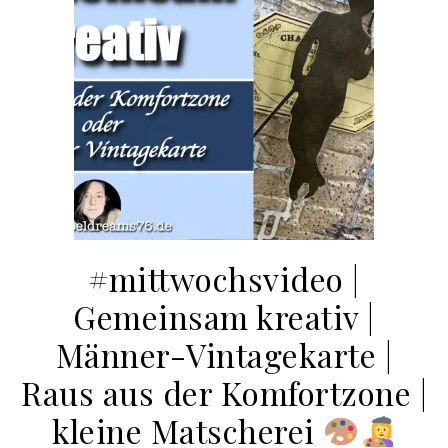
#mittwochsvideo |
Gemeinsam kreativ |
Männer-Vintagekarte |
Raus aus der Komfortzone |
kleine Matscherei