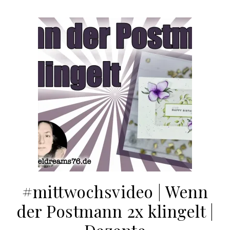
#mittwochsvideo | Wenn
der Postmann 2x klingelt |