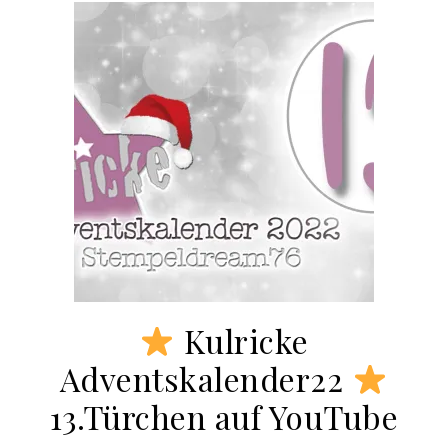
Kulricke
Adventskalender22
13.Türchen auf YouTube