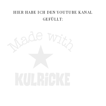
HIER HABE ICH DEN YOUTUBE KANAL
GEFÜLLT: