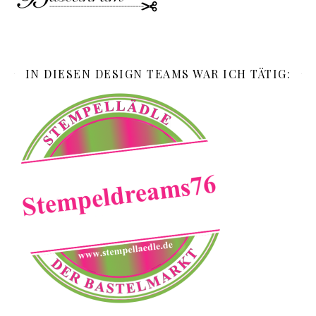
IN DIESEN DESIGN TEAMS WAR ICH TÄTIG: