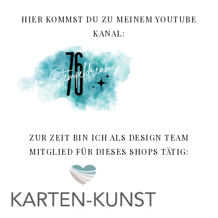
HIER KOMMST DU ZU MEINEM YOUTUBE
KANAL:
ZUR ZEIT BIN ICH ALS DESIGN TEAM
MITGLIED FÜR DIESES SHOPS TÄTIG: