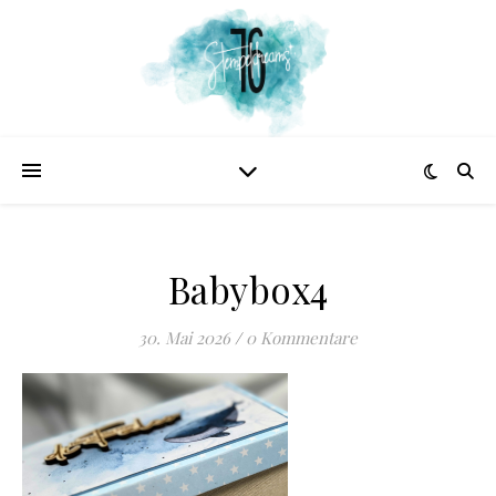
Babybox4
30. Mai 2026
/
0 Kommentare