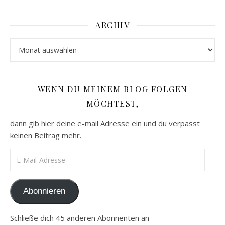
ARCHIV
Archiv
WENN DU MEINEM BLOG FOLGEN
MÖCHTEST,
dann gib hier deine e-mail Adresse ein und du verpasst
keinen Beitrag mehr.
E-Mail-Adresse
Abonnieren
Schließe dich 45 anderen Abonnenten an