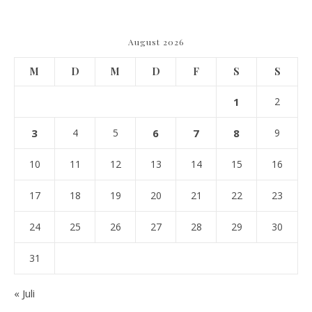
August 2026
M
D
M
D
F
S
S
1
2
3
4
5
6
7
8
9
10
11
12
13
14
15
16
17
18
19
20
21
22
23
24
25
26
27
28
29
30
31
« Juli