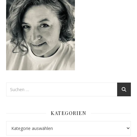
KATEGORIEN
Kategorien