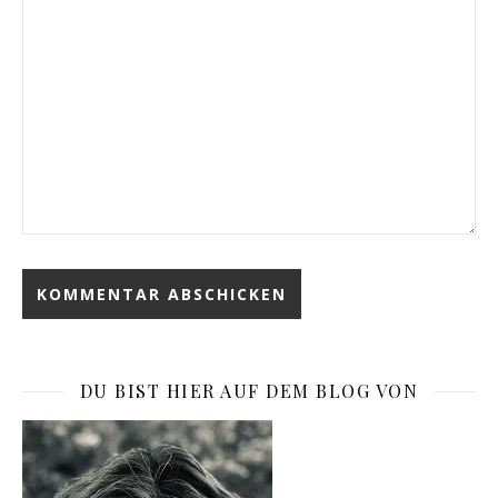
DU BIST HIER AUF DEM BLOG VON