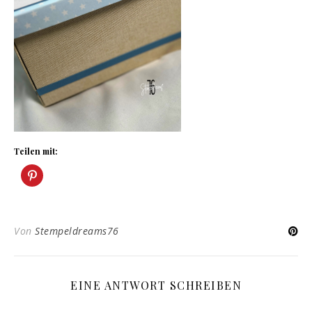
Teilen mit:
Von
Stempeldreams76
EINE ANTWORT SCHREIBEN