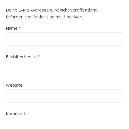
Deine E-Mail-Adresse wird nicht veröffentlicht.
Erforderliche Felder sind mit
*
markiert
Name
*
E-Mail-Adresse
*
Website
Kommentar