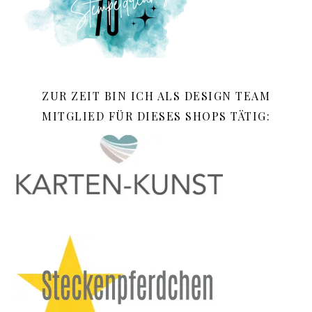
ZUR ZEIT BIN ICH ALS DESIGN TEAM
MITGLIED FÜR DIESES SHOPS TÄTIG: