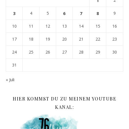
1
2
3
4
5
6
7
8
9
10
11
12
13
14
15
16
17
18
19
20
21
22
23
24
25
26
27
28
29
30
31
« Juli
HIER KOMMST DU ZU MEINEM YOUTUBE
KANAL: