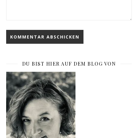
DU BIST HIER AUF DEM BLOG VON