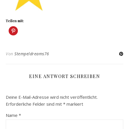
Teilen mit:
Von
Stempeldreams76
EINE ANTWORT SCHREIBEN
Deine E-Mail-Adresse wird nicht veröffentlicht.
Erforderliche Felder sind mit
*
markiert
Name
*