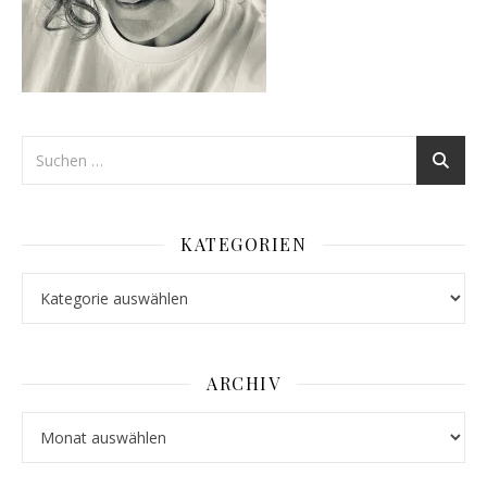
KATEGORIEN
Kategorien
ARCHIV
Archiv