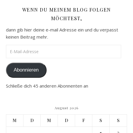
WENN DU MEINEM BLOG FOLGEN
MÖCHTEST,
dann gib hier deine e-mail Adresse ein und du verpasst
keinen Beitrag mehr.
E-Mail-Adresse
Abonnieren
Schließe dich 45 anderen Abonnenten an
August 2026
M
D
M
D
F
S
S