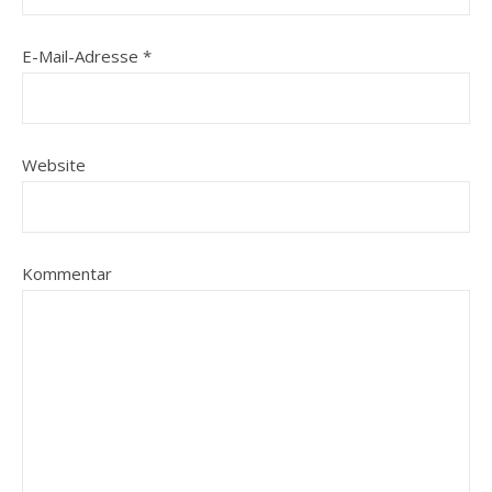
E-Mail-Adresse
*
Website
Kommentar