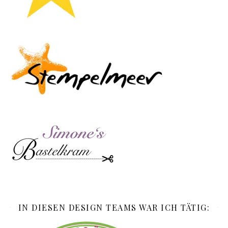
IN DIESEN DESIGN TEAMS WAR ICH TÄTIG: