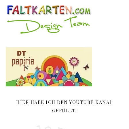
HIER HABE ICH DEN YOUTUBE KANAL
GEFÜLLT: