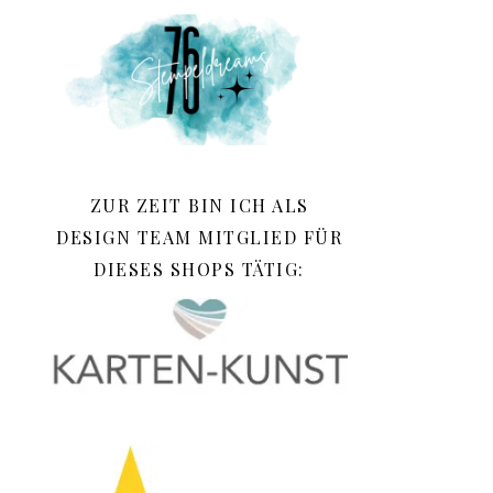
ZUR ZEIT BIN ICH ALS
DESIGN TEAM MITGLIED FÜR
DIESES SHOPS TÄTIG: