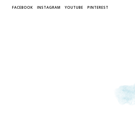
FACEBOOK
INSTAGRAM
YOUTUBE
PINTEREST