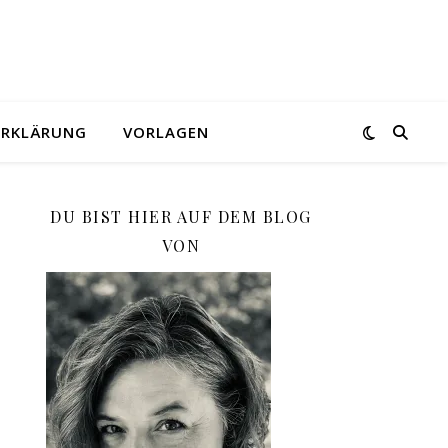
ERKLÄRUNG
VORLAGEN
DU BIST HIER AUF DEM BLOG
VON