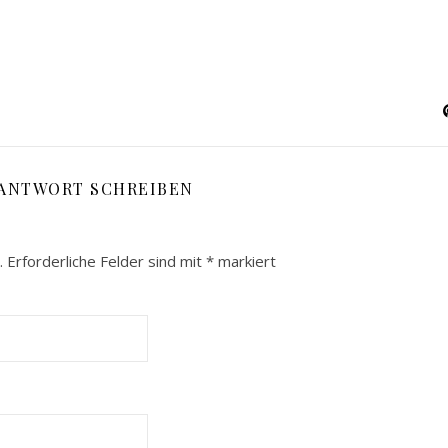
 ANTWORT SCHREIBEN
.
Erforderliche Felder sind mit
*
markiert