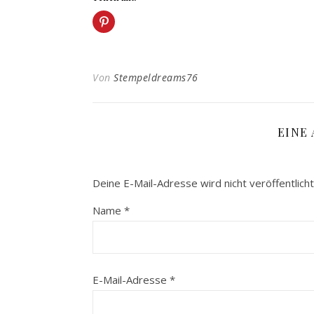
Von
Stempeldreams76
EINE
Deine E-Mail-Adresse wird nicht veröffentlicht
Name
*
E-Mail-Adresse
*