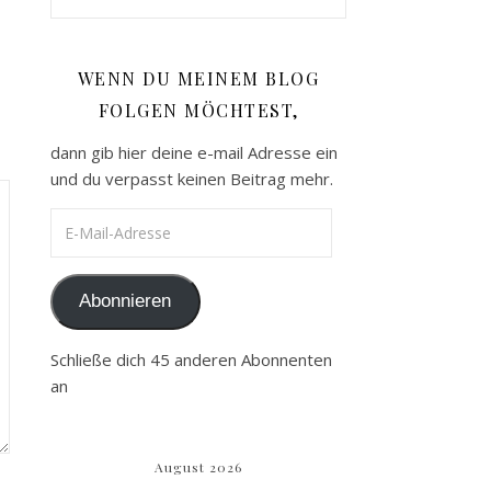
WENN DU MEINEM BLOG
FOLGEN MÖCHTEST,
dann gib hier deine e-mail Adresse ein
und du verpasst keinen Beitrag mehr.
E-Mail-Adresse
Abonnieren
Schließe dich 45 anderen Abonnenten
an
August 2026