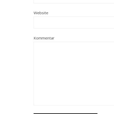
Website
Kommentar