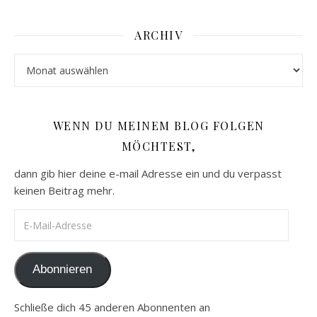
ARCHIV
Archiv
WENN DU MEINEM BLOG FOLGEN
MÖCHTEST,
dann gib hier deine e-mail Adresse ein und du verpasst
keinen Beitrag mehr.
E-Mail-Adresse
Abonnieren
Schließe dich 45 anderen Abonnenten an