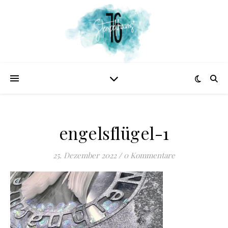
engelsflügel-1
25. Dezember 2022
/
0 Kommentare