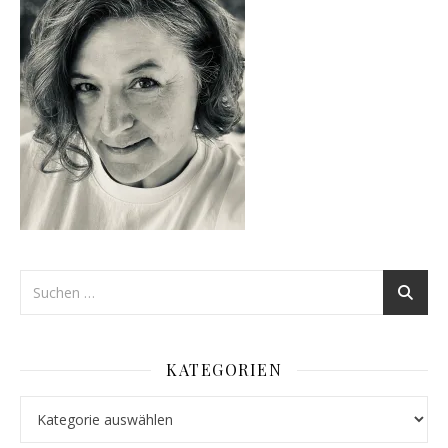
KATEGORIEN
Kategorien