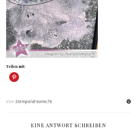
Teilen mit:
Von
Stempeldreams76
EINE ANTWORT SCHREIBEN