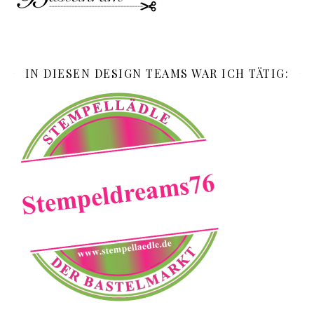
IN DIESEN DESIGN TEAMS WAR ICH TÄTIG: