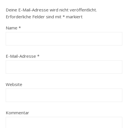
Deine E-Mail-Adresse wird nicht veröffentlicht.
Erforderliche Felder sind mit
*
markiert
Name
*
E-Mail-Adresse
*
Website
Kommentar