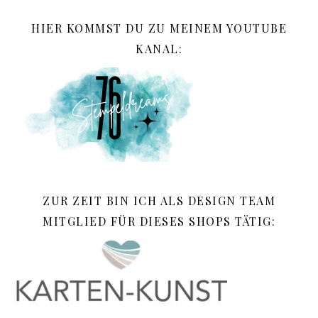
HIER KOMMST DU ZU MEINEM YOUTUBE
KANAL:
ZUR ZEIT BIN ICH ALS DESIGN TEAM
MITGLIED FÜR DIESES SHOPS TÄTIG: