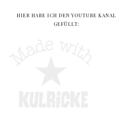
HIER HABE ICH DEN YOUTUBE KANAL
GEFÜLLT: