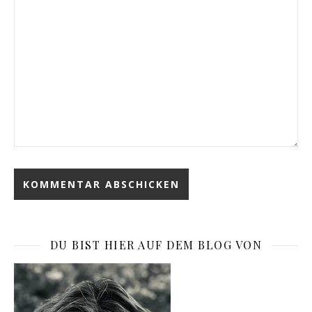
DU BIST HIER AUF DEM BLOG VON