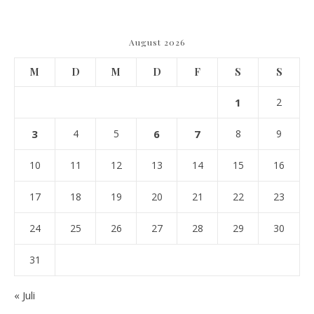
August 2026
M
D
M
D
F
S
S
1
2
3
4
5
6
7
8
9
10
11
12
13
14
15
16
17
18
19
20
21
22
23
24
25
26
27
28
29
30
31
« Juli