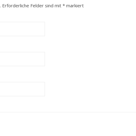
.
Erforderliche Felder sind mit
*
markiert