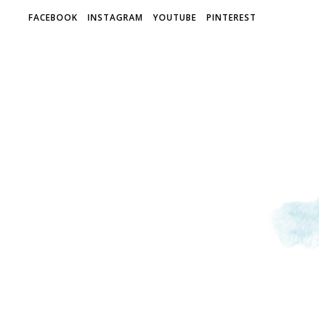
FACEBOOK
INSTAGRAM
YOUTUBE
PINTEREST