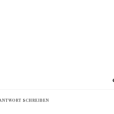
 ANTWORT SCHREIBEN