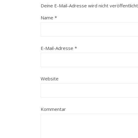
Deine E-Mail-Adresse wird nicht veröffentlicht
Name
*
E-Mail-Adresse
*
Website
Kommentar