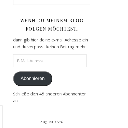
WENN DU MEINEM BLOG
FOLGEN MÖCHTEST,
dann gib hier deine e-mail Adresse ein
und du verpasst keinen Beitrag mehr.
E-Mail-Adresse
Abonnieren
Schließe dich 45 anderen Abonnenten
an
August 2026