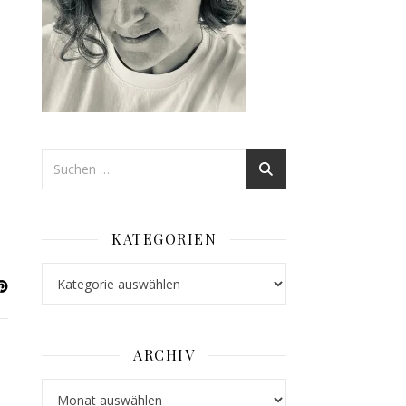
KATEGORIEN
Kategorien
ARCHIV
Archiv