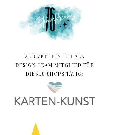
ZUR ZEIT BIN ICH ALS
DESIGN TEAM MITGLIED FÜR
DIESES SHOPS TÄTIG: