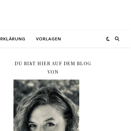
ERKLÄRUNG
VORLAGEN
DU BIST HIER AUF DEM BLOG
VON