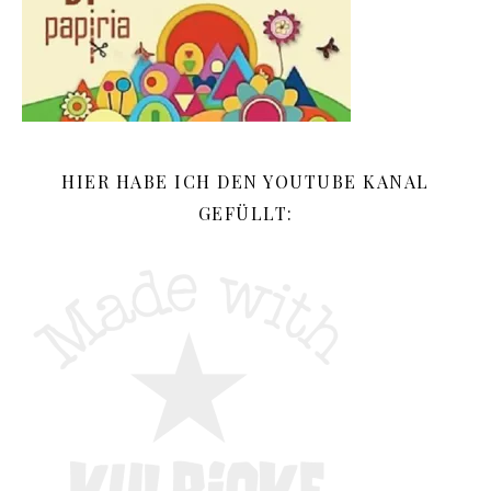
HIER HABE ICH DEN YOUTUBE KANAL
GEFÜLLT: