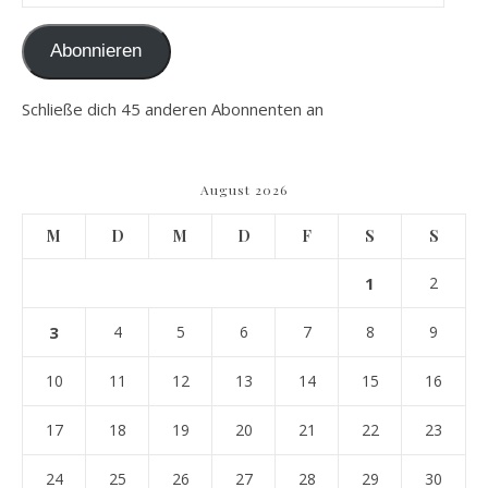
Abonnieren
Schließe dich 45 anderen Abonnenten an
August 2026
M
D
M
D
F
S
S
1
2
3
4
5
6
7
8
9
10
11
12
13
14
15
16
17
18
19
20
21
22
23
24
25
26
27
28
29
30