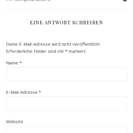
EINE ANTWORT SCHREIBEN
Deine E-Mail-Adresse wird nicht veröffentlicht.
Erforderliche Felder sind mit
*
markiert
Name
*
E-Mail-Adresse
*
Website