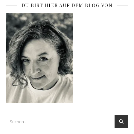
DU BIST HIER AUF DEM BLOG VON