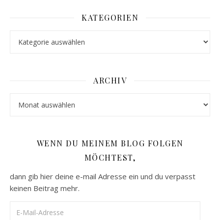
KATEGORIEN
Kategorien
ARCHIV
Archiv
WENN DU MEINEM BLOG FOLGEN
MÖCHTEST,
dann gib hier deine e-mail Adresse ein und du verpasst
keinen Beitrag mehr.
E-Mail-Adresse