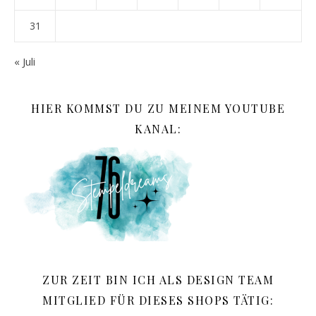
31
« Juli
HIER KOMMST DU ZU MEINEM YOUTUBE
KANAL:
ZUR ZEIT BIN ICH ALS DESIGN TEAM
MITGLIED FÜR DIESES SHOPS TÄTIG: