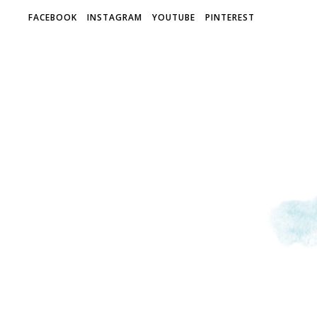
FACEBOOK
INSTAGRAM
YOUTUBE
PINTEREST