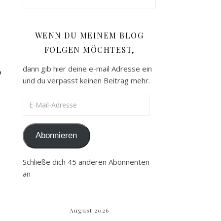
WENN DU MEINEM BLOG
FOLGEN MÖCHTEST,
dann gib hier deine e-mail Adresse ein
b
und du verpasst keinen Beitrag mehr.
E-Mail-Adresse
Abonnieren
Schließe dich 45 anderen Abonnenten
an
August 2026