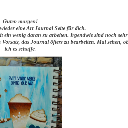
Guten morgen!
ieder eine Art Journal Seite für dich.
t ein wenig daran zu arbeiten. Irgendwie sind noch sehr
in Vorsatz, das Journal öfters zu bearbeiten. Mal sehen, o
ich es schaffe.