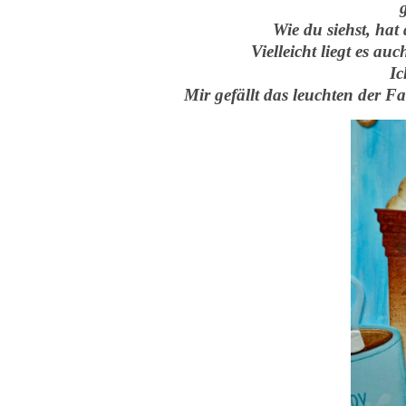
Wie du siehst, hat
Vielleicht liegt es a
Ic
Mir gefällt das leuchten der 