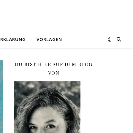
ERKLÄRUNG
VORLAGEN
DU BIST HIER AUF DEM BLOG
VON