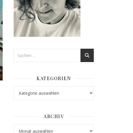
KATEGORIEN
Kategorien
ARCHIV
Archiv