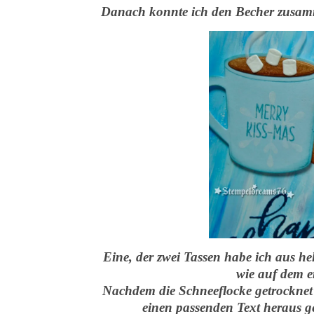
Danach konnte ich den Becher zusam
Eine, der zwei Tassen habe ich aus h
wie auf dem er
Nachdem die Schneeflocke getrocknet
einen passenden Text heraus g