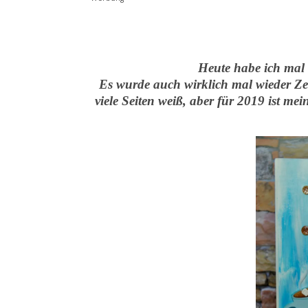
Heute habe ich mal w
Es wurde auch wirklich mal wieder Zei
viele Seiten weiß, aber für 2019 ist me