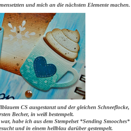
mensetzten und mich an die nächsten Elemente machen.
ellblauem CS ausgestanzt und der gleichen Schneeflocke,
sten Becher, in weiß bestempelt.
 war, habe ich aus dem Stempelset *Sending Smooches*
esucht und in einem hellblau darüber gestempelt.