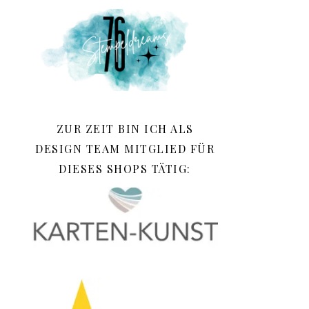
ZUR ZEIT BIN ICH ALS
DESIGN TEAM MITGLIED FÜR
DIESES SHOPS TÄTIG: