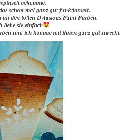
gepinselt bekomme.
 das schon mal ganz gut funktioniert.
uch an den tollen Dylusions Paint Farben.
h liebe sie einfach
Farben und ich komme mit ihnen ganz gut zurecht.