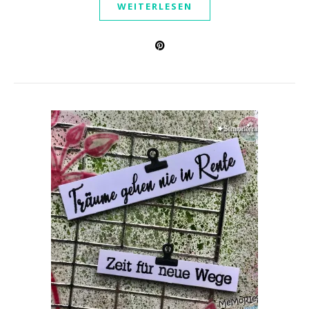
WEITERLESEN