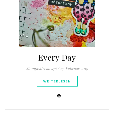
Every Day
Stempeldreams76
/
25. Februar 2019
WEITERLESEN