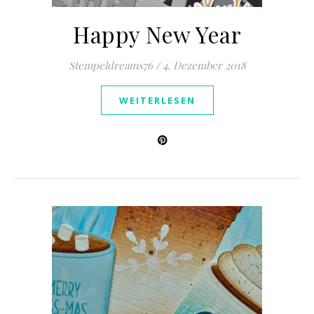
Happy New Year
Stempeldreams76
/
4. Dezember 2018
WEITERLESEN