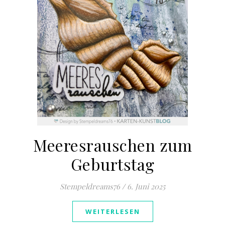
Meeresrauschen zum
Geburtstag
Stempeldreams76
/
6. Juni 2025
WEITERLESEN