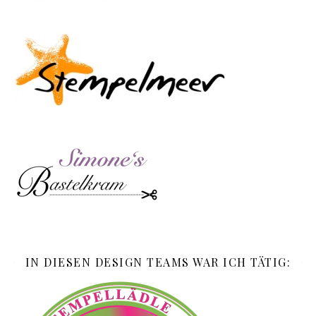
IN DIESEN DESIGN TEAMS WAR ICH TÄTIG: