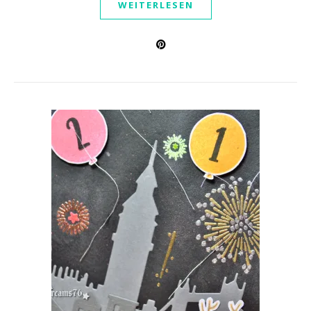
WEITERLESEN