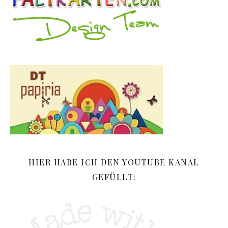
HIER HABE ICH DEN YOUTUBE KANAL
GEFÜLLT: