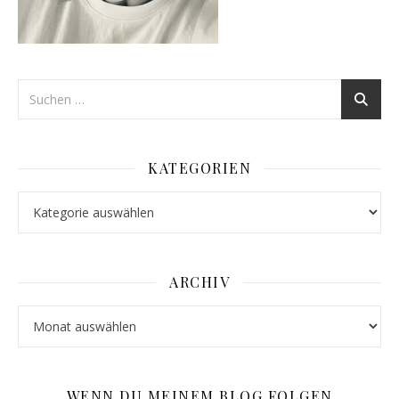
KATEGORIEN
Kategorien
ARCHIV
Archiv
WENN DU MEINEM BLOG FOLGEN