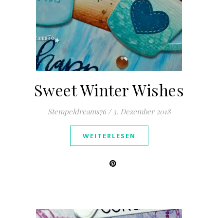
Sweet Winter Wishes
Stempeldreams76
/
3. Dezember 2018
WEITERLESEN