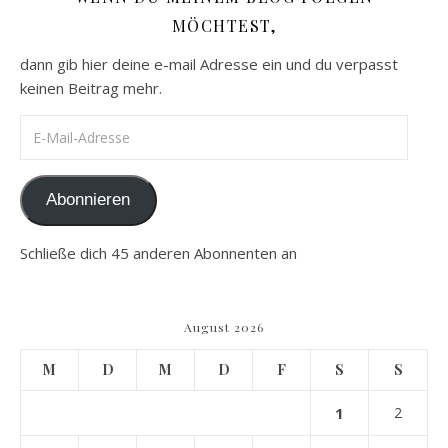
MÖCHTEST,
dann gib hier deine e-mail Adresse ein und du verpasst
keinen Beitrag mehr.
E-Mail-Adresse
Abonnieren
Schließe dich 45 anderen Abonnenten an
August 2026
M
D
M
D
F
S
S
1
2