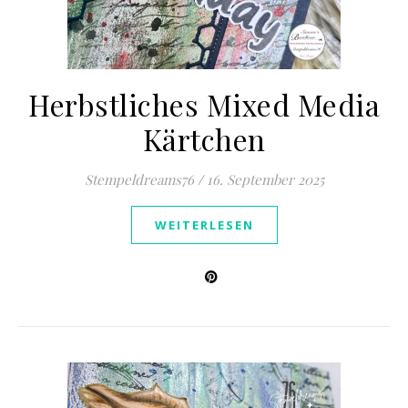
Herbstliches Mixed Media
Kärtchen
Stempeldreams76
/
16. September 2025
WEITERLESEN