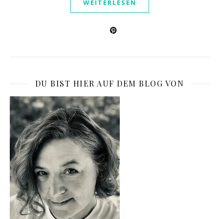
WEITERLESEN
DU BIST HIER AUF DEM BLOG VON