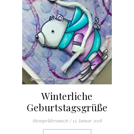
Winterliche
Geburtstagsgrüße
Stempeldreams76
/
15. Januar 2018