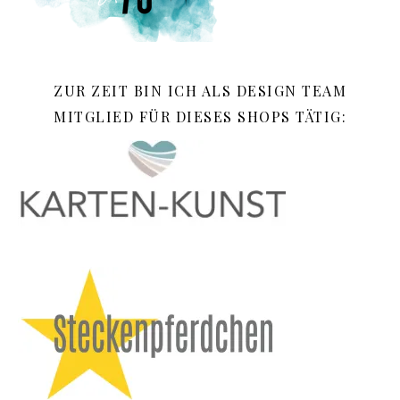
ZUR ZEIT BIN ICH ALS DESIGN TEAM
MITGLIED FÜR DIESES SHOPS TÄTIG: