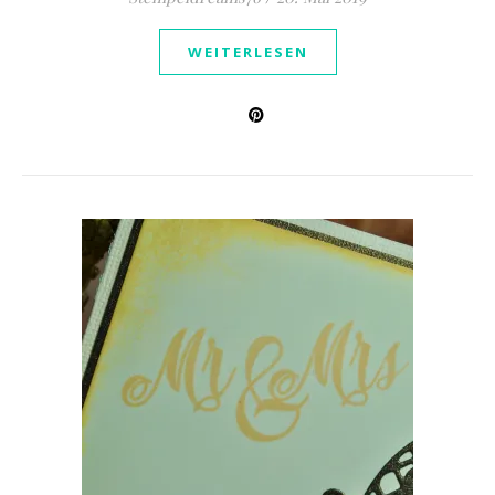
WEITERLESEN