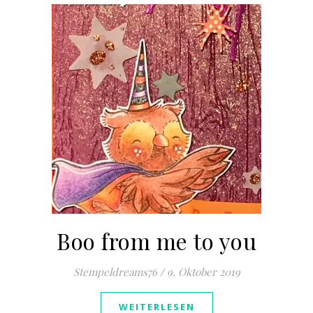
Boo from me to you
Stempeldreams76
/
9. Oktober 2019
WEITERLESEN