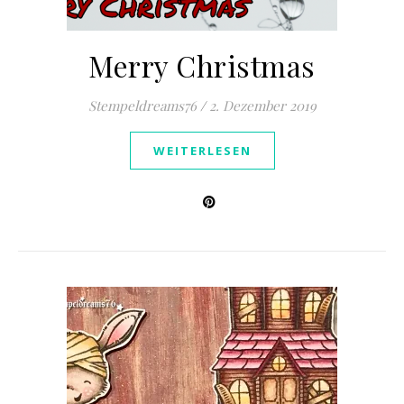
Merry Christmas
Stempeldreams76
/
2. Dezember 2019
WEITERLESEN