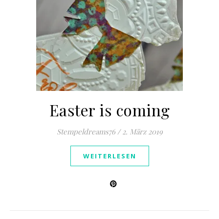
Easter is coming
Stempeldreams76
/
2. März 2019
WEITERLESEN