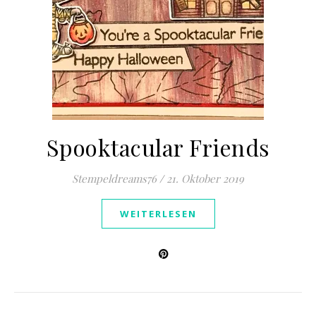
Spooktacular Friends
Stempeldreams76
/
21. Oktober 2019
WEITERLESEN