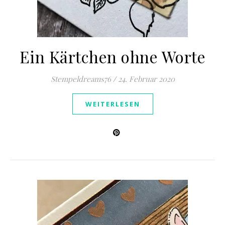
Ein Kärtchen ohne Worte
Stempeldreams76
/
24. Februar 2020
WEITERLESEN