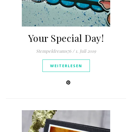
Your Special Day!
Stempeldreams76
/
1. Juli 2019
WEITERLESEN