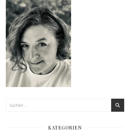
KATEGORIEN