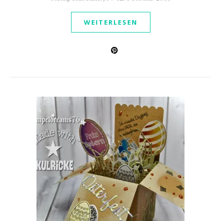
WEITERLESEN