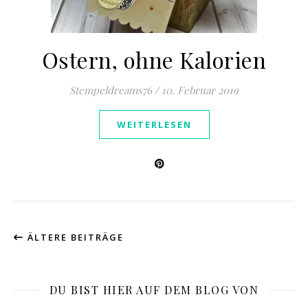
Ostern, ohne Kalorien
Stempeldreams76
/
10. Februar 2019
WEITERLESEN
ÄLTERE BEITRÄGE
DU BIST HIER AUF DEM BLOG VON