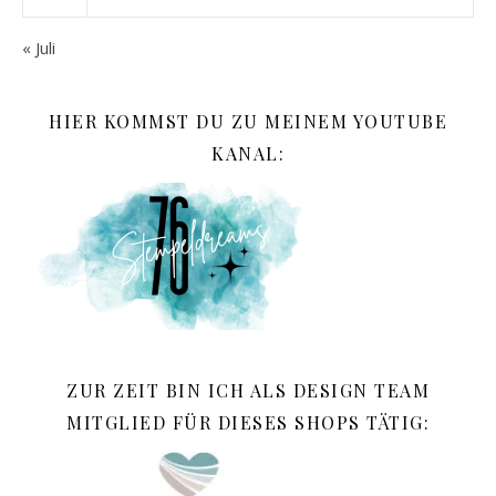
« Juli
HIER KOMMST DU ZU MEINEM YOUTUBE
KANAL:
ZUR ZEIT BIN ICH ALS DESIGN TEAM
MITGLIED FÜR DIESES SHOPS TÄTIG: