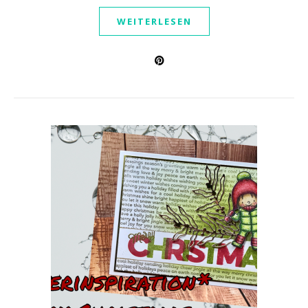
WEITERLESEN