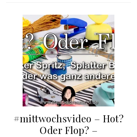
#mittwochsvideo – Hot?
Oder Flop? –