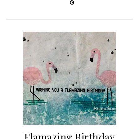
Flamazing Birthday