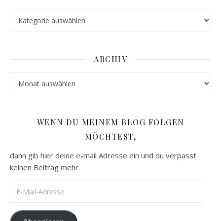
Kategorien
ARCHIV
Archiv
WENN DU MEINEM BLOG FOLGEN
MÖCHTEST,
dann gib hier deine e-mail Adresse ein und du verpasst
keinen Beitrag mehr.
E-Mail-Adresse