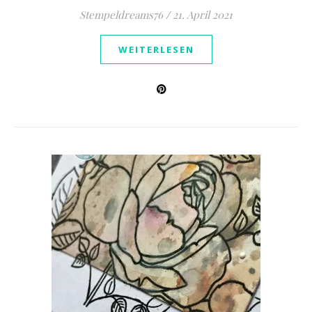
Stempeldreams76
/
21. April 2021
WEITERLESEN