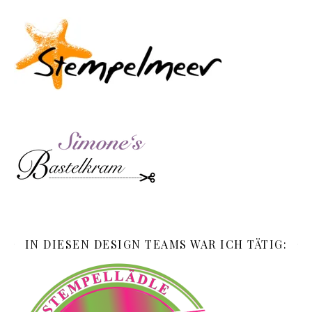
IN DIESEN DESIGN TEAMS WAR ICH TÄTIG: