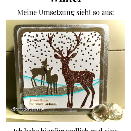
Meine Umsetzung sieht so aus: