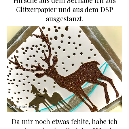
Hirsche aus dem Set habe ich aus
Glitzerpapier und aus dem DSP
ausgestanzt.
Da mir noch etwas fehlte, habe ich