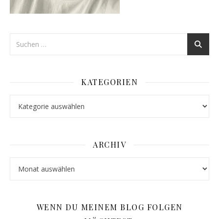
KATEGORIEN
Kategorien
ARCHIV
Archiv
WENN DU MEINEM BLOG FOLGEN