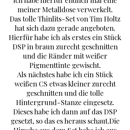
Ich habe hierfür endlich mal eine
meiner Metalldose verwerkelt.
Das tolle Thinlits-Set von Tim Holtz
hat sich dazu gerade angeboten.
Hierfür habe ich als erstes ein Stück
DSP in braun zurecht geschnitten
und die Ränder mit weißer
Pigmenttinte gewischt.
Als nächstes habe ich ein Stück
weißen CS etwas kleiner zurecht
geschnitten und die tolle
Hintergrund-Stanze eingesetz.
Dieses habe ich dann auf das DSP
gesetzt, so das es heraus schaut.Die