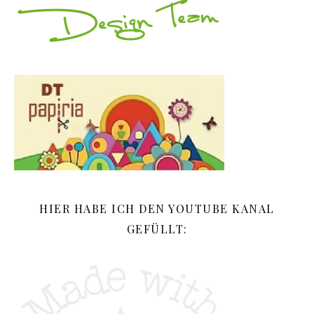
HIER HABE ICH DEN YOUTUBE KANAL
GEFÜLLT: