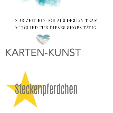
ZUR ZEIT BIN ICH ALS DESIGN TEAM
MITGLIED FÜR DIESES SHOPS TÄTIG: