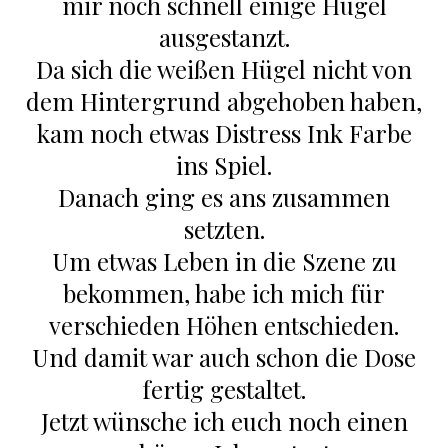
mir noch schnell einige Hügel
ausgestanzt.
Da sich die weißen Hügel nicht von
dem Hintergrund abgehoben haben,
kam noch etwas Distress Ink Farbe
ins Spiel.
Danach ging es ans zusammen
setzten.
Um etwas Leben in die Szene zu
bekommen, habe ich mich für
verschieden Höhen entschieden.
Und damit war auch schon die Dose
fertig gestaltet.
Jetzt wünsche ich euch noch einen