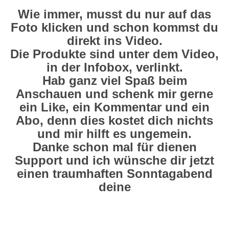
Wie immer, musst du nur auf das
Foto klicken und schon kommst du
direkt ins Video.
Die Produkte sind unter dem Video,
in der Infobox, verlinkt.
Hab ganz viel Spaß beim
Anschauen und schenk mir gerne
ein Like, ein Kommentar und ein
Abo, denn dies kostet dich nichts
und mir hilft es ungemein.
Danke schon mal für dienen
Support und ich wünsche dir jetzt
einen traumhaften Sonntagabend
deine