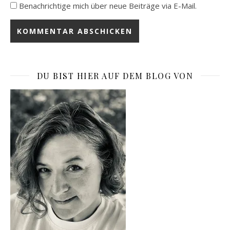
Benachrichtige mich über neue Beiträge via E-Mail.
DU BIST HIER AUF DEM BLOG VON