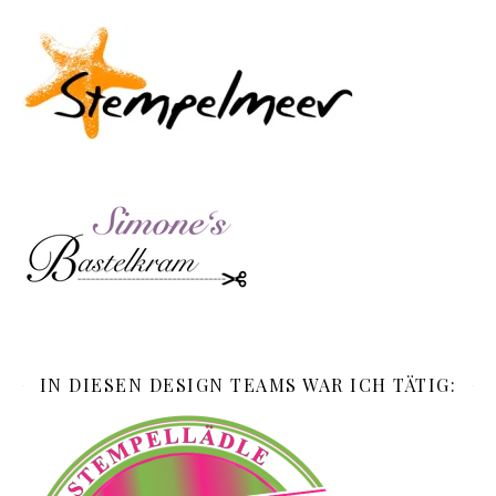
IN DIESEN DESIGN TEAMS WAR ICH TÄTIG: