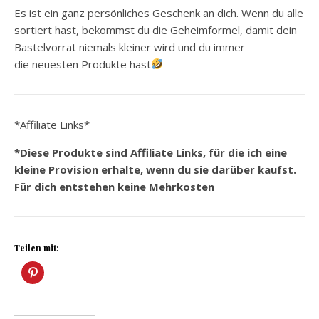
Es ist ein ganz persönliches Geschenk an dich. Wenn du alle
sortiert hast, bekommst du die Geheimformel, damit dein
Bastelvorrat niemals kleiner wird und du immer
die neuesten Produkte hast
*Affiliate Links*
*Diese Produkte sind Affiliate Links, für die ich eine
kleine Provision erhalte, wenn du sie darüber kaufst.
Für dich entstehen keine Mehrkosten
Teilen mit: