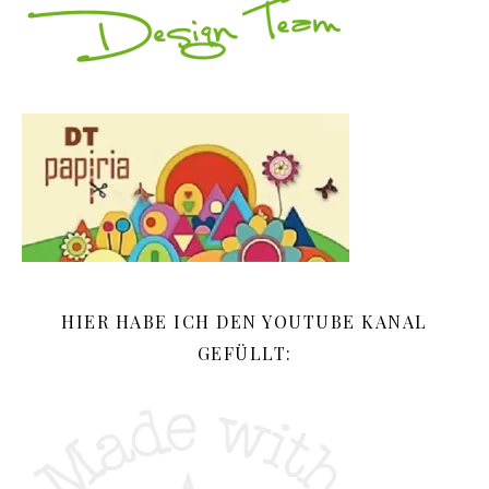
HIER HABE ICH DEN YOUTUBE KANAL
GEFÜLLT: