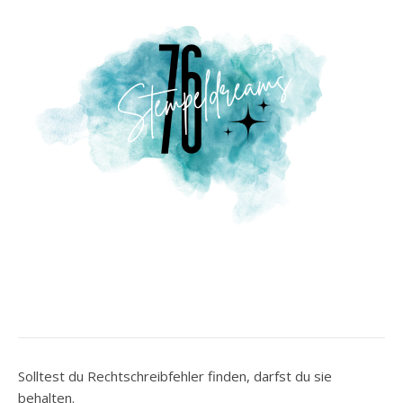
Solltest du Rechtschreibfehler finden, darfst du sie
behalten.