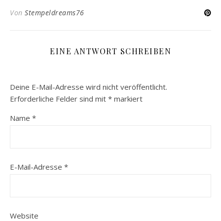
Von
Stempeldreams76
EINE ANTWORT SCHREIBEN
Deine E-Mail-Adresse wird nicht veröffentlicht.
Erforderliche Felder sind mit
*
markiert
Name
*
E-Mail-Adresse
*
Website