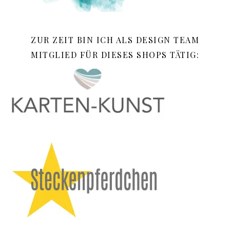
ZUR ZEIT BIN ICH ALS DESIGN TEAM
MITGLIED FÜR DIESES SHOPS TÄTIG: