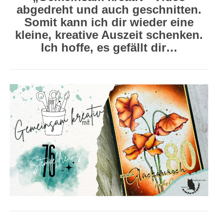
abgedreht und auch geschnitten.
Somit kann ich dir wieder eine
kleine, kreative Auszeit schenken.
Ich hoffe, es gefällt dir…