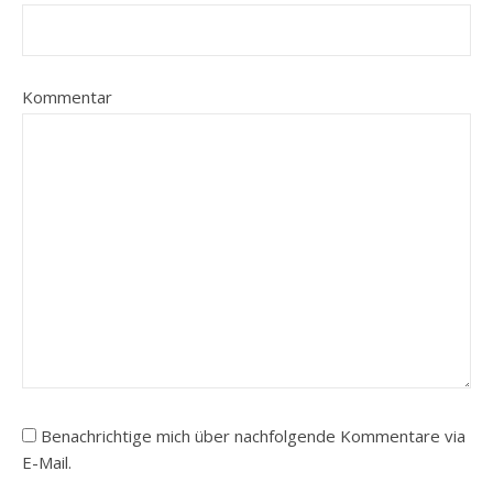
Kommentar
Benachrichtige mich über nachfolgende Kommentare via
E-Mail.