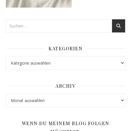
KATEGORIEN
Kategorien
ARCHIV
Archiv
WENN DU MEINEM BLOG FOLGEN