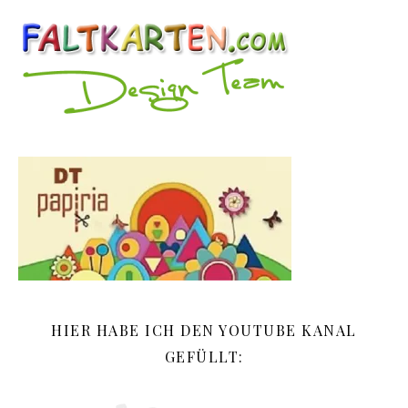
HIER HABE ICH DEN YOUTUBE KANAL
GEFÜLLT: