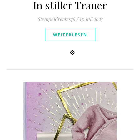
In stiller Trauer
Stempeldreams76
/
17. Juli 2025
WEITERLESEN