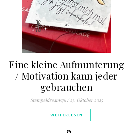
Eine kleine Aufmunterung
/ Motivation kann jeder
gebrauchen
Stempeldreams76
/
23. Oktober 2025
WEITERLESEN