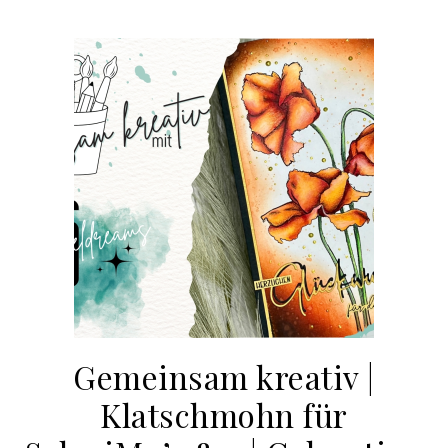
Gemeinsam kreativ |
Klatschmohn für