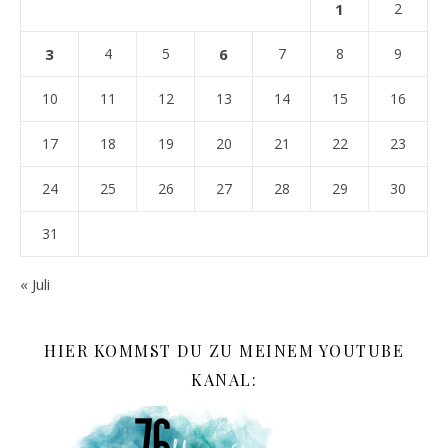
1
2
3
4
5
6
7
8
9
10
11
12
13
14
15
16
17
18
19
20
21
22
23
24
25
26
27
28
29
30
31
« Juli
HIER KOMMST DU ZU MEINEM YOUTUBE
KANAL: