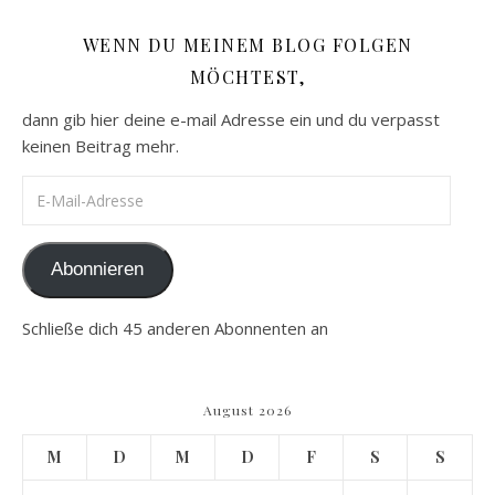
WENN DU MEINEM BLOG FOLGEN
MÖCHTEST,
dann gib hier deine e-mail Adresse ein und du verpasst
keinen Beitrag mehr.
E-Mail-Adresse
Abonnieren
Schließe dich 45 anderen Abonnenten an
August 2026
M
D
M
D
F
S
S