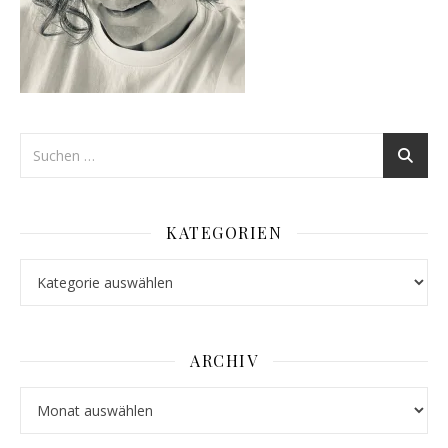
KATEGORIEN
Kategorien
ARCHIV
Archiv