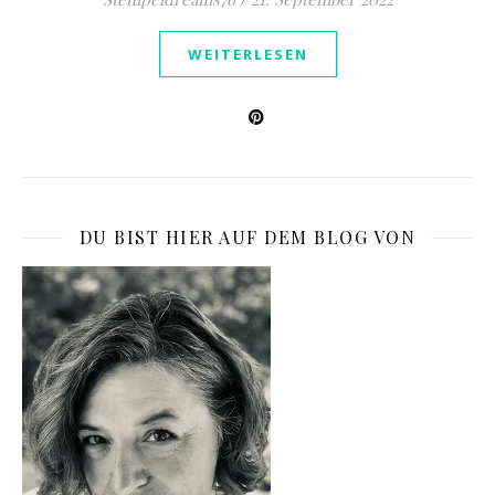
WEITERLESEN
DU BIST HIER AUF DEM BLOG VON