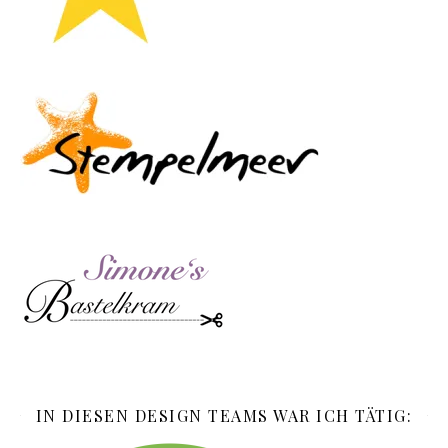
IN DIESEN DESIGN TEAMS WAR ICH TÄTIG: