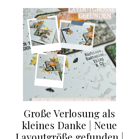
Große Verlosung als
kleines Danke | Neue
Layoutgröße gefunden |