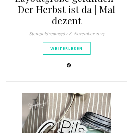
Der Herbst ist da | Mal
dezent
Stempeldreams76
/
8. November 2025
WEITERLESEN