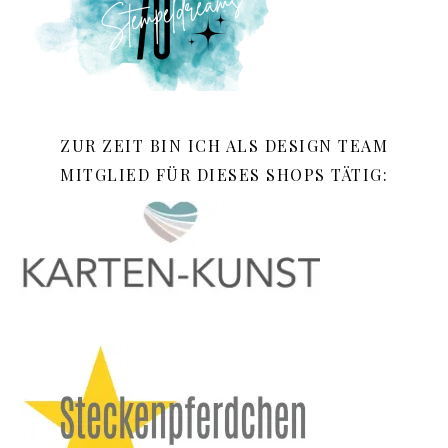
ZUR ZEIT BIN ICH ALS DESIGN TEAM
MITGLIED FÜR DIESES SHOPS TÄTIG: