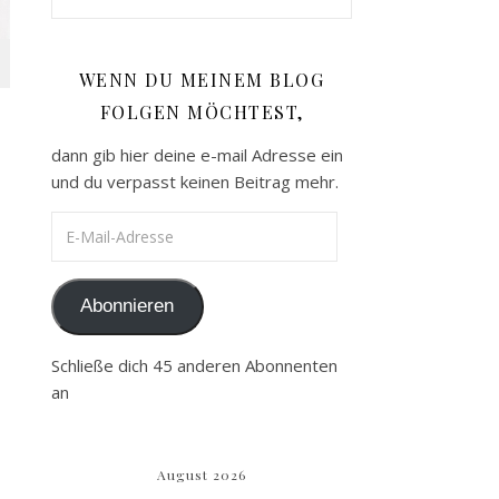
WENN DU MEINEM BLOG
FOLGEN MÖCHTEST,
dann gib hier deine e-mail Adresse ein
und du verpasst keinen Beitrag mehr.
E-Mail-Adresse
Abonnieren
Schließe dich 45 anderen Abonnenten
an
August 2026