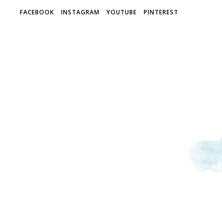
FACEBOOK
INSTAGRAM
YOUTUBE
PINTEREST