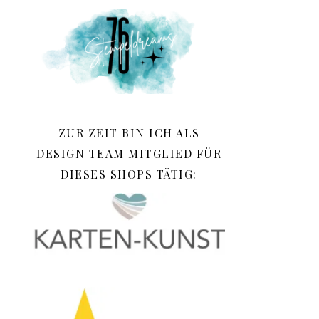
ZUR ZEIT BIN ICH ALS
DESIGN TEAM MITGLIED FÜR
DIESES SHOPS TÄTIG: