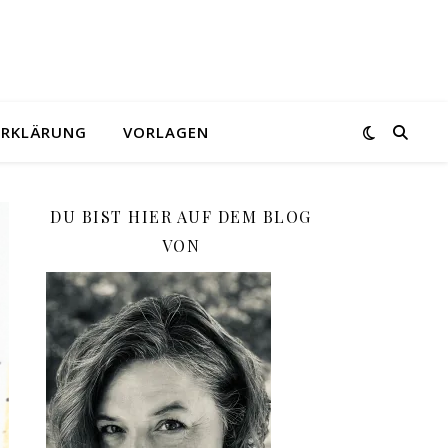
ERKLÄRUNG
VORLAGEN
DU BIST HIER AUF DEM BLOG
VON