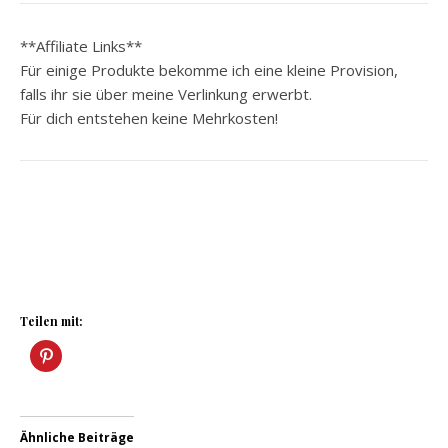
**Affiliate Links**
Für einige Produkte bekomme ich eine kleine Provision,
falls ihr sie über meine Verlinkung erwerbt.
Für dich entstehen keine Mehrkosten!
Teilen mit:
Ähnliche Beiträge