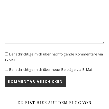
Benachrichtige mich über nachfolgende Kommentare via
E-Mail.
Benachrichtige mich über neue Beiträge via E-Mail.
DU BIST HIER AUF DEM BLOG VON