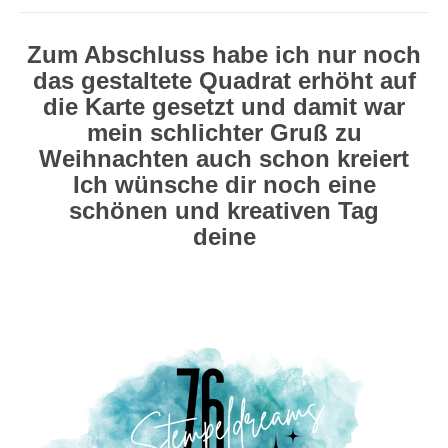
Zum Abschluss habe ich nur noch
das gestaltete Quadrat erhöht auf
die Karte gesetzt und damit war
mein schlichter Gruß zu
Weihnachten auch schon kreiert
Ich wünsche dir noch eine
schönen und kreativen Tag
deine