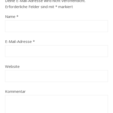
Deine E-Mail-Adresse wird nicht veröffentlicht.
Erforderliche Felder sind mit
*
markiert
Name
*
E-Mail-Adresse
*
Website
Kommentar