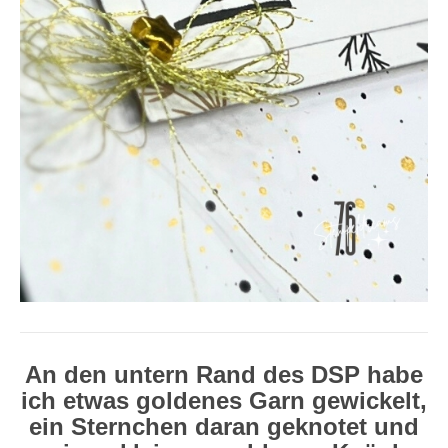
An den untern Rand des DSP habe
ich etwas goldenes Garn gewickelt,
ein Sternchen daran geknotet und