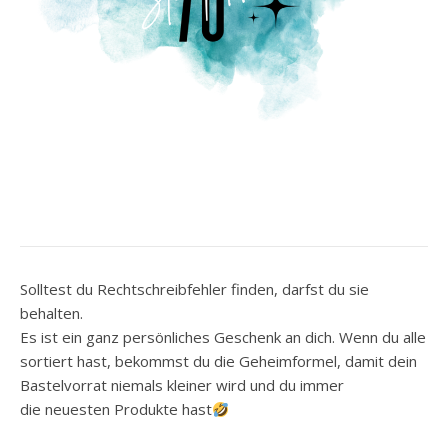
Solltest du Rechtschreibfehler finden, darfst du sie
behalten.
Es ist ein ganz persönliches Geschenk an dich. Wenn du alle
sortiert hast, bekommst du die Geheimformel, damit dein
Bastelvorrat niemals kleiner wird und du immer
die neuesten Produkte hast