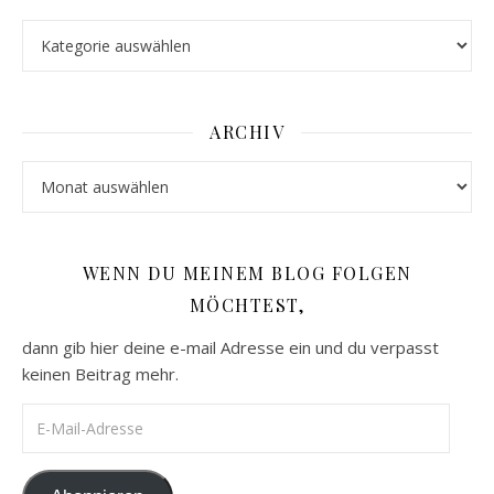
Kategorien
ARCHIV
Archiv
WENN DU MEINEM BLOG FOLGEN
MÖCHTEST,
dann gib hier deine e-mail Adresse ein und du verpasst
keinen Beitrag mehr.
E-Mail-Adresse