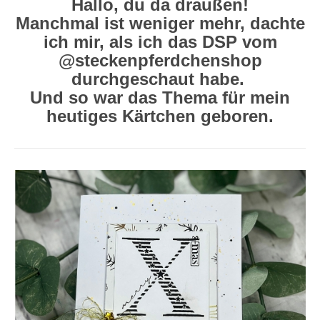
Hallo, du da draußen!
Manchmal ist weniger mehr, dachte
ich mir, als ich das DSP vom
@steckenpferdchenshop
durchgeschaut habe.
Und so war das Thema für mein
heutiges Kärtchen geboren.