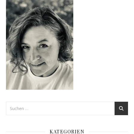
KATEGORIEN