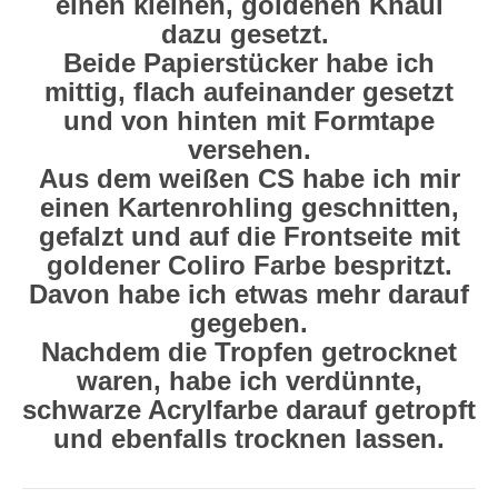
einen kleinen, goldenen Knäul
dazu gesetzt.
Beide Papierstücker habe ich
mittig, flach aufeinander gesetzt
und von hinten mit Formtape
versehen.
Aus dem weißen CS habe ich mir
einen Kartenrohling geschnitten,
gefalzt und auf die Frontseite mit
goldener Coliro Farbe bespritzt.
Davon habe ich etwas mehr darauf
gegeben.
Nachdem die Tropfen getrocknet
waren, habe ich verdünnte,
schwarze Acrylfarbe darauf getropft
und ebenfalls trocknen lassen.