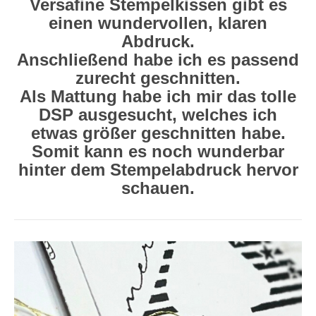
Versafine Stempelkissen gibt es
einen wundervollen, klaren
Abdruck.
Anschließend habe ich es passend
zurecht geschnitten.
Als Mattung habe ich mir das tolle
DSP ausgesucht, welches ich
etwas größer geschnitten habe.
Somit kann es noch wunderbar
hinter dem Stempelabdruck hervor
schauen.