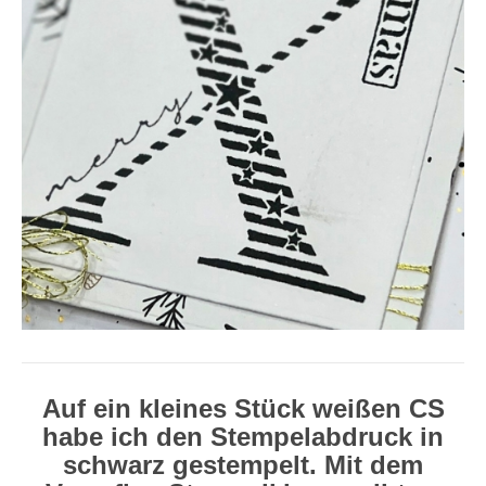
Auf ein kleines Stück weißen CS
habe ich den Stempelabdruck in
schwarz gestempelt. Mit dem