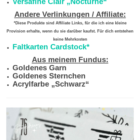
Versafine Clair „Nocturne“
Andere Verlinkungen / Affiliate:
*Diese Produkte sind Affiliate Links, für die ich eine kleine
Provision erhalte, wenn du sie darüber kaufst. Für dich entstehen
keine Mehrkosten
Faltkarten Cardstock*
Aus meinem Fundus:
Goldenes Garn
Goldenes Sternchen
Acrylfarbe „Schwarz“