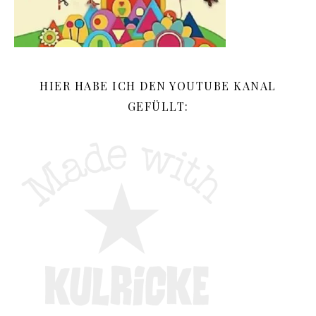
HIER HABE ICH DEN YOUTUBE KANAL
GEFÜLLT: