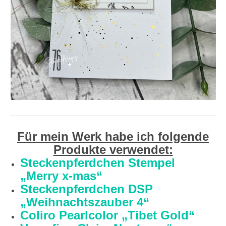
Für mein Werk habe ich folgende
Produkte verwendet:
Steckenpferdchen Stempel
„Merry x-mas“
Steckenpferdchen DSP
„Weihnachtszauber 4“
Coliro Pearlcolor „Tibet Gold“