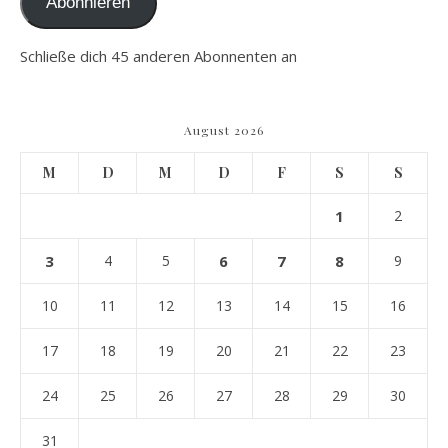
Abonnieren
Schließe dich 45 anderen Abonnenten an
August 2026
M
D
M
D
F
S
S
1
2
3
4
5
6
7
8
9
10
11
12
13
14
15
16
17
18
19
20
21
22
23
24
25
26
27
28
29
30
31