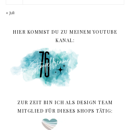
« Juli
HIER KOMMST DU ZU MEINEM YOUTUBE
KANAL:
ZUR ZEIT BIN ICH ALS DESIGN TEAM
MITGLIED FÜR DIESES SHOPS TÄTIG: