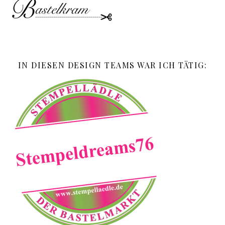
IN DIESEN DESIGN TEAMS WAR ICH TÄTIG: