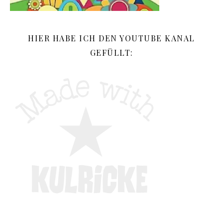
HIER HABE ICH DEN YOUTUBE KANAL
GEFÜLLT: