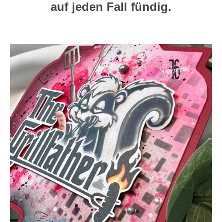
auf jeden Fall fündig.