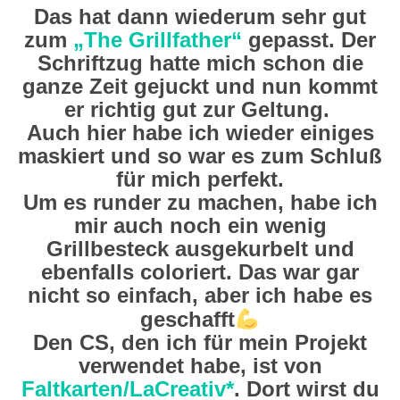
Das hat dann wiederum sehr gut
zum
„The Grillfather“
gepasst. Der
Schriftzug hatte mich schon die
ganze Zeit gejuckt und nun kommt
er richtig gut zur Geltung.
Auch hier habe ich wieder einiges
maskiert und so war es zum Schluß
für mich perfekt.
Um es runder zu machen, habe ich
mir auch noch ein wenig
Grillbesteck ausgekurbelt und
ebenfalls coloriert. Das war gar
nicht so einfach, aber ich habe es
geschafft
Den CS, den ich für mein Projekt
verwendet habe, ist von
Faltkarten/LaCreativ*
. Dort wirst du