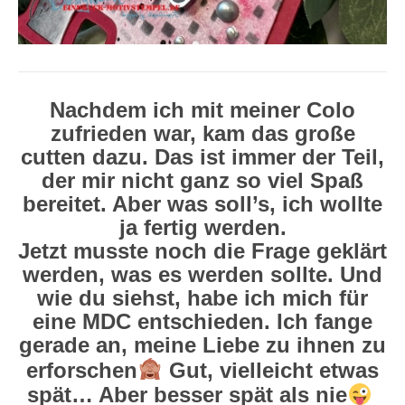
Nachdem ich mit meiner Colo
zufrieden war, kam das große
cutten dazu. Das ist immer der Teil,
der mir nicht ganz so viel Spaß
bereitet. Aber was soll’s, ich wollte
ja fertig werden.
Jetzt musste noch die Frage geklärt
werden, was es werden sollte. Und
wie du siehst, habe ich mich für
eine MDC entschieden. Ich fange
gerade an, meine Liebe zu ihnen zu
erforschen
​ Gut, vielleicht etwas
spät… Aber besser spät als nie
​