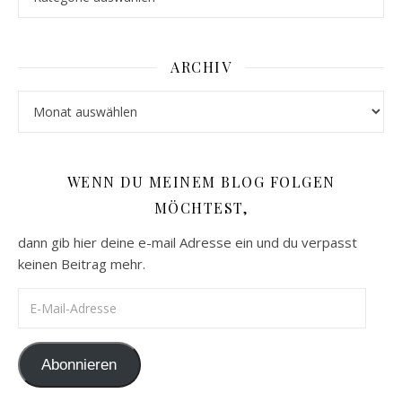
ARCHIV
Archiv
WENN DU MEINEM BLOG FOLGEN
MÖCHTEST,
dann gib hier deine e-mail Adresse ein und du verpasst
keinen Beitrag mehr.
E-Mail-Adresse
Abonnieren