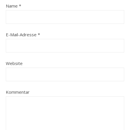
Name
*
E-Mail-Adresse
*
Website
Kommentar