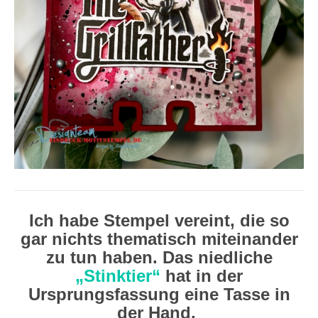
Ich habe Stempel vereint, die so
gar nichts thematisch miteinander
zu tun haben. Das niedliche
„Stinktier“
hat in der
Ursprungsfassung eine Tasse in
der Hand.