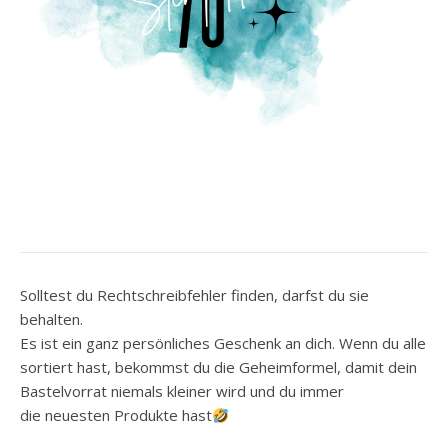
Solltest du Rechtschreibfehler finden, darfst du sie
behalten.
Es ist ein ganz persönliches Geschenk an dich. Wenn du alle
sortiert hast, bekommst du die Geheimformel, damit dein
Bastelvorrat niemals kleiner wird und du immer
die neuesten Produkte hast