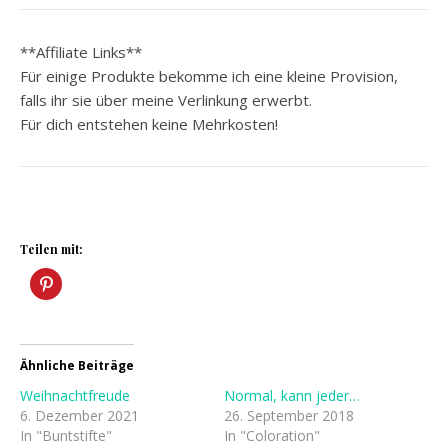
**Affiliate Links**
Für einige Produkte bekomme ich eine kleine Provision,
falls ihr sie über meine Verlinkung erwerbt.
Für dich entstehen keine Mehrkosten!
Teilen mit:
Ähnliche Beiträge
Weihnachtfreude
Normal, kann jeder…
6. Dezember 2021
26. September 2018
In "Buntstifte"
In "Coloration"