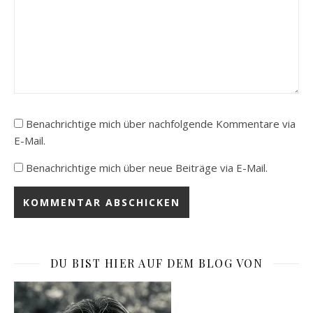
Benachrichtige mich über nachfolgende Kommentare via
E-Mail.
Benachrichtige mich über neue Beiträge via E-Mail.
DU BIST HIER AUF DEM BLOG VON