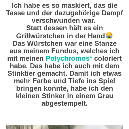
Ich habe es so maskiert, das die
Tasse und der dazugehörige Dampf
verschwunden war.
Statt dessen hält es ein
Grillwürstchen in der Hand
Das Würstchen war eine Stanze
aus meinem Fundus, welches ich
mit meinen
Polychromos*
coloriert
habe. Das habe ich auch mit dem
Stinktier gemacht. Damit ich etwas
mehr Farbe und Tiefe ins Spiel
bringen konnte, habe ich den
kleinen Stinker in einem Grau
abgestempelt.