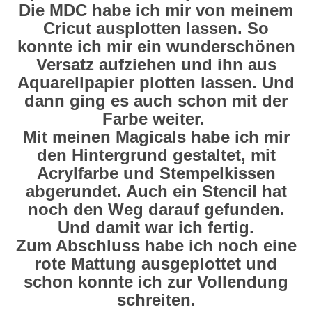
Die MDC habe ich mir von meinem
Cricut ausplotten lassen. So
konnte ich mir ein wunderschönen
Versatz aufziehen und ihn aus
Aquarellpapier plotten lassen. Und
dann ging es auch schon mit der
Farbe weiter.
Mit meinen Magicals habe ich mir
den Hintergrund gestaltet, mit
Acrylfarbe und Stempelkissen
abgerundet. Auch ein Stencil hat
noch den Weg darauf gefunden.
Und damit war ich fertig.
Zum Abschluss habe ich noch eine
rote Mattung ausgeplottet und
schon konnte ich zur Vollendung
schreiten.