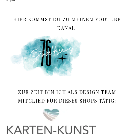
HIER KOMMST DU ZU MEINEM YOUTUBE
KANAL:
ZUR ZEIT BIN ICH ALS DESIGN TEAM
MITGLIED FÜR DIESES SHOPS TÄTIG: