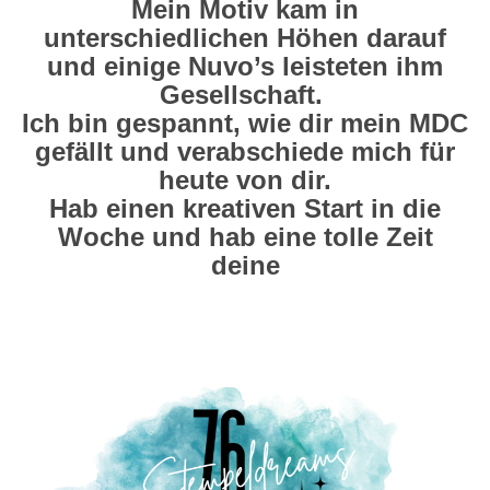
Mein Motiv kam in
unterschiedlichen Höhen darauf
und einige Nuvo’s leisteten ihm
Gesellschaft.
Ich bin gespannt, wie dir mein MDC
gefällt und verabschiede mich für
heute von dir.
Hab einen kreativen Start in die
Woche und hab eine tolle Zeit
deine