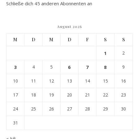
Schließe dich 45 anderen Abonnenten an
August 2026
M
D
M
D
F
S
S
1
2
3
4
5
6
7
8
9
10
11
12
13
14
15
16
17
18
19
20
21
22
23
24
25
26
27
28
29
30
31
« Juli