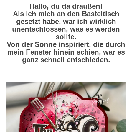
Hallo, du da draußen!
Als ich mich an den Basteltisch
gesetzt habe, war ich wirklich
unentschlossen, was es werden
sollte.
Von der Sonne inspiriert, die durch
mein Fenster hinein schien, war es
ganz schnell entschieden.