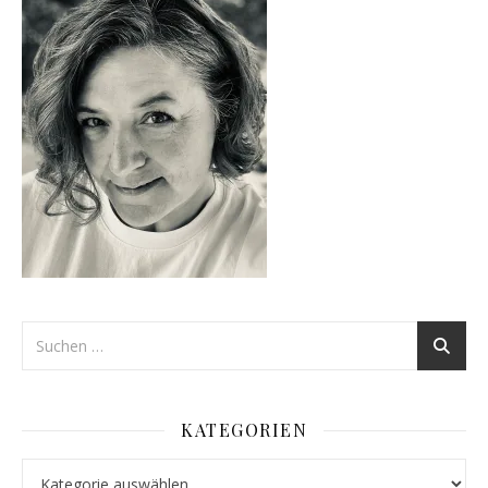
KATEGORIEN
Kategorien