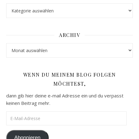
Kategorien
ARCHIV
Archiv
WENN DU MEINEM BLOG FOLGEN
MÖCHTEST,
dann gib hier deine e-mail Adresse ein und du verpasst
keinen Beitrag mehr.
E-Mail-Adresse
Abonnieren