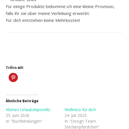
Für einige Produkte bekomme ich eine kleine Provision,
falls ihr sie über meine Verlinkung erwerbt.
Für dich entstehen keine Mehrkosten!
Teilen mit:
Ähnliche Beiträge
Kleines Urlaubsleporello
Wellness für dich
25. Juni 2026
24. Juli 2025
In "Buchbindungen"
In "Design Team
Steckenpferdchen"