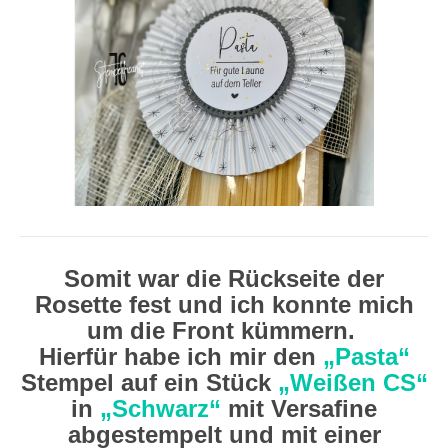
Somit war die Rückseite der
Rosette fest und ich konnte mich
um die Front kümmern.
Hierfür habe ich mir den
„Pasta“
Stempel auf ein Stück
„Weißen CS“
in
„Schwarz“
mit Versafine
abgestempelt und mit einer