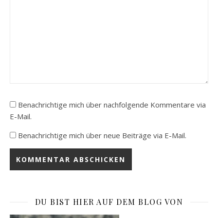
Benachrichtige mich über nachfolgende Kommentare via
E-Mail.
Benachrichtige mich über neue Beiträge via E-Mail.
DU BIST HIER AUF DEM BLOG VON