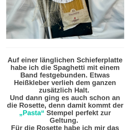
Auf einer länglichen Schieferplatte
habe ich die Spaghetti mit einem
Band festgebunden. Etwas
Heißkleber verlieh dem ganzen
zusätzlich Halt.
Und dann ging es auch schon an
die Rosette, denn damit kommt der
„Pasta“
Stempel perfekt zur
Geltung.
Für die Rosette habe ich mir das