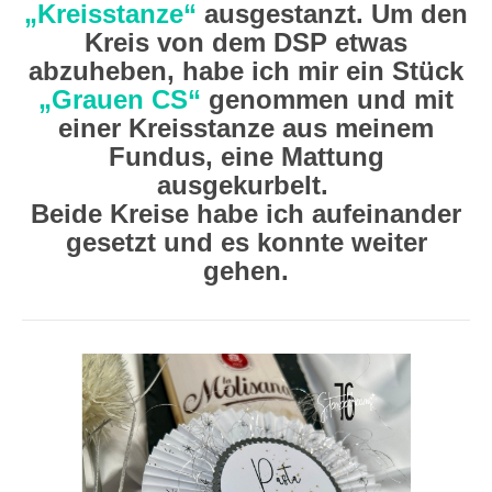
„Kreisstanze“
ausgestanzt. Um den
Kreis von dem DSP etwas
abzuheben, habe ich mir ein Stück
„Grauen CS“
genommen und mit
einer Kreisstanze aus meinem
Fundus, eine Mattung
ausgekurbelt.
Beide Kreise habe ich aufeinander
gesetzt und es konnte weiter
gehen.