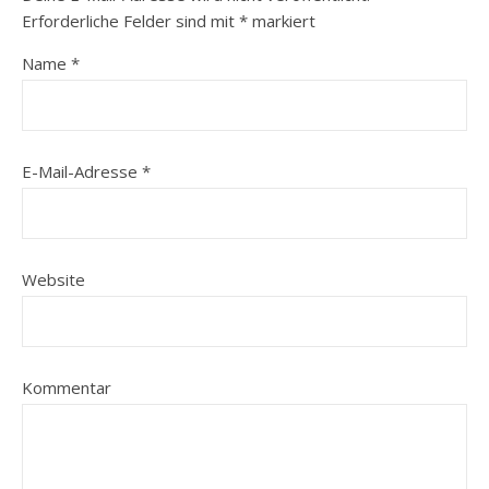
Erforderliche Felder sind mit
*
markiert
Name
*
E-Mail-Adresse
*
Website
Kommentar