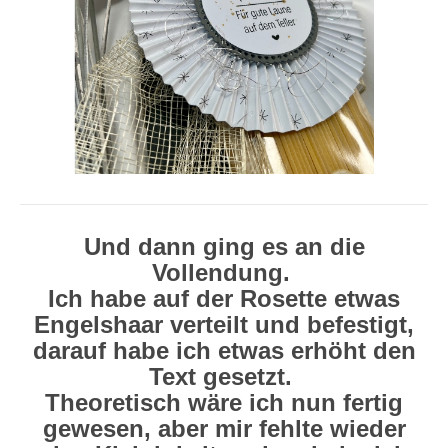
Und dann ging es an die
Vollendung.
Ich habe auf der Rosette etwas
Engelshaar verteilt und befestigt,
darauf habe ich etwas erhöht den
Text gesetzt.
Theoretisch wäre ich nun fertig
gewesen, aber mir fehlte wieder