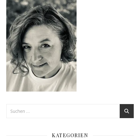
KATEGORIEN