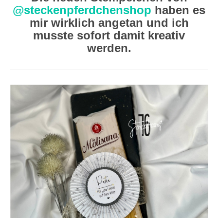
@steckenpferdchenshop
haben es
mir wirklich angetan und ich
musste sofort damit kreativ
werden.