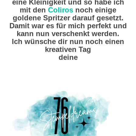
eine Kleinigkeit und so habe ich
mit den
Coliros
noch einige
goldene Spritzer darauf gesetzt.
Damit war es für mich perfekt und
kann nun verschenkt werden.
Ich wünsche dir nun noch einen
kreativen Tag
deine