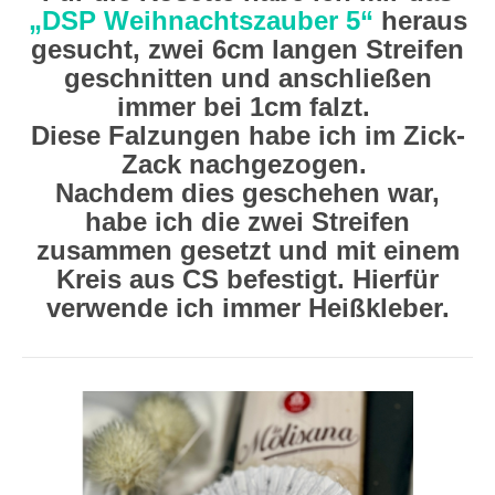
„DSP Weihnachtszauber 5“
heraus
gesucht, zwei 6cm langen Streifen
geschnitten und anschließen
immer bei 1cm falzt.
Diese Falzungen habe ich im Zick-
Zack nachgezogen.
Nachdem dies geschehen war,
habe ich die zwei Streifen
zusammen gesetzt und mit einem
Kreis aus CS befestigt. Hierfür
verwende ich immer Heißkleber.