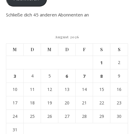
Schließe dich 45 anderen Abonnenten an
August 2026
M
D
M
D
F
S
S
1
2
3
4
5
6
7
8
9
10
11
12
13
14
15
16
17
18
19
20
21
22
23
24
25
26
27
28
29
30
31