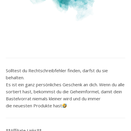
Solltest du Rechtschreibfehler finden, darfst du sie
behalten.
Es ist ein ganz persönliches Geschenk an dich. Wenn du alle
sortiert hast, bekommst du die Geheimformel, damit dein
Bastelvorrat niemals kleiner wird und du immer
die neuesten Produkte hast
**Affiliate Links**