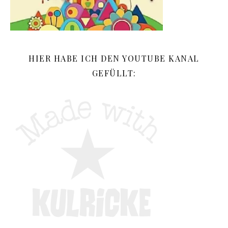
HIER HABE ICH DEN YOUTUBE KANAL
GEFÜLLT: