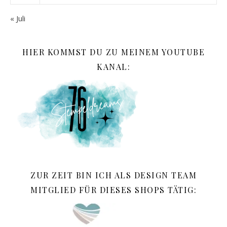
« Juli
HIER KOMMST DU ZU MEINEM YOUTUBE
KANAL:
ZUR ZEIT BIN ICH ALS DESIGN TEAM
MITGLIED FÜR DIESES SHOPS TÄTIG: