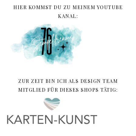
HIER KOMMST DU ZU MEINEM YOUTUBE
KANAL:
ZUR ZEIT BIN ICH ALS DESIGN TEAM
MITGLIED FÜR DIESES SHOPS TÄTIG: