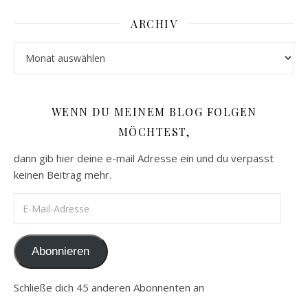
ARCHIV
Archiv
WENN DU MEINEM BLOG FOLGEN
MÖCHTEST,
dann gib hier deine e-mail Adresse ein und du verpasst
keinen Beitrag mehr.
E-Mail-Adresse
Abonnieren
Schließe dich 45 anderen Abonnenten an