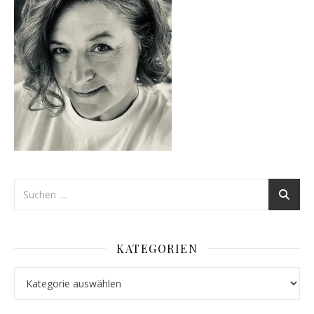
KATEGORIEN
Kategorien