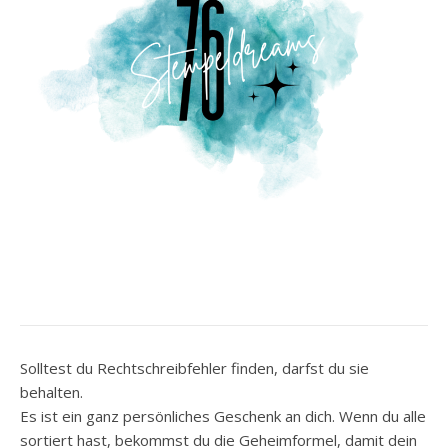
Solltest du Rechtschreibfehler finden, darfst du sie
behalten.
Es ist ein ganz persönliches Geschenk an dich. Wenn du alle
sortiert hast, bekommst du die Geheimformel, damit dein