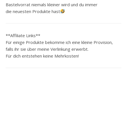
Bastelvorrat niemals kleiner wird und du immer
die neuesten Produkte hast
**Affiliate Links**
Für einige Produkte bekomme ich eine kleine Provision,
falls ihr sie über meine Verlinkung erwerbt.
Für dich entstehen keine Mehrkosten!