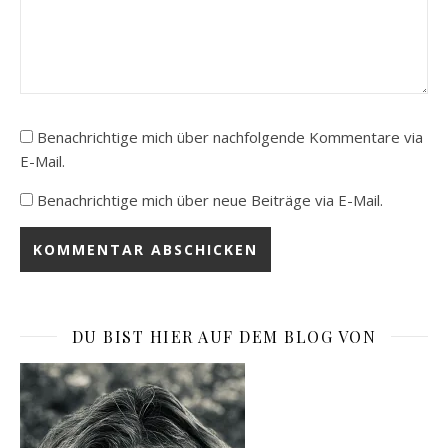
Benachrichtige mich über nachfolgende Kommentare via
E-Mail.
Benachrichtige mich über neue Beiträge via E-Mail.
DU BIST HIER AUF DEM BLOG VON