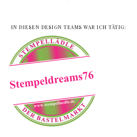
IN DIESEN DESIGN TEAMS WAR ICH TÄTIG: