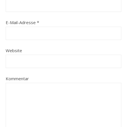
E-Mail-Adresse
*
Website
Kommentar