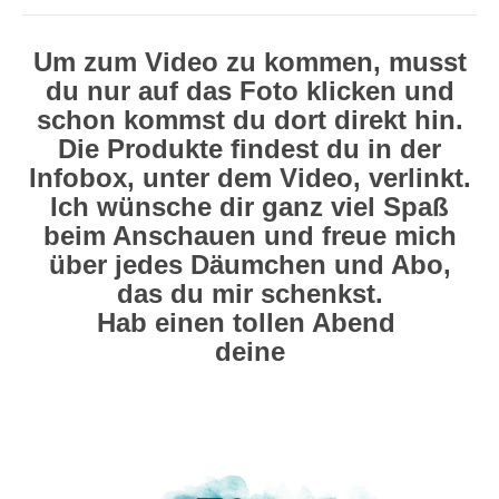
Um zum Video zu kommen, musst
du nur auf das Foto klicken und
schon kommst du dort direkt hin.
Die Produkte findest du in der
Infobox, unter dem Video, verlinkt.
Ich wünsche dir ganz viel Spaß
beim Anschauen und freue mich
über jedes Däumchen und Abo,
das du mir schenkst.
Hab einen tollen Abend
deine