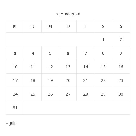
August 2026
M
D
M
D
F
S
S
1
2
3
4
5
6
7
8
9
10
11
12
13
14
15
16
17
18
19
20
21
22
23
24
25
26
27
28
29
30
31
« Juli