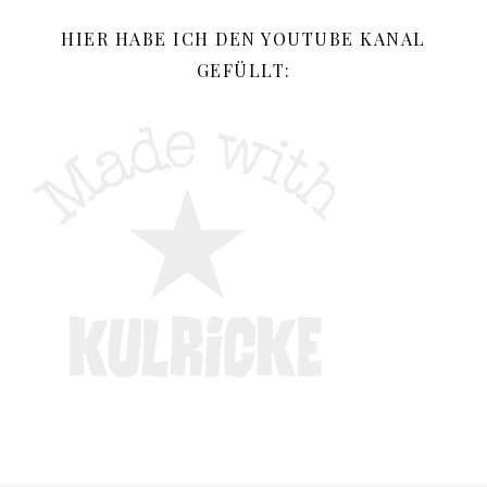
HIER HABE ICH DEN YOUTUBE KANAL
GEFÜLLT: