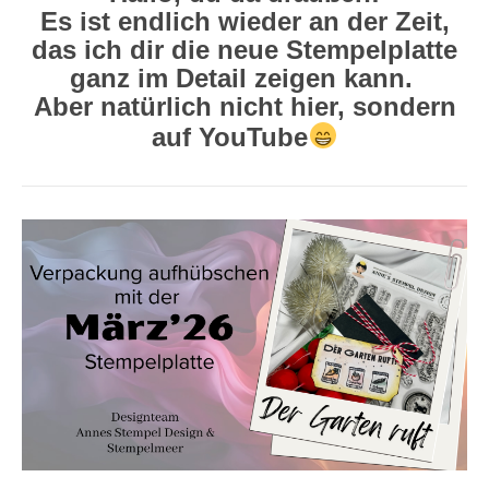
Es ist endlich wieder an der Zeit,
das ich dir die neue Stempelplatte
ganz im Detail zeigen kann.
Aber natürlich nicht hier, sondern
auf YouTube