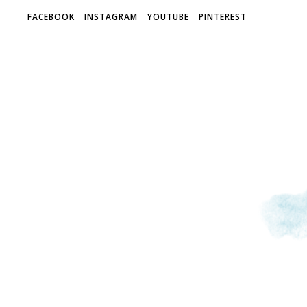
FACEBOOK
INSTAGRAM
YOUTUBE
PINTEREST