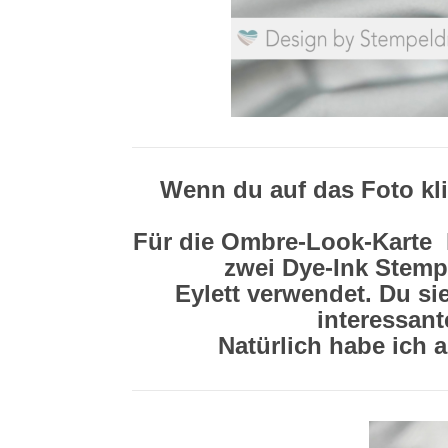
Wenn du auf das Foto kli
Für die Ombre-Look-Karte 
zwei Dye-Ink Stemp
Eylett verwendet. Du sie
interessant
Natürlich habe ich 