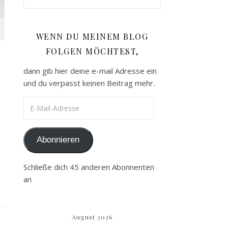
WENN DU MEINEM BLOG
FOLGEN MÖCHTEST,
dann gib hier deine e-mail Adresse ein
und du verpasst keinen Beitrag mehr.
E-Mail-Adresse
Abonnieren
Schließe dich 45 anderen Abonnenten
an
August 2026