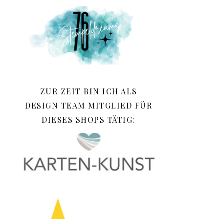
ZUR ZEIT BIN ICH ALS
DESIGN TEAM MITGLIED FÜR
DIESES SHOPS TÄTIG: