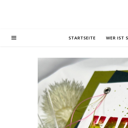
STARTSEITE
WER IST