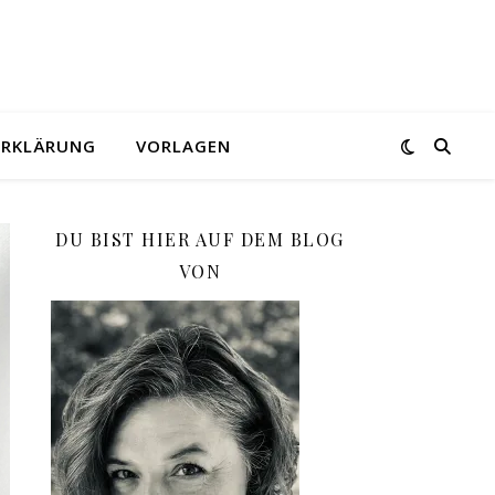
ERKLÄRUNG
VORLAGEN
DU BIST HIER AUF DEM BLOG
VON