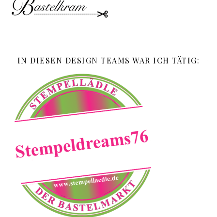
IN DIESEN DESIGN TEAMS WAR ICH TÄTIG: