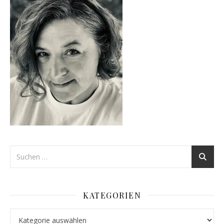
KATEGORIEN
Kategorien