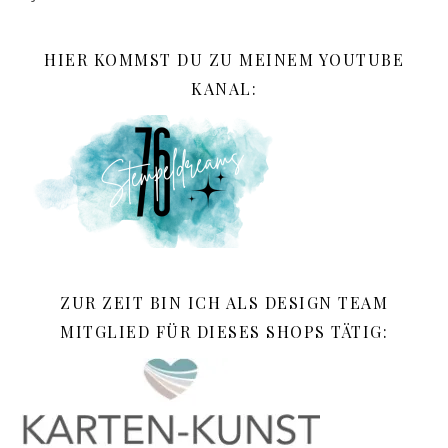
HIER KOMMST DU ZU MEINEM YOUTUBE
KANAL:
ZUR ZEIT BIN ICH ALS DESIGN TEAM
MITGLIED FÜR DIESES SHOPS TÄTIG: