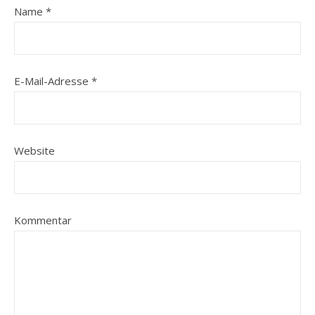
Name
*
E-Mail-Adresse
*
Website
Kommentar