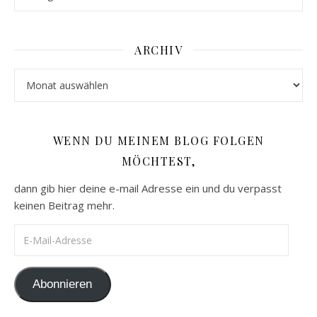
ARCHIV
Archiv
WENN DU MEINEM BLOG FOLGEN
MÖCHTEST,
dann gib hier deine e-mail Adresse ein und du verpasst
keinen Beitrag mehr.
E-Mail-Adresse
Abonnieren