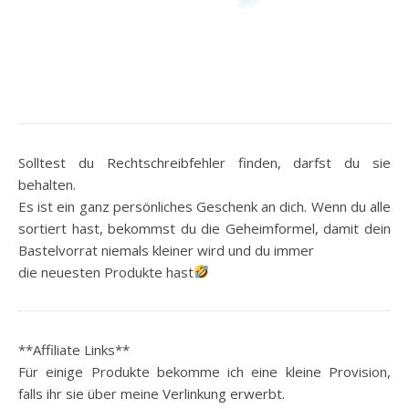
Solltest du Rechtschreibfehler finden, darfst du sie
behalten.
Es ist ein ganz persönliches Geschenk an dich. Wenn du alle
sortiert hast, bekommst du die Geheimformel, damit dein
Bastelvorrat niemals kleiner wird und du immer
die neuesten Produkte hast
**Affiliate Links**
Für einige Produkte bekomme ich eine kleine Provision,
falls ihr sie über meine Verlinkung erwerbt.