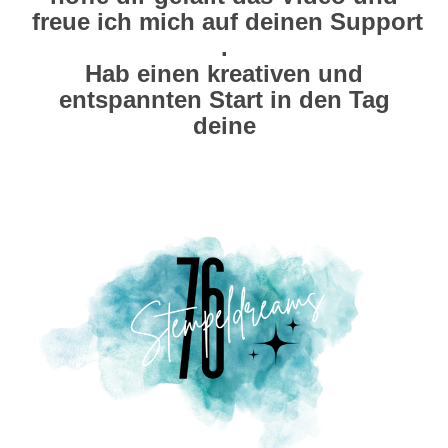
freue ich mich auf deinen Support
.
Hab einen kreativen und
entspannten Start in den Tag
deine