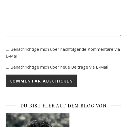
Benachrichtige mich über nachfolgende Kommentare via
E-Mail.
Benachrichtige mich über neue Beiträge via E-Mail.
DU BIST HIER AUF DEM BLOG VON