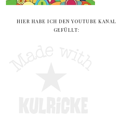
HIER HABE ICH DEN YOUTUBE KANAL
GEFÜLLT: