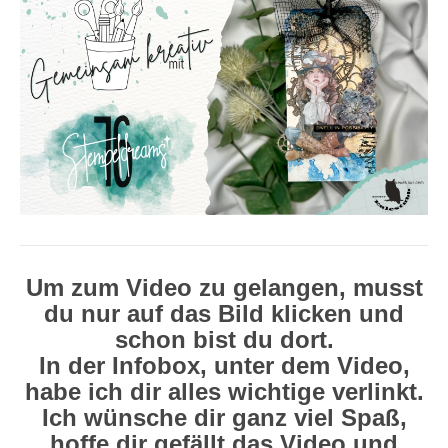
Um zum Video zu gelangen, musst
du nur auf das Bild klicken und
schon bist du dort.
In der Infobox, unter dem Video,
habe ich dir alles wichtige verlinkt.
Ich wünsche dir ganz viel Spaß,
hoffe dir gefällt das Video und