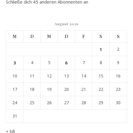
Schließe dich 45 anderen Abonnenten an
August 2026
M
D
M
D
F
S
S
1
2
3
4
5
6
7
8
9
10
11
12
13
14
15
16
17
18
19
20
21
22
23
24
25
26
27
28
29
30
31
« Juli