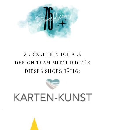
ZUR ZEIT BIN ICH ALS
DESIGN TEAM MITGLIED FÜR
DIESES SHOPS TÄTIG: