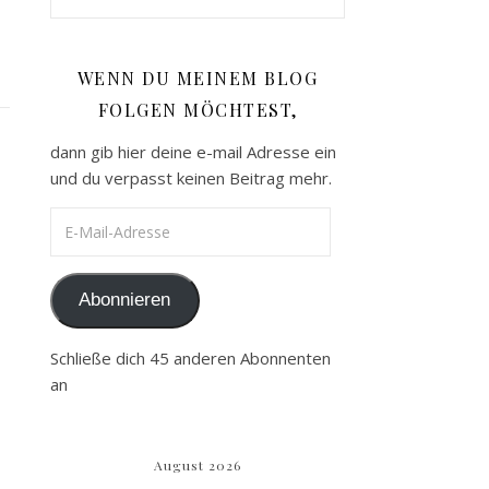
WENN DU MEINEM BLOG
FOLGEN MÖCHTEST,
dann gib hier deine e-mail Adresse ein
und du verpasst keinen Beitrag mehr.
E-Mail-Adresse
Abonnieren
Schließe dich 45 anderen Abonnenten
an
August 2026