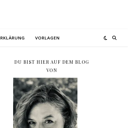
ERKLÄRUNG
VORLAGEN
DU BIST HIER AUF DEM BLOG
VON