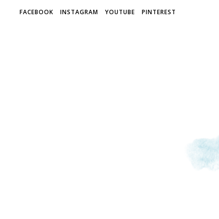
FACEBOOK
INSTAGRAM
YOUTUBE
PINTEREST