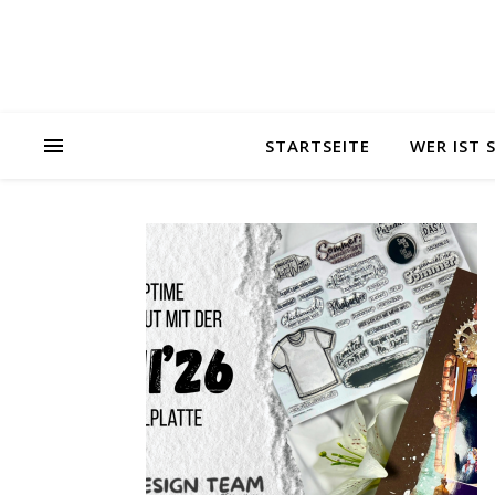
STARTSEITE
WER IST