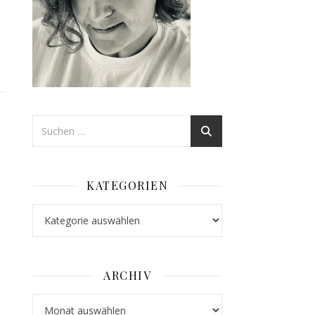
KATEGORIEN
Kategorien
ARCHIV
Archiv