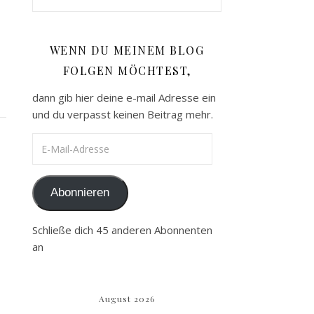
WENN DU MEINEM BLOG
FOLGEN MÖCHTEST,
dann gib hier deine e-mail Adresse ein
und du verpasst keinen Beitrag mehr.
E-Mail-Adresse
Abonnieren
Schließe dich 45 anderen Abonnenten
an
August 2026