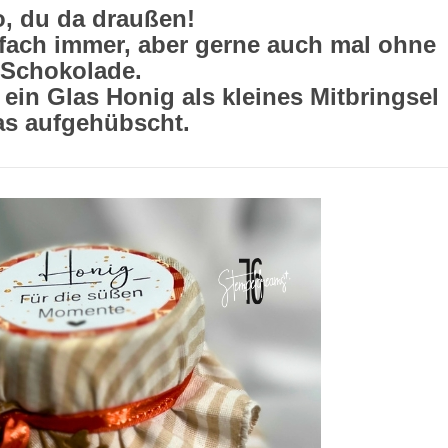
o, du da draußen!
fach immer, aber gerne auch mal ohne
Schokolade.
 ein Glas Honig als kleines Mitbringsel
as aufgehübscht.