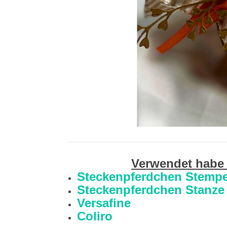
Verwendet habe 
Steckenpferdchen Stempe
Steckenpferdchen Stanze 
Versafine
Coliro