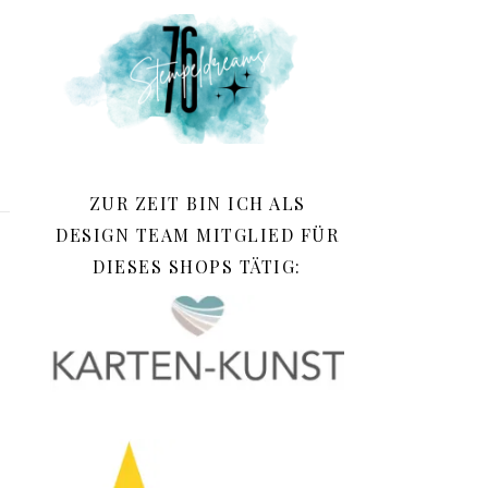
ZUR ZEIT BIN ICH ALS
DESIGN TEAM MITGLIED FÜR
DIESES SHOPS TÄTIG: