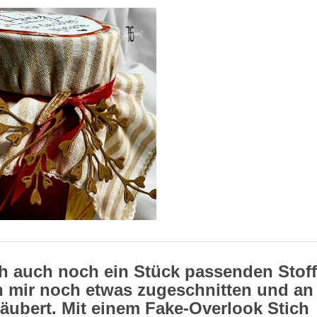
h auch noch ein Stück passenden Stoff
h mir noch etwas zugeschnitten und an
ubert. Mit einem Fake-Overlook Stich