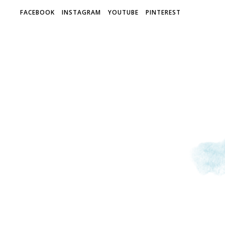
FACEBOOK
INSTAGRAM
YOUTUBE
PINTEREST