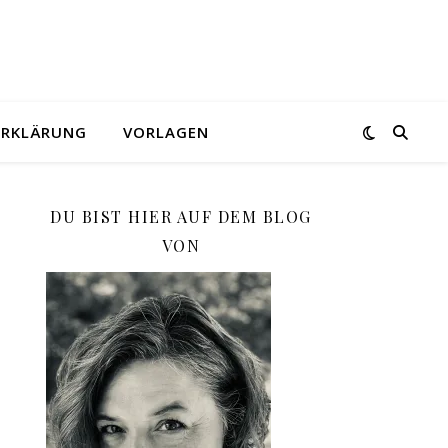
ERKLÄRUNG
VORLAGEN
DU BIST HIER AUF DEM BLOG
VON