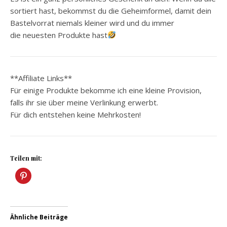
sortiert hast, bekommst du die Geheimformel, damit dein
Bastelvorrat niemals kleiner wird und du immer
die neuesten Produkte hast
**Affiliate Links**
Für einige Produkte bekomme ich eine kleine Provision,
falls ihr sie über meine Verlinkung erwerbt.
Für dich entstehen keine Mehrkosten!
Teilen mit:
Ähnliche Beiträge