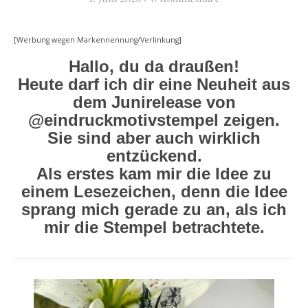
[Werbung wegen Markennennung/Verlinkung]
Hallo, du da draußen!
Heute darf ich dir eine Neuheit aus
dem Junirelease von
@eindruckmotivstempel zeigen.
Sie sind aber auch wirklich
entzückend.
Als erstes kam mir die Idee zu
einem Lesezeichen, denn die Idee
sprang mich gerade zu an, als ich
mir die Stempel betrachtete.