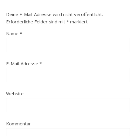
Deine E-Mail-Adresse wird nicht veröffentlicht.
Erforderliche Felder sind mit
*
markiert
Name
*
E-Mail-Adresse
*
Website
Kommentar