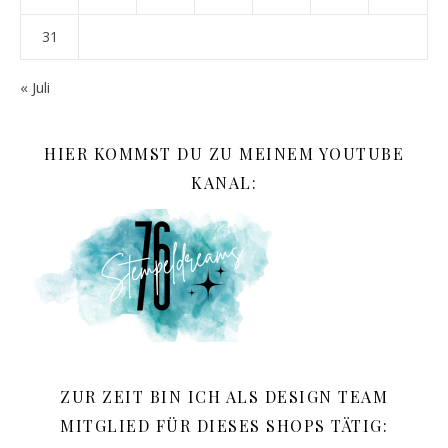
31
« Juli
HIER KOMMST DU ZU MEINEM YOUTUBE
KANAL:
ZUR ZEIT BIN ICH ALS DESIGN TEAM
MITGLIED FÜR DIESES SHOPS TÄTIG: