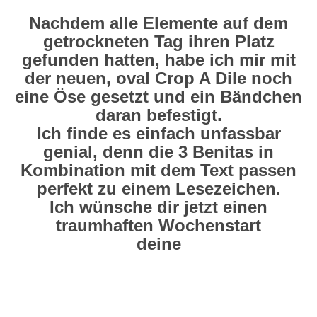
Nachdem alle Elemente auf dem
getrockneten Tag ihren Platz
gefunden hatten, habe ich mir mit
der neuen, oval Crop A Dile noch
eine Öse gesetzt und ein Bändchen
daran befestigt.
Ich finde es einfach unfassbar
genial, denn die 3 Benitas in
Kombination mit dem Text passen
perfekt zu einem Lesezeichen.
Ich wünsche dir jetzt einen
traumhaften Wochenstart
deine