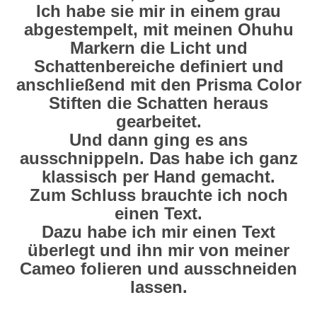
Ich habe sie mir in einem grau
abgestempelt, mit meinen Ohuhu
Markern die Licht und
Schattenbereiche definiert und
anschließend mit den Prisma Color
Stiften die Schatten heraus
gearbeitet.
Und dann ging es ans
ausschnippeln. Das habe ich ganz
klassisch per Hand gemacht.
Zum Schluss brauchte ich noch
einen Text.
Dazu habe ich mir einen Text
überlegt und ihn mir von meiner
Cameo folieren und ausschneiden
lassen.