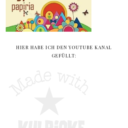
HIER HABE ICH DEN YOUTUBE KANAL
GEFÜLLT: