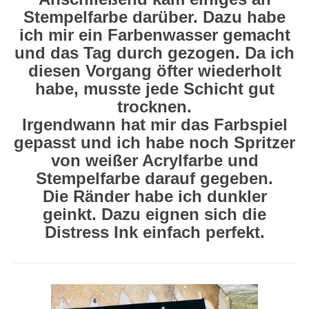
Stempelfarbe darüber. Dazu habe
ich mir ein Farbenwasser gemacht
und das Tag durch gezogen. Da ich
diesen Vorgang öfter wiederholt
habe, musste jede Schicht gut
trocknen.
Irgendwann hat mir das Farbspiel
gepasst und ich habe noch Spritzer
von weißer Acrylfarbe und
Stempelfarbe darauf gegeben.
Die Ränder habe ich dunkler
geinkt. Dazu eignen sich die
Distress Ink einfach perfekt.