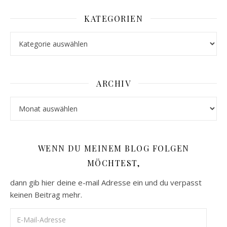
KATEGORIEN
Kategorien
ARCHIV
Archiv
WENN DU MEINEM BLOG FOLGEN
MÖCHTEST,
dann gib hier deine e-mail Adresse ein und du verpasst
keinen Beitrag mehr.
E-Mail-Adresse