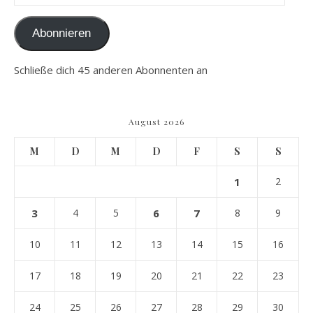
Abonnieren
Schließe dich 45 anderen Abonnenten an
August 2026
M
D
M
D
F
S
S
1
2
3
4
5
6
7
8
9
10
11
12
13
14
15
16
17
18
19
20
21
22
23
24
25
26
27
28
29
30