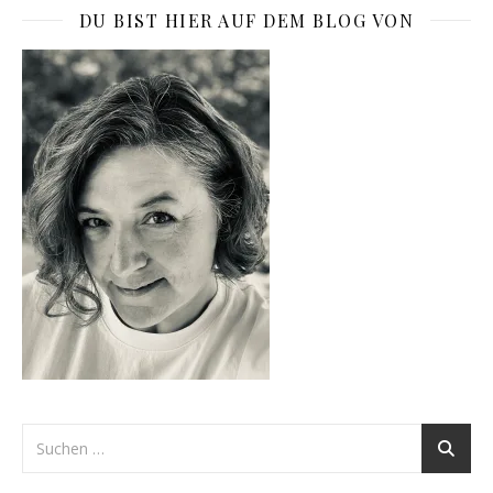
DU BIST HIER AUF DEM BLOG VON