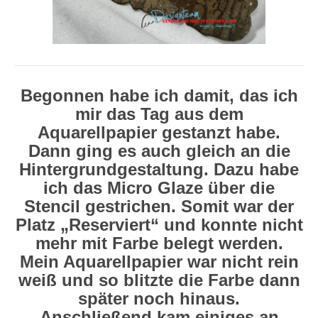
Begonnen habe ich damit, das ich
mir das Tag aus dem
Aquarellpapier gestanzt habe.
Dann ging es auch gleich an die
Hintergrundgestaltung. Dazu habe
ich das Micro Glaze über die
Stencil gestrichen. Somit war der
Platz „Reserviert“ und konnte nicht
mehr mit Farbe belegt werden.
Mein Aquarellpapier war nicht rein
weiß und so blitzte die Farbe dann
später noch hinaus.
Anschließend kam einiges an