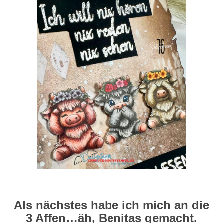
Als nächstes habe ich mich an die
3 Affen…äh, Benitas gemacht.