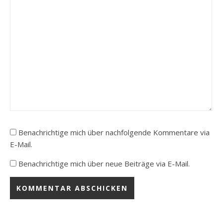
Benachrichtige mich über nachfolgende Kommentare via
E-Mail.
Benachrichtige mich über neue Beiträge via E-Mail.