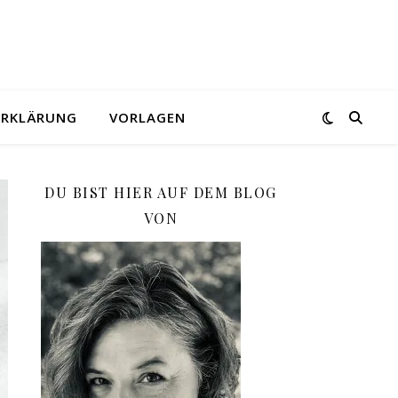
ERKLÄRUNG
VORLAGEN
DU BIST HIER AUF DEM BLOG
VON