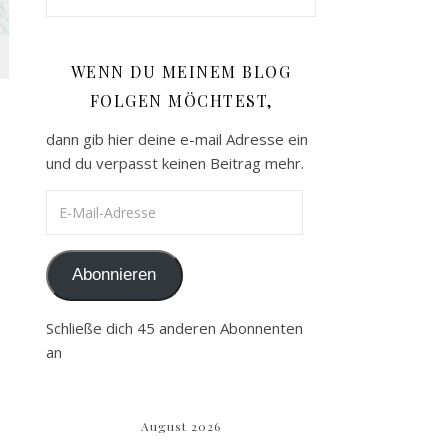
WENN DU MEINEM BLOG
FOLGEN MÖCHTEST,
dann gib hier deine e-mail Adresse ein
und du verpasst keinen Beitrag mehr.
E-Mail-Adresse
Abonnieren
n
Schließe dich 45 anderen Abonnenten
an
August 2026