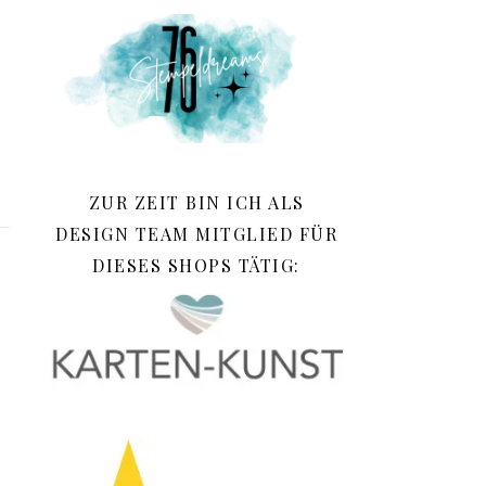
ZUR ZEIT BIN ICH ALS
DESIGN TEAM MITGLIED FÜR
DIESES SHOPS TÄTIG: