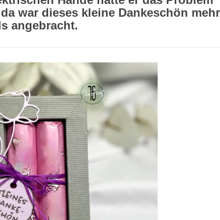
 da war dieses kleine Dankeschön mehr
ls angebracht.