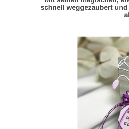
schnell weggezaubert und
a