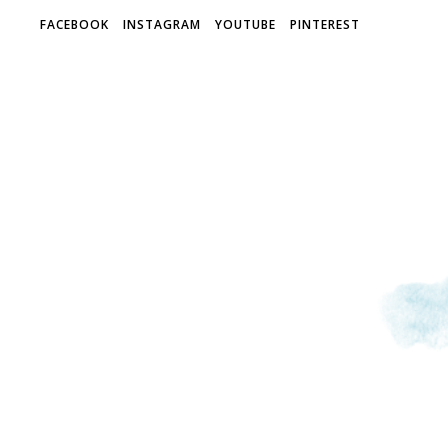
FACEBOOK
INSTAGRAM
YOUTUBE
PINTEREST