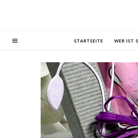
STARTSEITE
WER IST