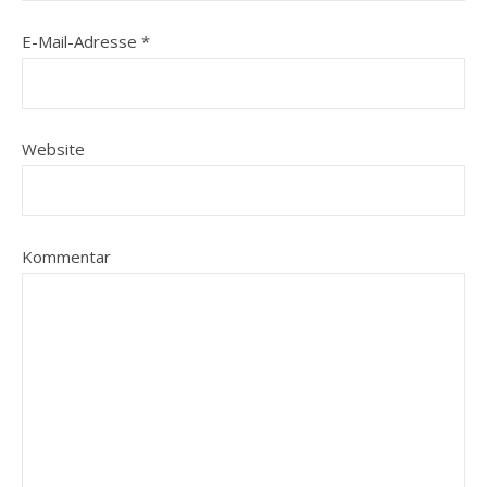
E-Mail-Adresse
*
Website
Kommentar