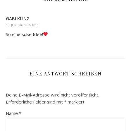
GABI KLINZ
15. JUNI 2026 UM 8:10
So eine süße Idee!
EINE ANTWORT SCHREIBEN
Deine E-Mail-Adresse wird nicht veröffentlicht.
Erforderliche Felder sind mit
*
markiert
Name
*