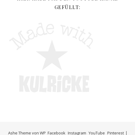
GEFÜLLT:
Ashe Theme von
WP
Facebook
Instagram
YouTube
Pinterest