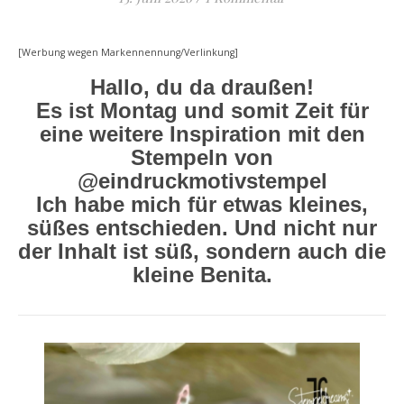
[Werbung wegen Markennennung/Verlinkung]
Hallo, du da draußen!
Es ist Montag und somit Zeit für
eine weitere Inspiration mit den
Stempeln von
@eindruckmotivstempel
Ich habe mich für etwas kleines,
süßes entschieden. Und nicht nur
der Inhalt ist süß, sondern auch die
kleine Benita.