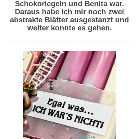
Schokoriegeln und Benita war.
Daraus habe ich mir noch zwei
abstrakte Blätter ausgestanzt und
weiter konnte es gehen.