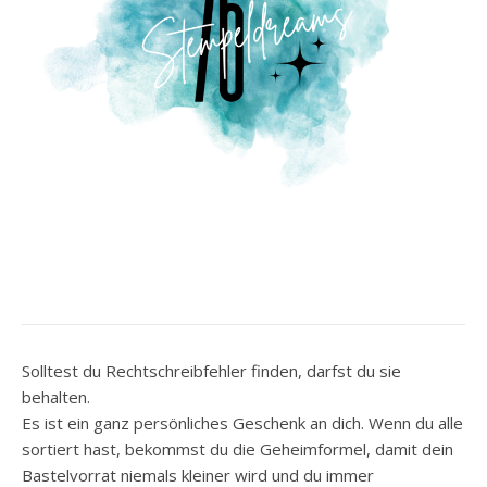
Solltest du Rechtschreibfehler finden, darfst du sie
behalten.
Es ist ein ganz persönliches Geschenk an dich. Wenn du alle
sortiert hast, bekommst du die Geheimformel, damit dein
Bastelvorrat niemals kleiner wird und du immer