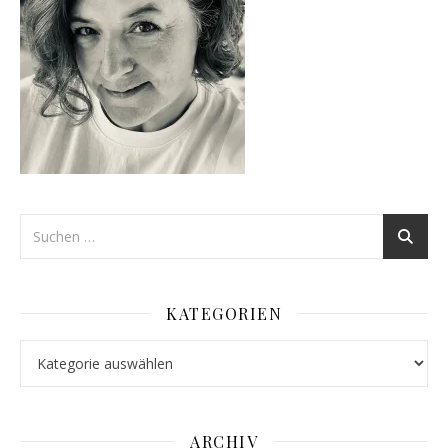
KATEGORIEN
Kategorien
ARCHIV