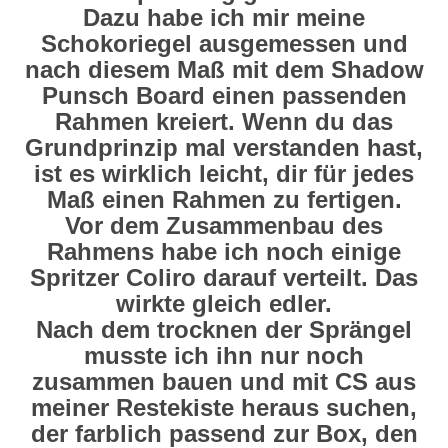
Dazu habe ich mir meine
Schokoriegel ausgemessen und
nach diesem Maß mit dem Shadow
Punsch Board einen passenden
Rahmen kreiert. Wenn du das
Grundprinzip mal verstanden hast,
ist es wirklich leicht, dir für jedes
Maß einen Rahmen zu fertigen.
Vor dem Zusammenbau des
Rahmens habe ich noch einige
Spritzer Coliro darauf verteilt. Das
wirkte gleich edler.
Nach dem trocknen der Sprängel
musste ich ihn nur noch
zusammen bauen und mit CS aus
meiner Restekiste heraus suchen,
der farblich passend zur Box, den