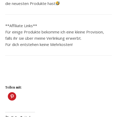
die neuesten Produkte hast
**Affiliate Links**
Für einige Produkte bekomme ich eine kleine Provision,
falls ihr sie über meine Verlinkung erwerbt.
Für dich entstehen keine Mehrkosten!
Teilen mit: