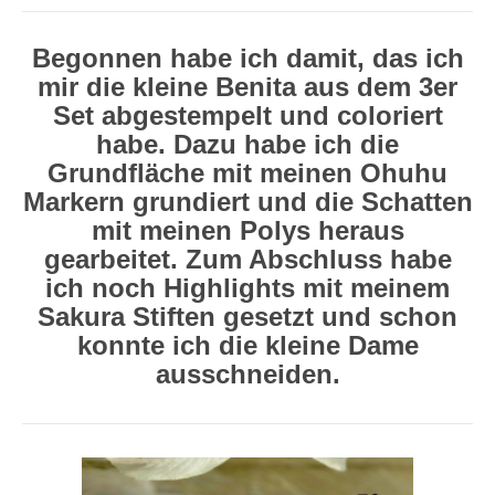
Begonnen habe ich damit, das ich
mir die kleine Benita aus dem 3er
Set abgestempelt und coloriert
habe. Dazu habe ich die
Grundfläche mit meinen Ohuhu
Markern grundiert und die Schatten
mit meinen Polys heraus
gearbeitet. Zum Abschluss habe
ich noch Highlights mit meinem
Sakura Stiften gesetzt und schon
konnte ich die kleine Dame
ausschneiden.