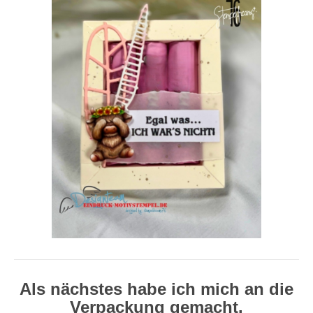
Als nächstes habe ich mich an die
Verpackung gemacht.