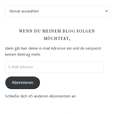
Archiv
WENN DU MEINEM BLOG FOLGEN
MÖCHTEST,
dann gib hier deine e-mail Adresse ein und du verpasst
keinen Beitrag mehr.
E-Mail-Adresse
Abonnieren
Schließe dich 45 anderen Abonnenten an