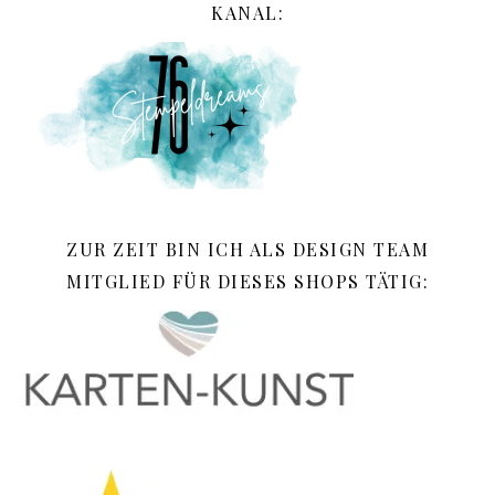
KANAL:
ZUR ZEIT BIN ICH ALS DESIGN TEAM
MITGLIED FÜR DIESES SHOPS TÄTIG: