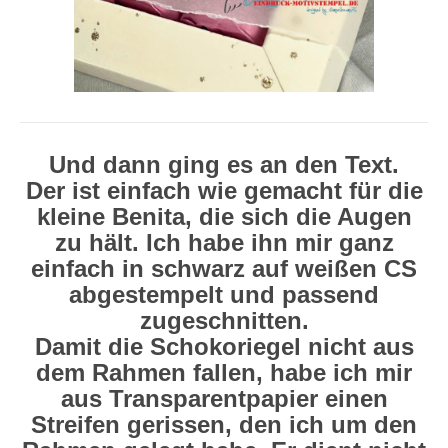
Und dann ging es an den Text.
Der ist einfach wie gemacht für die
kleine Benita, die sich die Augen
zu hält. Ich habe ihn mir ganz
einfach in schwarz auf weißen CS
abgestempelt und passend
zugeschnitten.
Damit die Schokoriegel nicht aus
dem Rahmen fallen, habe ich mir
aus Transparentpapier einen
Streifen gerissen, den ich um den