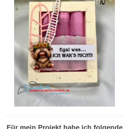
Für mein Projekt habe ich folgende