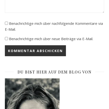
Benachrichtige mich über nachfolgende Kommentare via
E-Mail.
Benachrichtige mich über neue Beiträge via E-Mail.
DU BIST HIER AUF DEM BLOG VON