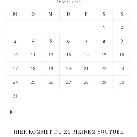
August 2026
M
D
M
D
F
S
S
1
2
3
4
5
6
7
8
9
10
11
12
13
14
15
16
17
18
19
20
21
22
23
24
25
26
27
28
29
30
31
« Juli
HIER KOMMST DU ZU MEINEM YOUTUBE