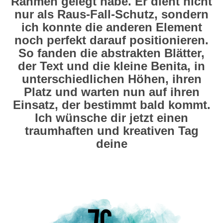
Rahmen gelegt habe. Er dient nicht
nur als Raus-Fall-Schutz, sondern
ich konnte die anderen Element
noch perfekt darauf positionieren.
So fanden die abstrakten Blätter,
der Text und die kleine Benita, in
unterschiedlichen Höhen, ihren
Platz und warten nun auf ihren
Einsatz, der bestimmt bald kommt.
Ich wünsche dir jetzt einen
traumhaften und kreativen Tag
deine