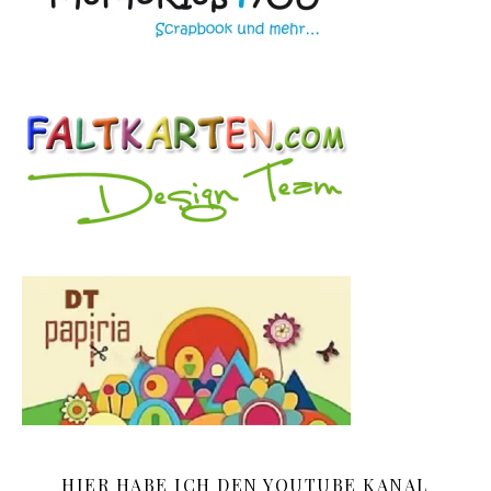
HIER HABE ICH DEN YOUTUBE KANAL