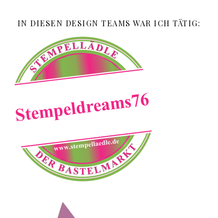
IN DIESEN DESIGN TEAMS WAR ICH TÄTIG: