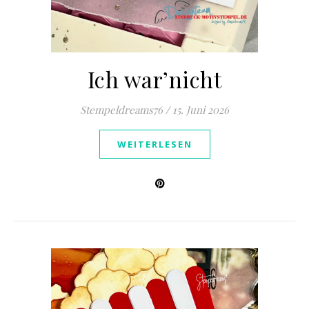
Ich war’nicht
Stempeldreams76
/
15. Juni 2026
WEITERLESEN