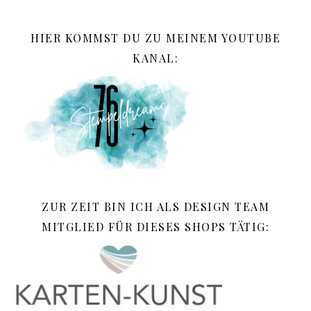
HIER KOMMST DU ZU MEINEM YOUTUBE
KANAL:
ZUR ZEIT BIN ICH ALS DESIGN TEAM
MITGLIED FÜR DIESES SHOPS TÄTIG: