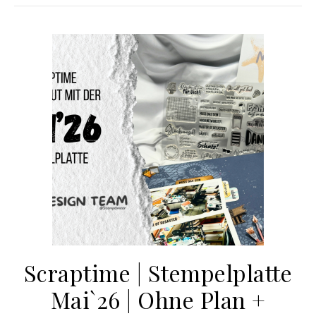
Scraptime | Stempelplatte
Mai`26 | Ohne Plan +