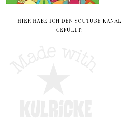
HIER HABE ICH DEN YOUTUBE KANAL
GEFÜLLT: