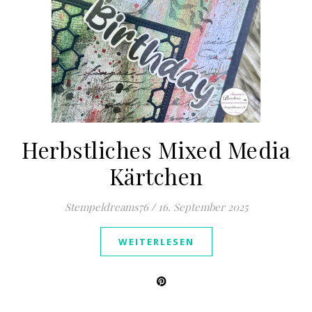
Herbstliches Mixed Media
Kärtchen
Stempeldreams76
/
16. September 2025
WEITERLESEN