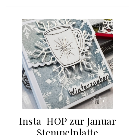
Insta-HOP zur Januar
Stempelplatte