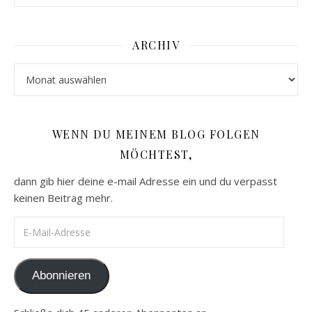
ARCHIV
Archiv
WENN DU MEINEM BLOG FOLGEN
MÖCHTEST,
dann gib hier deine e-mail Adresse ein und du verpasst
keinen Beitrag mehr.
E-Mail-Adresse
Abonnieren