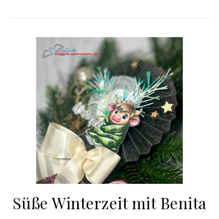
Süße Winterzeit mit Benita