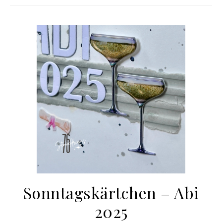
Sonntagskärtchen – Abi
2025