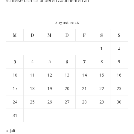
Schließe dich 45 anderen Abonnenten an
August 2026
M
D
M
D
F
S
S
1
2
3
4
5
6
7
8
9
10
11
12
13
14
15
16
17
18
19
20
21
22
23
24
25
26
27
28
29
30
31
« Juli