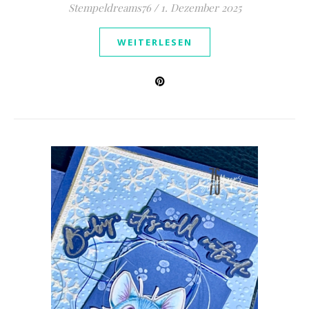
Stempeldreams76
/
1. Dezember 2025
WEITERLESEN