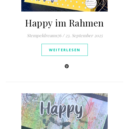
Happy im Rahmen
Stempeldreams76
/
23. September 2025
WEITERLESEN