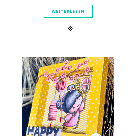
WEITERLESEN