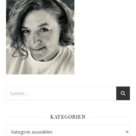
KATEGORIEN
Kategorien