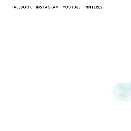
FACEBOOK
INSTAGRAM
YOUTUBE
PINTEREST