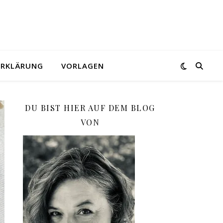
ERKLÄRUNG
VORLAGEN
DU BIST HIER AUF DEM BLOG
VON