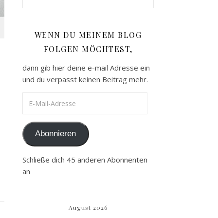
WENN DU MEINEM BLOG
FOLGEN MÖCHTEST,
,
dann gib hier deine e-mail Adresse ein
und du verpasst keinen Beitrag mehr.
E-Mail-Adresse
Abonnieren
Schließe dich 45 anderen Abonnenten
an
August 2026