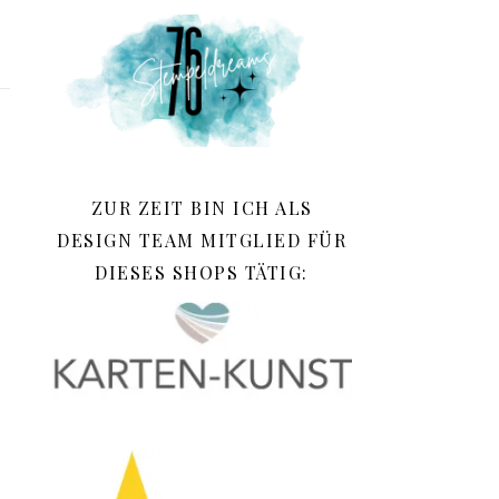
ZUR ZEIT BIN ICH ALS
DESIGN TEAM MITGLIED FÜR
DIESES SHOPS TÄTIG: