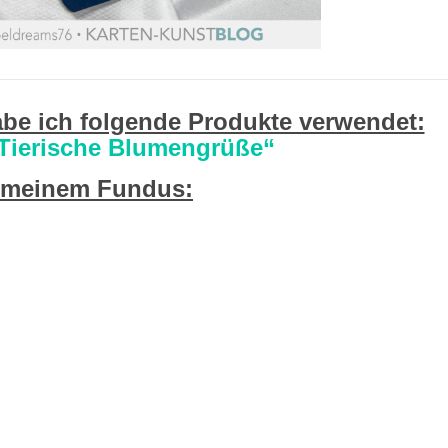
be ich folgende Produkte verwendet:
„Tierische Blumengrüße“
 meinem Fundus: