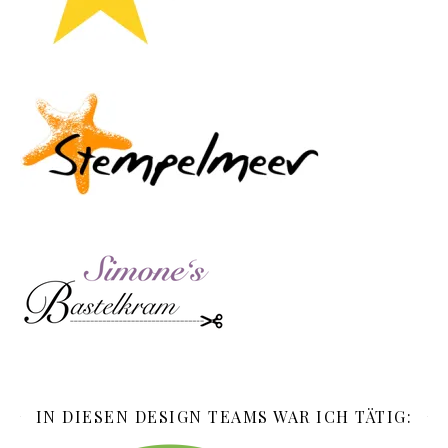
IN DIESEN DESIGN TEAMS WAR ICH TÄTIG: