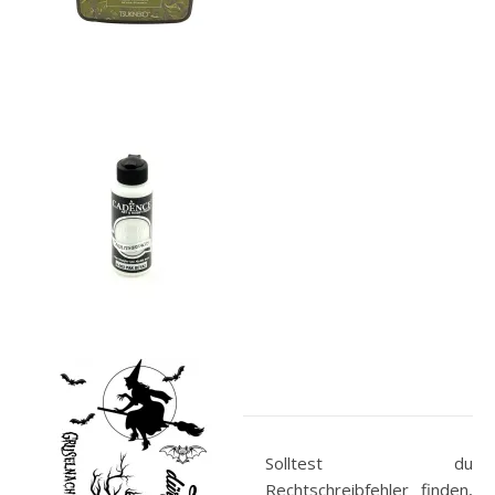
Solltest du
Rechtschreibfehler finden,