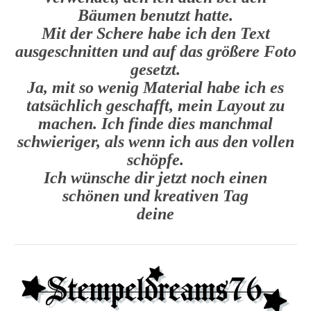
Bäumen benutzt hatte.
Mit der Schere habe ich den Text
ausgeschnitten und auf das größere Foto
gesetzt.
Ja, mit so wenig Material habe ich es
tatsächlich geschafft, mein Layout zu
machen. Ich finde dies manchmal
schwieriger, als wenn ich aus den vollen
schöpfe.
Ich wünsche dir jetzt noch einen
schönen und kreativen Tag
deine