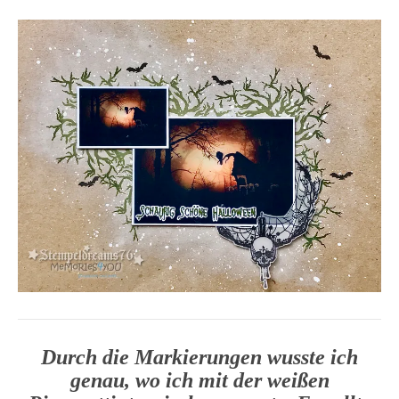
Durch die Markierungen wusste ich
genau, wo ich mit der weißen