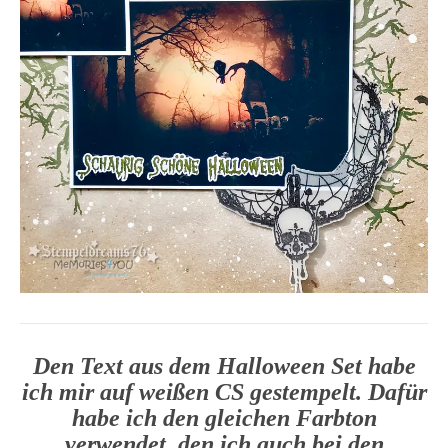
Den Text aus dem Halloween Set habe
ich mir auf weißen CS gestempelt. Dafür
habe ich den gleichen Farbton
verwendet, den ich auch bei den