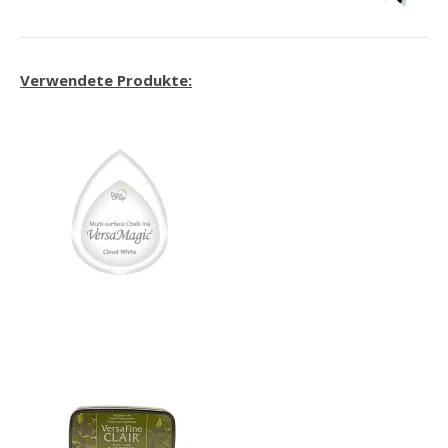
Verwendete Produkte: