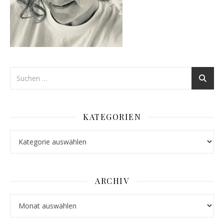
KATEGORIEN
Kategorien
ARCHIV
Archiv