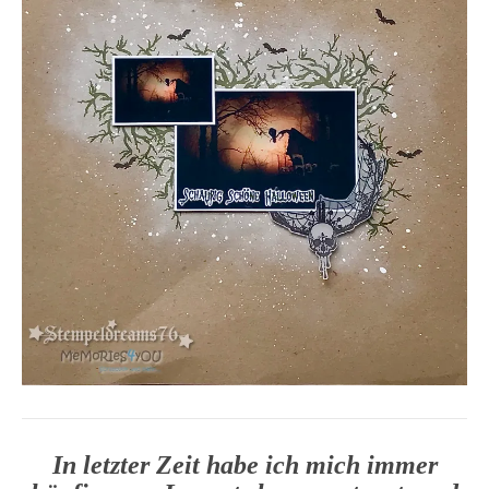
In letzter Zeit habe ich mich immer