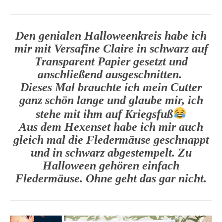
Den genialen Halloweenkreis habe ich
mir mit Versafine Claire in schwarz auf
Transparent Papier gesetzt und
anschließend ausgeschnitten.
Dieses Mal brauchte ich mein Cutter
ganz schön lange und glaube mir, ich
stehe mit ihm auf Kriegsfuß
Aus dem Hexenset habe ich mir auch
gleich mal die Fledermäuse geschnappt
und in schwarz abgestempelt. Zu
Halloween gehören einfach
Fledermäuse. Ohne geht das gar nicht.