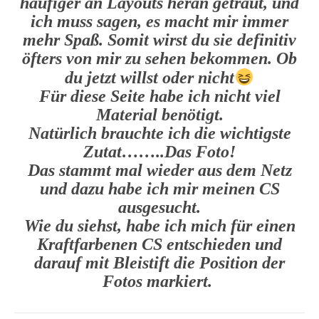
häufiger an Layouts heran getraut, und
ich muss sagen, es macht mir immer
mehr Spaß. Somit wirst du sie definitiv
öfters von mir zu sehen bekommen. Ob
du jetzt willst oder nicht
Für diese Seite habe ich nicht viel
Material benötigt.
Natürlich brauchte ich die wichtigste
Zutat……..Das Foto!
Das stammt mal wieder aus dem Netz
und dazu habe ich mir meinen CS
ausgesucht.
Wie du siehst, habe ich mich für einen
Kraftfarbenen CS entschieden und
darauf mit Bleistift die Position der
Fotos markiert.