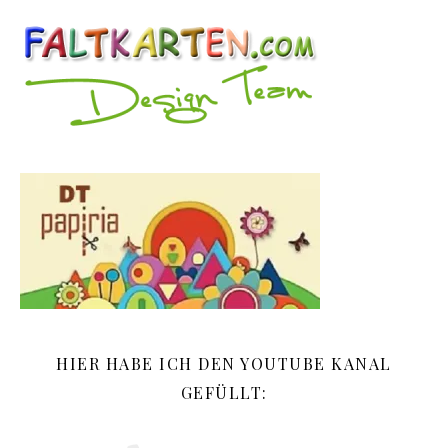
HIER HABE ICH DEN YOUTUBE KANAL
GEFÜLLT: