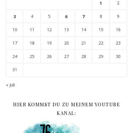
1
2
3
4
5
6
7
8
9
10
11
12
13
14
15
16
17
18
19
20
21
22
23
24
25
26
27
28
29
30
31
« Juli
HIER KOMMST DU ZU MEINEM YOUTUBE
KANAL: