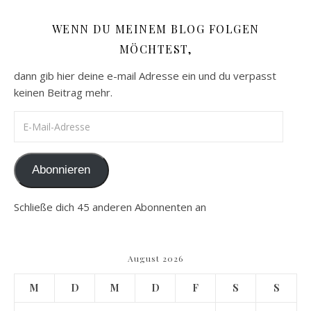
WENN DU MEINEM BLOG FOLGEN
MÖCHTEST,
dann gib hier deine e-mail Adresse ein und du verpasst
keinen Beitrag mehr.
E-Mail-Adresse
Abonnieren
Schließe dich 45 anderen Abonnenten an
August 2026
M
D
M
D
F
S
S