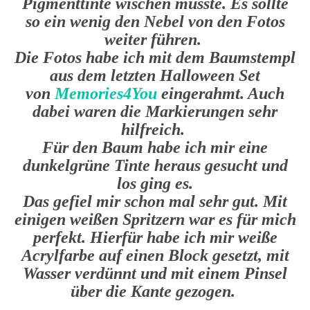
Pigmenttinte wischen musste. Es sollte
so ein wenig den Nebel von den Fotos
weiter führen.
Die Fotos habe ich mit dem Baumstempl
aus dem letzten Halloween Set
von
Memories4You
eingerahmt. Auch
dabei waren die Markierungen sehr
hilfreich.
Für den Baum habe ich mir eine
dunkelgrüne Tinte heraus gesucht und
los ging es.
Das gefiel mir schon mal sehr gut. Mit
einigen weißen Spritzern war es für mich
perfekt. Hierfür habe ich mir weiße
Acrylfarbe auf einen Block gesetzt, mit
Wasser verdünnt und mit einem Pinsel
über die Kante gezogen.