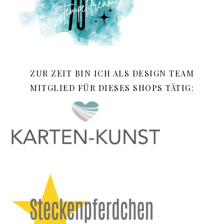
ZUR ZEIT BIN ICH ALS DESIGN TEAM
MITGLIED FÜR DIESES SHOPS TÄTIG: