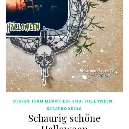
,
,
DESIGN TEAM MEMORIES4 YOU
HALLOWEEN
SCRAPBOOKING
Schaurig schöne
Halloween