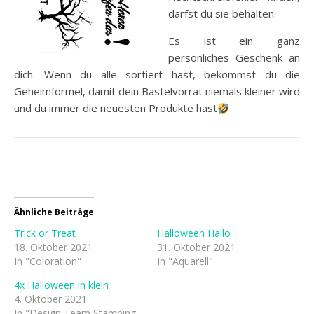
darfst du sie behalten.
Es ist ein ganz
persönliches Geschenk an
dich. Wenn du alle sortiert hast, bekommst du die
Geheimformel, damit dein Bastelvorrat niemals kleiner wird
und du immer die neuesten Produkte hast
Ähnliche Beiträge
Trick or Treat
Halloween Hallo
18. Oktober 2021
31. Oktober 2021
In "Coloration"
In "Aquarell"
4x Halloween in klein
4. Oktober 2021
In "Design Team Stamping-